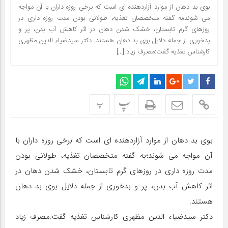
بوی بد دهان از موارد آزاردهنده ای است که برخی روزه داران با آن مواجه
می شوند؛به گفته متخصصان تغذیه، طولانی بودن مدت روزه داری در
روزهای گرم تابستان، خشک شدن دهان در اثر کاهش آب بدن، پر و
بدخوری از جمله دلایل بوی بد دهان هستند. دکتر سیدضیاء الدین مظهری
کارشناس تغذیه گفت:مصرف زیاد […]
پ
پ
بوی بد دهان از موارد آزاردهنده ای است که برخی روزه داران با
آن مواجه می شوند؛به گفته متخصصان تغذیه، طولانی بودن
مدت روزه داری در روزهای گرم تابستان، خشک شدن دهان در
اثر کاهش آب بدن، پر و بدخوری از جمله دلایل بوی بد دهان
هستند.
دکتر سیدضیاء الدین مظهری کارشناس تغذیه گفت:مصرف زیاد