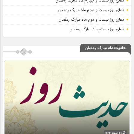
دعای روز بیست و چهارم ماه مبارک رمضان
دعای روز بیست و سوم ماه مبارک رمضان
دعای روز بیست و دوم ماه مبارک رمضان
دعای روز بیستم ماه مبارک رمضان
احادیث ماه مبارک رمضان
۲۹ اسفند ۱۴۰۴