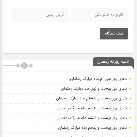
ثبت دیدگاه
ادعیه روزانه رمضان
دعای روز سی ام ماه مبارک رمضان
دعای روز بیست و نهم ماه مبارک رمضان
دعای روز بیست و هشتم ماه مبارک رمضان
دعای روز بیست و هفتم ماه مبارک رمضان
دعای روز بیست و ششم ماه مبارک رمضان
دعای روز بیست و پنجم ماه مبارک رمضان