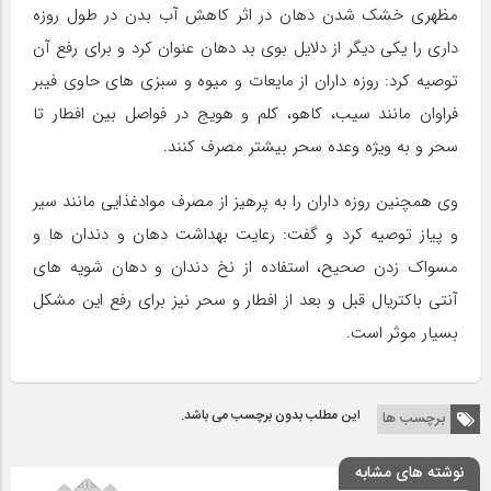
مظهری خشک شدن دهان در اثر کاهش آب بدن در طول روزه
داری را یکی دیگر از دلایل بوی بد دهان عنوان کرد و برای رفع آن
توصیه کرد: روزه داران از مایعات و میوه و سبزی های حاوی فیبر
فراوان مانند سیب، کاهو، کلم و هویج در فواصل بین افطار تا
سحر و به ویژه وعده سحر بیشتر مصرف کنند.
وی همچنین روزه داران را به پرهیز از مصرف موادغذایی مانند سیر
و پیاز توصیه کرد و گفت: رعایت بهداشت دهان و دندان ها و
مسواک زدن صحیح، استفاده از نخ دندان و دهان شویه های
آنتی باکتریال قبل و بعد از افطار و سحر نیز برای رفع این مشکل
بسیار موثر است.
این مطلب بدون برچسب می باشد.
برچسب ها
نوشته های مشابه