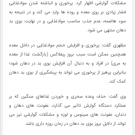
مشکلات گوارشی اظهار کرد: پرخوری و انباشته شدن موادغذایی
فشار زیادی بر روی معده و روده ها وارد می کند و در نتیجه به
سوء هاضمه، عدم جذب مناسب موادغذایی و در نهایت بوی بد
دهان منتهی می شود.
مظهری گفت: پرخوری و افزایش حجم موادغذایی در داخل معده
همچنین ممکن است سبب بروز ریفلاکس (بازگشت غذا از معده
به مری) در افراد و به دنبال آن افزایش بوی بد در دهان شود؛
بنابراین پرهیز از پرخوری می تواند به پیشگیری از بوی بد دهان
کمک کند.
وی گفت: حذف وعده سحری و خوردن غذاهای سنگین که بر
عملکرد دستگاه گوارش تاثیر می گذارد، عفونت های دهان و
دندان، عفونت های سینوس و لوزه و مشکلات گوارشی نیز می
تواند از دلایل بروز بوی بد دهان در زمان روزه داری باشد.