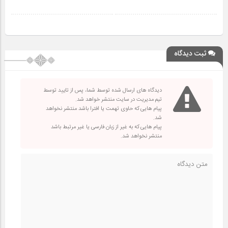
ثبت دیدگاه
دیدگاه های ارسال شده توسط شما، پس از تایید توسط
تیم مدیریت در سایت منتشر خواهد شد.
پیام هایی که حاوی تهمت یا افترا باشد منتشر نخواهد
شد.
پیام هایی که به غیر از زبان فارسی یا غیر مرتبط باشد
منتشر نخواهد شد.