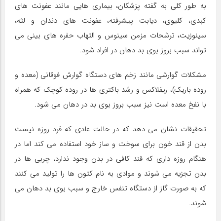
به طور کلی به گفته پزشکان، بیماری هایی مانند عفونت های
کبدی، کلیوی، دیابت پیشرفته، عفونت های دندان و لثه،
سینوزیت، ترشحات مزمن سینوس و التهاب حفره های بینی می
تواند سبب بروز بوی بد دهان در افراد شود.
مشکلات گوارشی مانند زخم های دستگاه گوارش فوقانی (معده و
روده باریک)، ریفلاکس و رشد باکتری ها در روده کوچک که همراه
با نفخ معده است نیز سبب بروز بوی بد در دهان می شود.
تحقیقات نشان می دهد که در حالت عادی که فرد روزه نیست
بدن از قند خون برای سوخت و ساز خود استفاده می کند اما در
هنگام روزه داری که قند کافی در بدن وجود ندارد، چربی ها در
بدن تجزیه می شوند و موادی به نام کتون ها را تولید می کنند
که به صورت گاز از دستگاه تنفس خارج و سبب بوی بد دهان می
شوند.