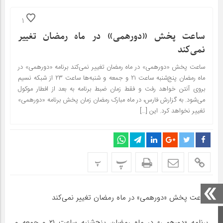
1
ساعت پخش «دورهمی» در ماه رمضان تغییر
نمی‌کند
ساعت پخش «دورهمی» در ماه رمضان تغییر نمی‌کند برنامه «دورهمی» در
ماه رمضان پنج‌شنبه ساعت ۲۱ و جمعه و شنبه‌ها ساعت ۲۳ از شبکه نسیم
بروی آنتن خواهد رفت و فقط زمان ضبط برنامه به بعد از افطار موکول
می‌شود. به گزارش فارس، در ماه مبارک رمضان زمان پخش برنامه «دورهمی»
تغییر نخواهد کرد. این […]
پ
پ
ساعت پخش «دورهمی» در ماه رمضان تغییر نمی‌کند
صفحه اصلی
برنامه «دورهمی» در ماه رمضان پنج‌شنبه ساعت ۲۱ و جمعه و