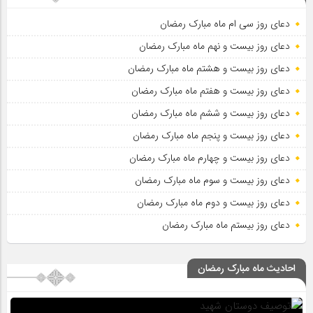
دعای روز سی ام ماه مبارک رمضان
دعای روز بیست و نهم ماه مبارک رمضان
دعای روز بیست و هشتم ماه مبارک رمضان
دعای روز بیست و هفتم ماه مبارک رمضان
دعای روز بیست و ششم ماه مبارک رمضان
دعای روز بیست و پنجم ماه مبارک رمضان
دعای روز بیست و چهارم ماه مبارک رمضان
دعای روز بیست و سوم ماه مبارک رمضان
دعای روز بیست و دوم ماه مبارک رمضان
دعای روز بیستم ماه مبارک رمضان
احادیث ماه مبارک رمضان