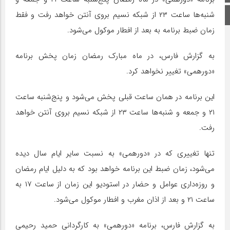
شنبه‌ها ساعت ۲۳ از شبکه نسیم بروی آنتن خواهد رفت و فقط
اینستاگرام
زمان ضبط برنامه به بعد از افطار موکول می‌شود.
به گزارش فارس، در ماه مبارک رمضان زمان پخش برنامه
«دورهمی» تغییر نخواهد کرد.
این برنامه در همان ساعت قبلی پخش می‌شود و پنج‌شنبه ساعت
۲۱ و جمعه و شنبه‌ها ساعت ۲۳ از شبکه نسیم بروی آنتن خواهد
رفت.
تنها تغییری که در «دورهمی» به نسبت سایر ایام سال دیده
می‌شود، زمان ضبط این برنامه خواهد بود که به دلیل ایام رمضان
و روزه‌داری عوامل و حضار در استودیو این زمان از ساعت ۱۷ به
ساعت ۲۱ و بعد از اذان مغرب و افطار موکول می‌شود.
به گزارش فارس، برنامه «دورهمی» به کارگردانی حمید رحیمی