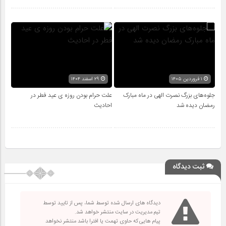
۱ فروردین ۱۴۰۵
۲۹ اسفند ۱۴۰۴
جلوه‌های بزرگ نصرت الهی در ماه مبارک
علت حرام بودن روزه ی عید فطر در
رمضان دیده شد
احادیث
ثبت دیدگاه
دیدگاه های ارسال شده توسط شما، پس از تایید توسط
تیم مدیریت در سایت منتشر خواهد شد.
پیام هایی که حاوی تهمت یا افترا باشد منتشر نخواهد