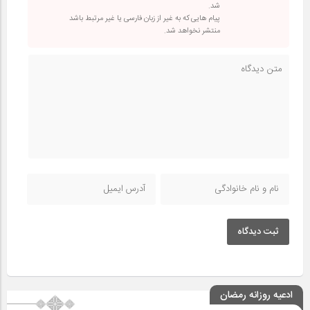
شد.
پیام هایی که به غیر از زبان فارسی یا غیر مرتبط باشد
منتشر نخواهد شد.
ثبت دیدگاه
ادعیه روزانه رمضان