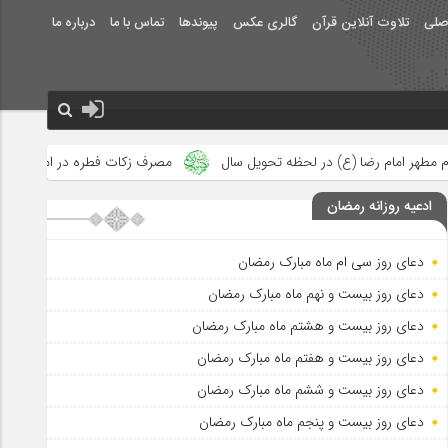
صلی
تلاوت آنلاین قرآن
گالری عکس
پیوندها
تماس با ما
درباره ما
حظه تحویل سال
مصرف زکات فطره در امور فرهنگی
جلوه‌های بزرگ
ادعیه روزانه رمضان
دعای روز سی ام ماه مبارک رمضان
دعای روز بیست و نهم ماه مبارک رمضان
دعای روز بیست و هشتم ماه مبارک رمضان
دعای روز بیست و هفتم ماه مبارک رمضان
دعای روز بیست و ششم ماه مبارک رمضان
دعای روز بیست و پنجم ماه مبارک رمضان