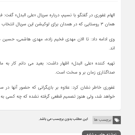
همان ۳ روستایی که در همدان برای لوکیشن این سریال انتخاب کرده ایم، کار را در لوکیشن دیگری فیلمبرداری کنیم.
وی ادامه داد: تا الان مهدی فخیم زاده، مهدی هاشمی، حسین 
اند.
تهیه کننده «علی البدل» اظهار داشت: بعید می دانم کار به 
صداگذاری زمان بر و سخت است.
غفوری خاطر نشان کرد: علاوه بر بازیگرانی که حضور آنها در 
خواهد شد، ولی هنوز تصمیم قطعی گرفته نشده که چه کسی به ت
این مطلب بدون برچسب می باشد.
برچسب ها