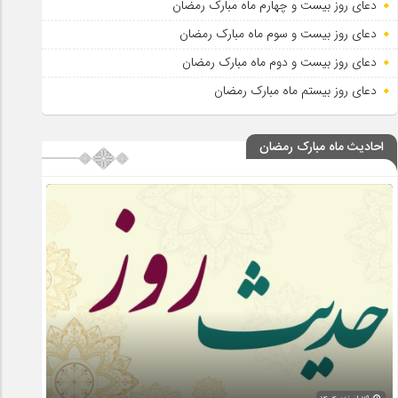
دعای روز بیست و چهارم ماه مبارک رمضان
دعای روز بیست و سوم ماه مبارک رمضان
دعای روز بیست و دوم ماه مبارک رمضان
دعای روز بیستم ماه مبارک رمضان
احادیث ماه مبارک رمضان