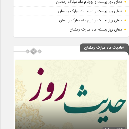
دعای روز بیست و چهارم ماه مبارک رمضان
دعای روز بیست و سوم ماه مبارک رمضان
دعای روز بیست و دوم ماه مبارک رمضان
دعای روز بیستم ماه مبارک رمضان
احادیث ماه مبارک رمضان