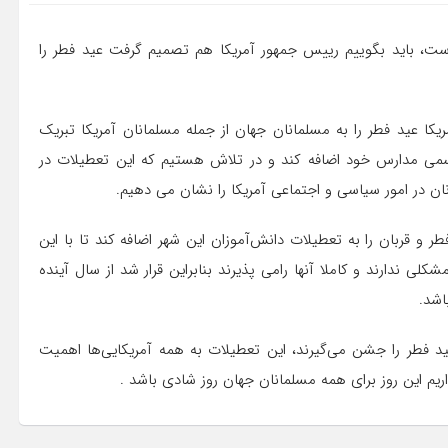
 است، باید بگوییم رییس جمهور آمریکا هم تصمیم گرفت عید فطر را
ریکا عید فطر را به مسلمانان جهان از جمله مسلمانان آمریکا تبریک
رسمی مدارس خود اضافه کند و در تلاش هستیم که این تعطیلات در
نان در امور سیاسی و اجتماعی آمریکا را نشان می دهیم.
طر و قربان را به تعطیلات دانش‌آموزان این شهر اضافه کند تا با این
 ندارند و کاملا آنها رامی پذیرند بنابراین قرار شد از سال آینده
اشد.
ید فطر را جشن می‌گیرند، این تعطیلات به همه آمریکایی‌ها اهمیت
اریم این روز برای همه مسلمانان جهان روز شادی باشد .