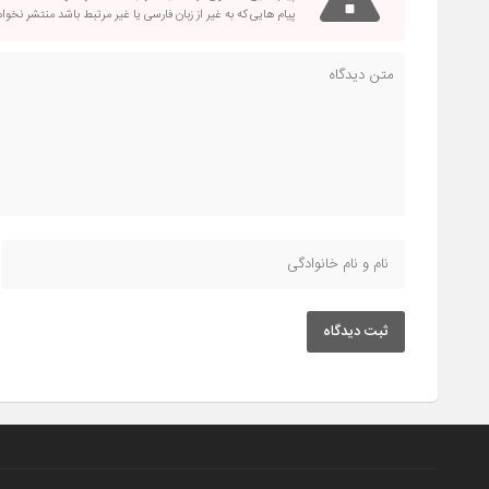
پیام هایی که به غیر از زبان فارسی یا غیر مرتبط باشد منتشر نخو
ثبت دیدگاه