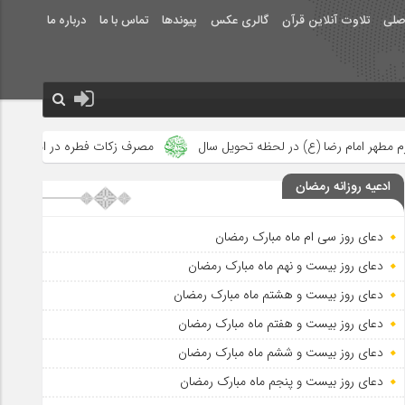
صلی
تلاوت آنلاین قرآن
گالری عکس
پیوندها
تماس با ما
درباره ما
لحظه تحویل سال
مصرف زکات فطره در امور فرهنگی
جلوه‌های بزر
ادعیه روزانه رمضان
دعای روز سی ام ماه مبارک رمضان
دعای روز بیست و نهم ماه مبارک رمضان
دعای روز بیست و هشتم ماه مبارک رمضان
دعای روز بیست و هفتم ماه مبارک رمضان
دعای روز بیست و ششم ماه مبارک رمضان
دعای روز بیست و پنجم ماه مبارک رمضان