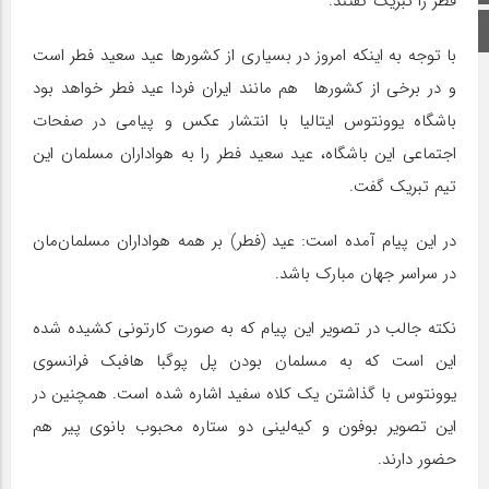
فطر را تبریک گفتند.
اینستاگرام
با توجه به اینکه امروز در بسیاری از کشورها عید سعید فطر است
و در برخی از کشورها هم مانند ایران فردا عید فطر خواهد بود
باشگاه یوونتوس ایتالیا با انتشار عکس و پیامی در صفحات
اجتماعی این باشگاه، عید سعید فطر را به هواداران مسلمان این
تیم تبریک گفت.
در این پیام آمده است: عید (فطر) بر همه هواداران مسلمان‌مان
در سراسر جهان مبارک باشد.
نکته جالب در تصویر این پیام که به صورت کارتونی کشیده شده
این است که به مسلمان بودن پل پوگبا هافبک فرانسوی
یوونتوس با گذاشتن یک کلاه سفید اشاره شده است. همچنین در
این تصویر بوفون و کیه‌لینی دو ستاره محبوب بانوی پیر هم
حضور دارند.