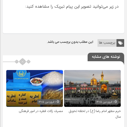
در زیر می‌توانید تصویر این پیام تبریک را مشاهده کنید:
این مطلب بدون برچسب می باشد.
برچسب ها
نوشته های مشابه
۱ فروردین ۱۴۰۵
۱ فروردین ۱۴۰۵
حرم مطهر امام رضا (ع) در لحظه تحویل
مصرف زکات فطره در امور فرهنگی
سال