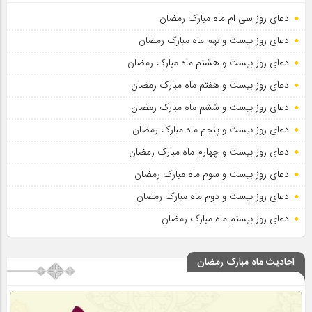
دعای روز سی ام ماه مبارک رمضان
دعای روز بیست و نهم ماه مبارک رمضان
دعای روز بیست و هشتم ماه مبارک رمضان
دعای روز بیست و هفتم ماه مبارک رمضان
دعای روز بیست و ششم ماه مبارک رمضان
دعای روز بیست و پنجم ماه مبارک رمضان
دعای روز بیست و چهارم ماه مبارک رمضان
دعای روز بیست و سوم ماه مبارک رمضان
دعای روز بیست و دوم ماه مبارک رمضان
دعای روز بیستم ماه مبارک رمضان
احادیث ماه مبارک رمضان