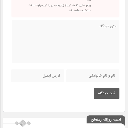
شد.
پیام هایی که به غیر از زبان فارسی یا غیر مرتبط باشد
منتشر نخواهد شد.
ثبت دیدگاه
ادعیه روزانه رمضان