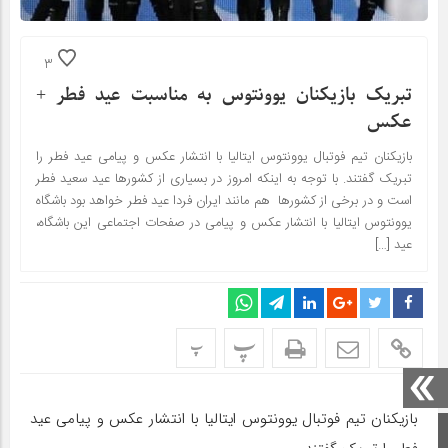
3
تبریک بازیکنان یوونتوس به مناسبت عید فطر +
عکس
بازیکنان تیم فوتبال یوونتوس ایتالیا با انتشار عکس و پیامی عید فطر را
تبریک گفتند. با توجه به اینکه امروز در بسیاری از کشورها عید سعید فطر
است و در برخی از کشورها هم مانند ایران فردا عید فطر خواهد بود باشگاه
یوونتوس ایتالیا با انتشار عکس و پیامی در صفحات اجتماعی این باشگاه،
عید […]
پ
پ
بازیکنان تیم فوتبال یوونتوس ایتالیا با انتشار عکس و پیامی عید
صفحه اصلی