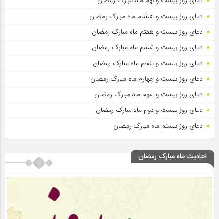
دعای روز بیست و نهم ماه مبارک رمضان
دعای روز بیست و هشتم ماه مبارک رمضان
دعای روز بیست و هفتم ماه مبارک رمضان
دعای روز بیست و ششم ماه مبارک رمضان
دعای روز بیست و پنجم ماه مبارک رمضان
دعای روز بیست و چهارم ماه مبارک رمضان
دعای روز بیست و سوم ماه مبارک رمضان
دعای روز بیست و دوم ماه مبارک رمضان
دعای روز بیستم ماه مبارک رمضان
احادیث ماه مبارک رمضان