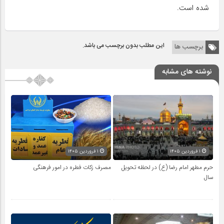
شده است.
این مطلب بدون برچسب می باشد.
برچسب ها
نوشته های مشابه
۱ فروردین ۱۴۰۵
۱ فروردین ۱۴۰۵
حرم مطهر امام رضا (ع) در لحظه تحویل
مصرف زکات فطره در امور فرهنگی
سال