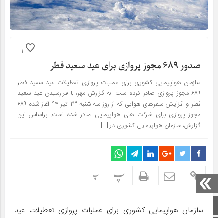
1
صدور ۶۸۹ مجوز پروازی برای عید سعید فطر
سازمان هواپیمایی کشوری برای عملیات پروازی تعطیلات عید سعید فطر
۶۸۹ مجوز پروازی صادر کرده است. به گزارش مهر، با فرارسیدن عید سعید
فطر و افزایش سفرهای هوایی که از روز سه شنبه ۲۳ تیر ۹۴ آغاز شده ۶۸۹
مجوز پروازی برای شرکت های هواپیمایی صادر شده است. براساس این
گزارش، سازمان هواپیمایی کشوری در […]
پ
پ
صفحه اصلی
سازمان هواپیمایی کشوری برای عملیات پروازی تعطیلات عید