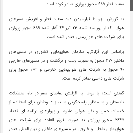
سعید فطر ۶۸۹ مجوز پروازی صادر کرده است.
اینستاگرام
به گزارش مهر، با فرارسیدن عید سعید فطر و افزایش سفرهای
هوایی که از روز سه شنبه ۲۳ تیر ۹۴ آغاز شده ۶۸۹ مجوز پروازی
برای شرکت های هواپیمایی صادر شده است.
براساس این گزارش، سازمان هواپیمایی کشوری در مسیرهای
داخلی ۳۱۷ مجوز به صورت رفت و برگشت و در مسیرهای خارجی
۹۰ مجوز به شرکت های هواپیمایی خارجی و ۲۸۲ مجوز برای
شرکت های داخلی صادر کرده است.
گفتنی است؛ با توجه به افزایش تقاضای سفر در ایام تعطیلات
تابستان و به منظور پاسخگویی به نیاز هموطنان برای استفاده از
خدمات حمل و نقل هوایی علاوه بر پروازهای برنامه ای تعداد
۲۶۴۷ مجوز پروازی به صورت فوق العاده برای شرکت های
هواپیمایی داخلی و خارجی در مسیرهای داخلی و بین المللی صادر