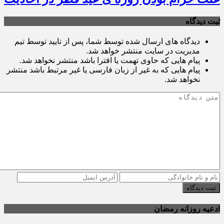
ثبت دیدگاه
دیدگاه های ارسال شده توسط شما، پس از تایید توسط تیم
مدیریت در سایت منتشر خواهد شد.
پیام هایی که حاوی تهمت یا افترا باشد منتشر نخواهد شد.
پیام هایی که به غیر از زبان فارسی یا غیر مرتبط باشد منتشر
نخواهد شد.
ثبت دیدگاه
ادعیه روزانه رمضان