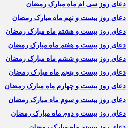
دعای روز سی ام ماه مبارک رمضان
دعای روز بیست و نهم ماه مبارک رمضان
دعای روز بیست و هشتم ماه مبارک رمضان
دعای روز بیست و هفتم ماه مبارک رمضان
دعای روز بیست و ششم ماه مبارک رمضان
دعای روز بیست و پنجم ماه مبارک رمضان
دعای روز بیست و چهارم ماه مبارک رمضان
دعای روز بیست و سوم ماه مبارک رمضان
دعای روز بیست و دوم ماه مبارک رمضان
دعای روز بیستم ماه مبارک رمضان