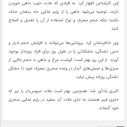
این کارشناس اظهار کرد: به افرادی که عادت خوب ماهی خوردن
دارند، توصیه می‌‎شود ماهی را از رژیم غذایی ماه رمضان حذف
نکنند؛ بلکه حجم مصرف و نوع استفاده از آن را تعدیل و اصلاح
کنند.
وی خاطرنشان کرد: پروتئین‌ها می‌توانند با افزایش حجم ادرار و
حس تشنگی، مشکلاتی را در طول روز برای افراد روزه‌دار بوجود
آورند. از این رو، بهتر است گوشت، مرغ و ماهی با حجم بالایی از
سبزی‌ها و صیفی‌های آبدار در وعده سحری مصرف شود تا مشکل
تشنگی روزانه پیش نیاید.
اکبری یادآور شد: همچنین بهتر است غلات سبوس‌دار را نیز که
حاوی فیبر هستند به‌ جای غلات آرد سفید در رژیم غذایی سحری
خود گنجاند.