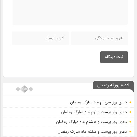
ثبت دیدگاه
ادعیه روزانه رمضان
دعای روز سی ام ماه مبارک رمضان
دعای روز بیست و نهم ماه مبارک رمضان
دعای روز بیست و هشتم ماه مبارک رمضان
دعای روز بیست و هفتم ماه مبارک رمضان