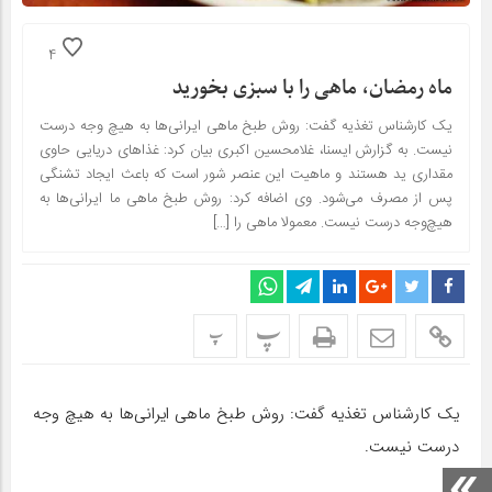
4
ماه رمضان، ماهی را با سبزی بخورید
یک کارشناس تغذیه گفت: روش طبخ ماهی ایرانی‌ها به‌ هیچ‌ وجه درست
نیست. به گزارش ایسنا، غلامحسین اکبری بیان کرد: غذاهای دریایی حاوی
مقداری ید هستند و ماهیت این عنصر شور است که باعث ایجاد تشنگی
پس از مصرف می‌شود. وی اضافه کرد: روش طبخ ماهی ما ایرانی‌ها به‌
هیچ‌وجه درست نیست. معمولا ماهی را […]
پ
پ
یک کارشناس تغذیه گفت: روش طبخ ماهی ایرانی‌ها به‌ هیچ‌ وجه
درست نیست.