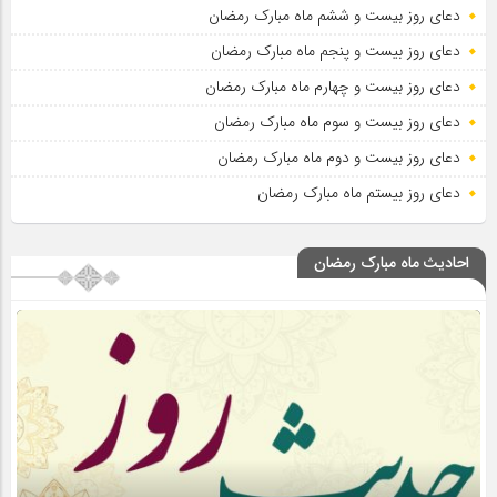
دعای روز بیست و ششم ماه مبارک رمضان
دعای روز بیست و پنجم ماه مبارک رمضان
دعای روز بیست و چهارم ماه مبارک رمضان
دعای روز بیست و سوم ماه مبارک رمضان
دعای روز بیست و دوم ماه مبارک رمضان
دعای روز بیستم ماه مبارک رمضان
احادیث ماه مبارک رمضان