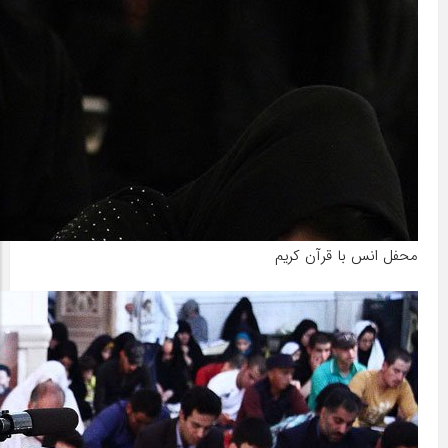
محفل انس با قرآن کریم