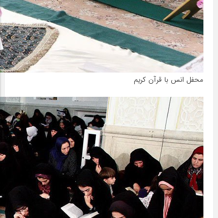
محفل انس با قرآن کریم