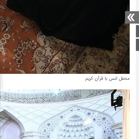
صفحه اصلی
اینستاگرام
محفل انس با قرآن کریم