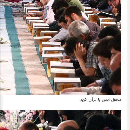
محفل انس با قرآن کریم