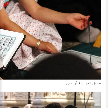
محفل انس با قرآن کریم