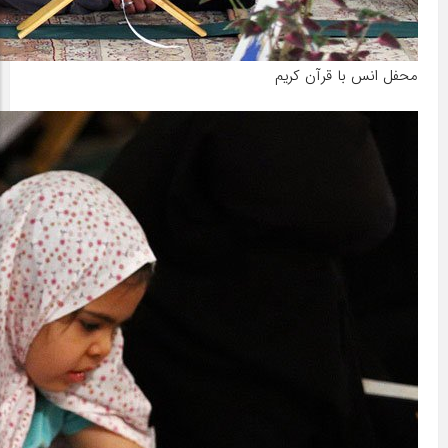
محفل انس با قرآن کریم