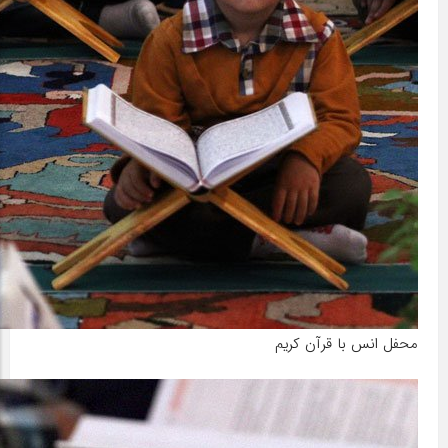
محفل انس با قرآن کریم