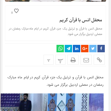
8
محفل انس با قرآن کریم
محفل انس با قرآن و ترتیل یک جزء قرآن کریم در ایام ماه مبارک رمضان در
مصلی اردبیل برگزار می شود.
پ
پ
محفل انس با قرآن و ترتیل یک جزء قرآن کریم در ایام ماه مبارک
رمضان در مصلی اردبیل برگزار می شود.