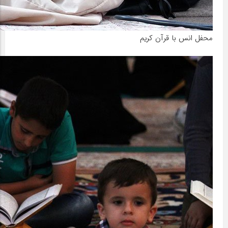
محفل انس با قرآن کریم