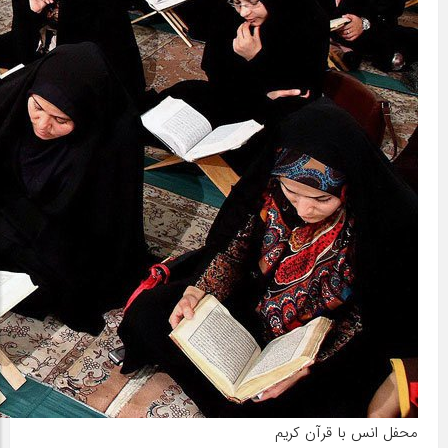
محفل انس با قرآن کریم