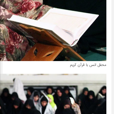
محفل انس با قرآن کریم