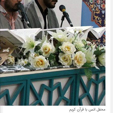
محفل انس با قرآن کریم