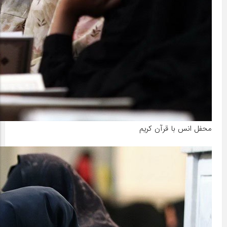
محفل انس با قرآن کریم