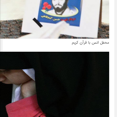
محفل انس با قرآن کریم