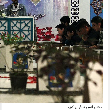
محفل انس با قرآن کریم