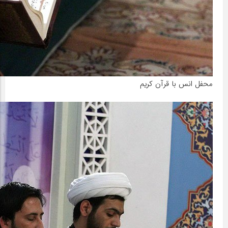
محفل انس با قرآن کریم