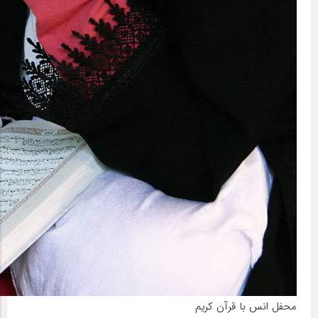
محفل انس با قرآن کریم