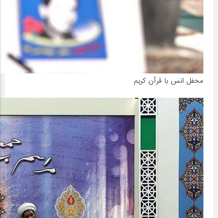
محفل انس با قرآن کریم