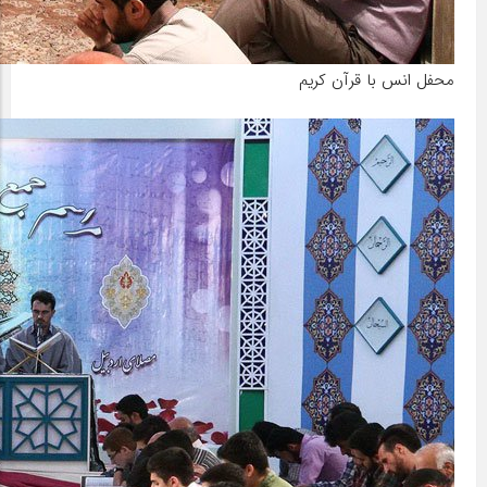
محفل انس با قرآن کریم