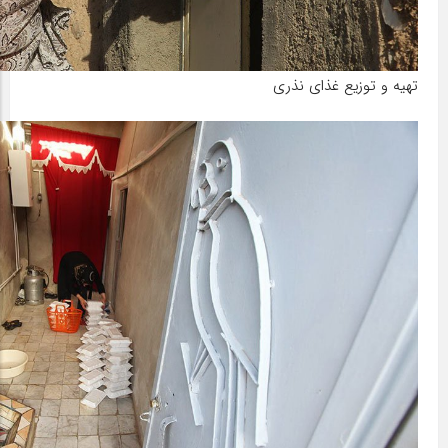
تهیه و توزیع غذای نذری