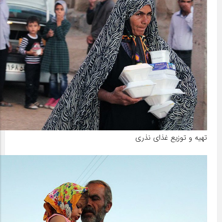
تهیه و توزیع غذای نذری