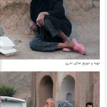
تهیه و توزیع غذای نذری