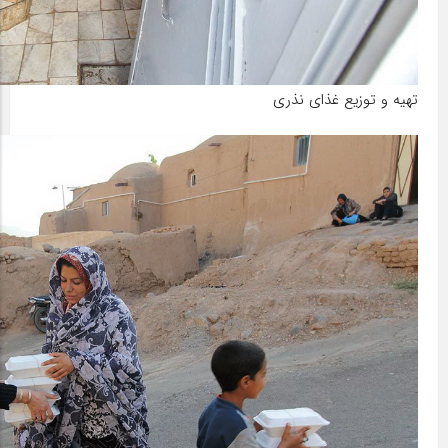
تهیه و توزیع غذای نذری