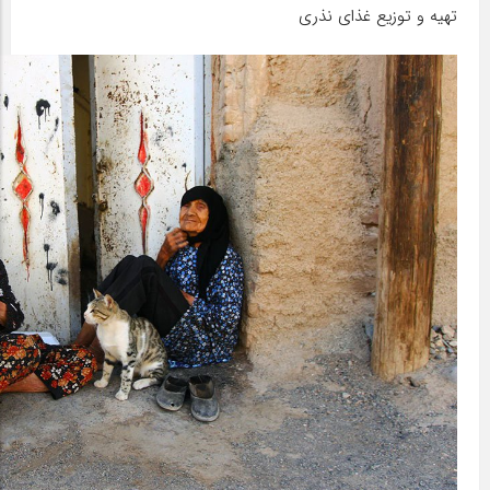
تهیه و توزیع غذای نذری