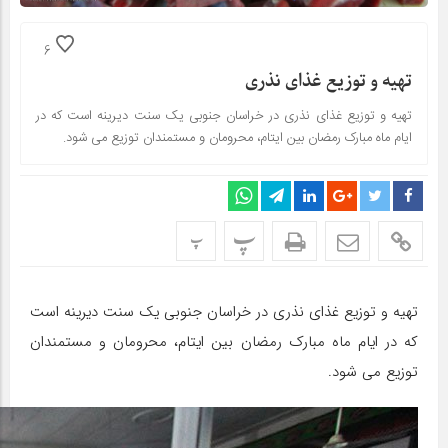
6
تهیه و توزیع غذای نذری
تهیه و توزیع غذای نذری در خراسان جنوبی یک سنت دیرینه است که در
ایام ماه مبارک رمضان بین ایتام، محرومان و مستمندان توزیع می شود.
پ
پ
تهیه و توزیع غذای نذری در خراسان جنوبی یک سنت دیرینه است
که در ایام ماه مبارک رمضان بین ایتام، محرومان و مستمندان
توزیع می شود.