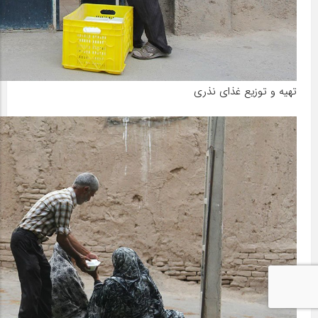
تهیه و توزیع غذای نذری