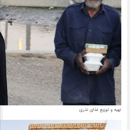
تهیه و توزیع غذای نذری