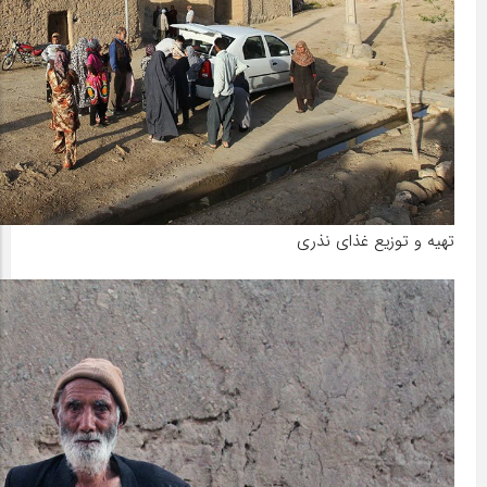
تهیه و توزیع غذای نذری