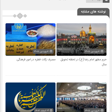
نوشته های مشابه
۱ فروردین ۱۴۰۵
۱ فروردین ۱۴۰۵
حرم مطهر امام رضا (ع) در لحظه تحویل
مصرف زکات فطره در امور فرهنگی
سال
۱ فروردین ۱۴۰۵
۲۹ اسفند ۱۴۰۴