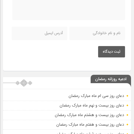
ثبت دیدگاه
ادعیه روزانه رمضان
دعای روز سی ام ماه مبارک رمضان
دعای روز بیست و نهم ماه مبارک رمضان
دعای روز بیست و هشتم ماه مبارک رمضان
دعای روز بیست و هفتم ماه مبارک رمضان
دعای روز بیست و ششم ماه مبارک رمضان