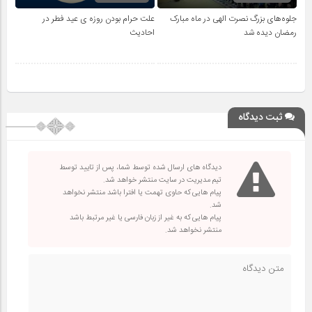
جلوه‌های بزرگ نصرت الهی در ماه مبارک
علت حرام بودن روزه ی عید فطر در
رمضان دیده شد
احادیث
ثبت دیدگاه
دیدگاه های ارسال شده توسط شما، پس از تایید توسط
تیم مدیریت در سایت منتشر خواهد شد.
پیام هایی که حاوی تهمت یا افترا باشد منتشر نخواهد
شد.
پیام هایی که به غیر از زبان فارسی یا غیر مرتبط باشد
منتشر نخواهد شد.