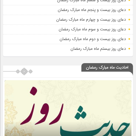
دعای روز بیست و پنجم ماه مبارک رمضان
دعای روز بیست و چهارم ماه مبارک رمضان
دعای روز بیست و سوم ماه مبارک رمضان
دعای روز بیست و دوم ماه مبارک رمضان
دعای روز بیستم ماه مبارک رمضان
احادیث ماه مبارک رمضان