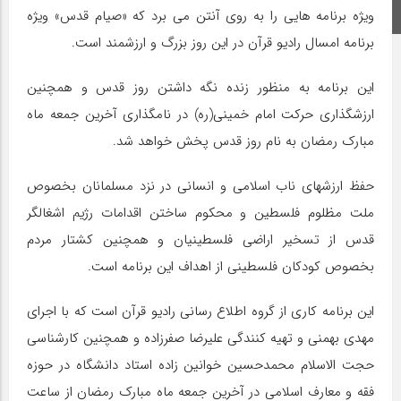
ویژه برنامه هایی را به روی آنتن می برد که «صیام قدس» ویژه
اینستاگرام
برنامه امسال رادیو قرآن در این روز بزرگ و ارزشمند است.
این برنامه به منظور زنده نگه داشتن روز قدس و همچنین
ارزشگذاری حرکت امام خمینی(ره) در نامگذاری آخرین جمعه ماه
مبارک رمضان به نام روز قدس پخش خواهد شد.
حفظ ارزشهای ناب اسلامی و انسانی در نزد مسلمانان بخصوص
ملت مظلوم فلسطین و محکوم ساختن اقدامات رژیم اشغالگر
قدس از تسخیر اراضی فلسطینیان و همچنین کشتار مردم
بخصوص کودکان فلسطینی از اهداف این برنامه است.
این برنامه کاری از گروه اطلاع رسانی رادیو قرآن است که با اجرای
مهدی بهمنی و تهیه کنندگی علیرضا صفرزاده و همچنین کارشناسی
حجت الاسلام محمدحسین خوانین زاده استاد دانشگاه در حوزه
فقه و معارف اسلامی در آخرین جمعه ماه مبارک رمضان از ساعت