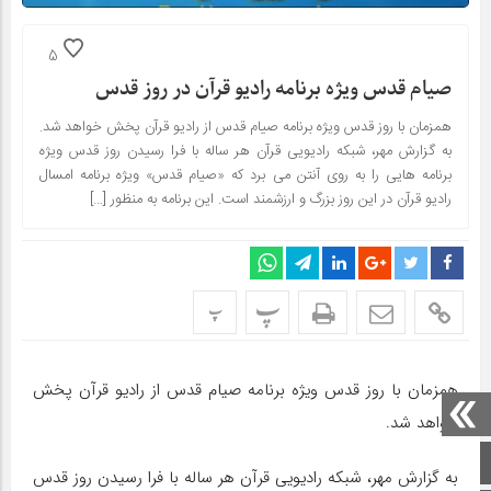
5
صیام قدس ویژه برنامه رادیو قرآن در روز قدس
همزمان با روز قدس ویژه برنامه صیام قدس از رادیو قرآن پخش خواهد شد.
به گزارش مهر، شبکه رادیویی قرآن هر ساله با فرا رسیدن روز قدس ویژه
برنامه هایی را به روی آنتن می برد که «صیام قدس» ویژه برنامه امسال
رادیو قرآن در این روز بزرگ و ارزشمند است. این برنامه به منظور […]
پ
پ
همزمان با روز قدس ویژه برنامه صیام قدس از رادیو قرآن پخش
خواهد شد.
صفحه اصلی
به گزارش مهر، شبکه رادیویی قرآن هر ساله با فرا رسیدن روز قدس