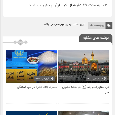
۱۰:۵ به مدت ۴۵ دقیقه از رادیو قرآن پخش می شود.
این مطلب بدون برچسب می باشد.
برچسب ها
نوشته های مشابه
۱ فروردین ۱۴۰۵
۱ فروردین ۱۴۰۵
حرم مطهر امام رضا (ع) در لحظه تحویل
مصرف زکات فطره در امور فرهنگی
سال