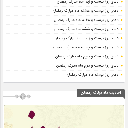
دعای روز بیست و نهم ماه مبارک رمضان
دعای روز بیست و هشتم ماه مبارک رمضان
دعای روز بیست و هفتم ماه مبارک رمضان
دعای روز بیست و ششم ماه مبارک رمضان
دعای روز بیست و پنجم ماه مبارک رمضان
دعای روز بیست و چهارم ماه مبارک رمضان
دعای روز بیست و سوم ماه مبارک رمضان
دعای روز بیست و دوم ماه مبارک رمضان
دعای روز بیستم ماه مبارک رمضان
احادیث ماه مبارک رمضان