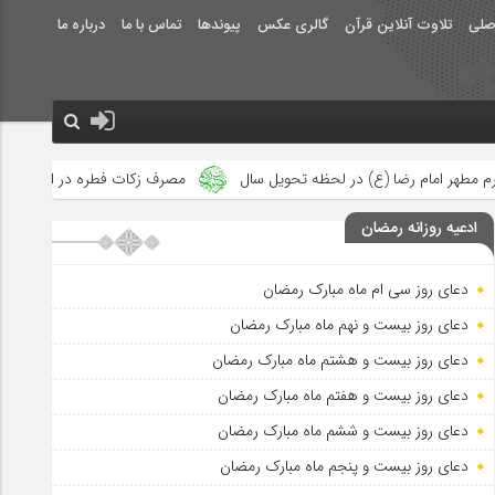
صلی
تلاوت آنلاین قرآن
گالری عکس
پیوندها
تماس با ما
درباره ما
 لحظه تحویل سال
مصرف زکات فطره در امور فرهنگی
جلوه‌های بز
ادعیه روزانه رمضان
دعای روز سی ام ماه مبارک رمضان
دعای روز بیست و نهم ماه مبارک رمضان
دعای روز بیست و هشتم ماه مبارک رمضان
دعای روز بیست و هفتم ماه مبارک رمضان
دعای روز بیست و ششم ماه مبارک رمضان
دعای روز بیست و پنجم ماه مبارک رمضان