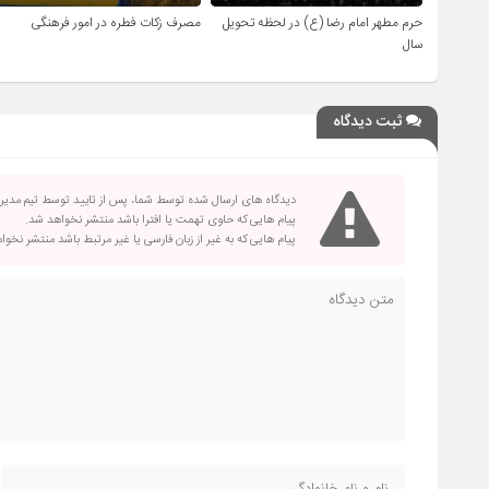
حرم مطهر امام رضا (ع) در لحظه تحویل
مصرف زکات فطره در امور فرهنگی
سال
ثبت دیدگاه
دیدگاه های ارسال شده توسط شما، پس از تایید توسط تیم مدی
پیام هایی که حاوی تهمت یا افترا باشد منتشر نخواهد شد.
پیام هایی که به غیر از زبان فارسی یا غیر مرتبط باشد منتشر نخو