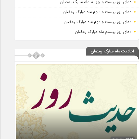
دعای روز بیست و چهارم ماه مبارک رمضان
دعای روز بیست و سوم ماه مبارک رمضان
دعای روز بیست و دوم ماه مبارک رمضان
دعای روز بیستم ماه مبارک رمضان
احادیث ماه مبارک رمضان