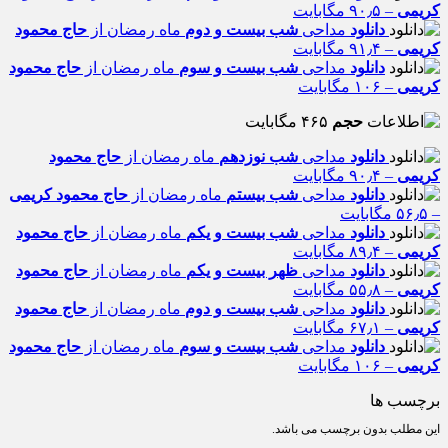
کریمی
– ۹۰٫۵ مگابایت
دانلود
مداحی
شب بیست و دوم
ماه رمضان از
حاج محمود
کریمی
– ۹۱٫۴ مگابایت
دانلود
مداحی
شب بیست و سوم
ماه رمضان از
حاج محمود
کریمی
– ۱۰۶ مگابایت
حجم
۴۶۵ مگابایت
دانلود
مداحی
شب نوزدهم
ماه رمضان از
حاج محمود
کریمی
– ۹۰٫۴ مگابایت
دانلود
مداحی
شب بیستم
ماه رمضان از
حاج محمود کریمی
– ۵۶٫۵ مگابایت
دانلود
مداحی
شب بیست و یکم
ماه رمضان از
حاج محمود
کریمی
– ۸۹٫۴ مگابایت
دانلود
مداحی
ظهر بیست و یکم
ماه رمضان از
حاج محمود
کریمی
– ۵۵٫۸ مگابایت
دانلود
مداحی
شب بیست و دوم
ماه رمضان از
حاج محمود
کریمی
– ۶۷٫۱ مگابایت
دانلود
مداحی
شب بیست و سو
م
ماه رمضان از
حاج محمود
کریمی
– ۱۰۶ مگابایت
برچسب ها
این مطلب بدون برچسب می باشد.