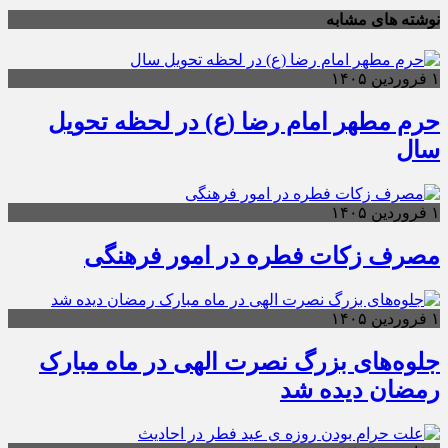
نوشته های مشابه
۱ فروردین ۱۴۰۵
حرم مطهر امام رضا (ع) در لحظه تحویل
سال
۱ فروردین ۱۴۰۵
مصرف زکات فطره در امور فرهنگی
۱ فروردین ۱۴۰۵
جلوه‌های بزرگ نصرت الهی در ماه مبارک
رمضان دیده شد