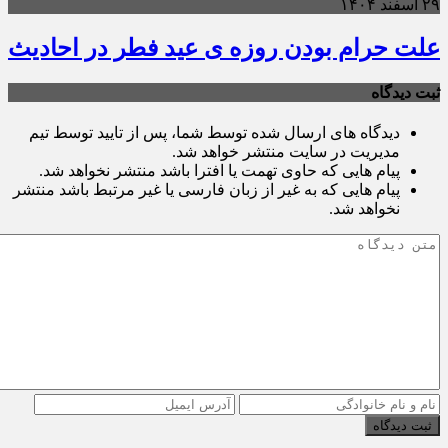
۲۹ اسفند ۱۴۰۴
علت حرام بودن روزه ی عید فطر در احادیث
ثبت دیدگاه
دیدگاه های ارسال شده توسط شما، پس از تایید توسط تیم
مدیریت در سایت منتشر خواهد شد.
پیام هایی که حاوی تهمت یا افترا باشد منتشر نخواهد شد.
پیام هایی که به غیر از زبان فارسی یا غیر مرتبط باشد منتشر
نخواهد شد.
ثبت دیدگاه