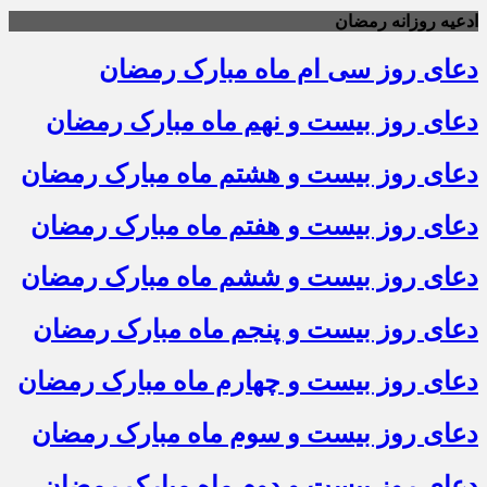
ادعیه روزانه رمضان
دعای روز سی ام ماه مبارک رمضان
دعای روز بیست و نهم ماه مبارک رمضان
دعای روز بیست و هشتم ماه مبارک رمضان
دعای روز بیست و هفتم ماه مبارک رمضان
دعای روز بیست و ششم ماه مبارک رمضان
دعای روز بیست و پنجم ماه مبارک رمضان
دعای روز بیست و چهارم ماه مبارک رمضان
دعای روز بیست و سوم ماه مبارک رمضان
دعای روز بیست و دوم ماه مبارک رمضان