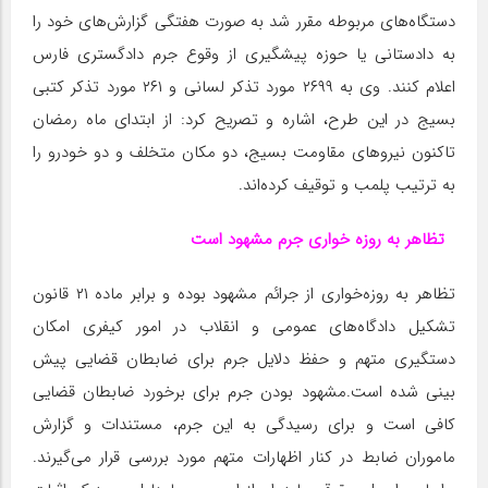
دستگاه‌های مربوطه مقرر شد به صورت هفتگی گزارش‌های خود را
به دادستانی یا حوزه پیشگیری از وقوع جرم دادگستری فارس
اعلام کنند. وی به ۲۶۹۹ مورد تذکر لسانی و ۲۶۱ مورد تذکر کتبی
بسیج در این طرح، اشاره و تصریح کرد: از ابتدای ماه رمضان
تاکنون نیروهای مقاومت بسیج، دو مکان متخلف و دو خودرو را
به ترتیب پلمب و توقیف کرده‌اند.
تظاهر به روزه خواری جرم مشهود است
تظاهر به روزه‌خواری از جرائم مشهود بوده و برابر ماده ۲۱ قانون
تشکیل دادگاه‌های عمومی و انقلاب در امور کیفری امکان
دستگیری متهم و حفظ دلایل جرم برای ضابطان قضایی پیش
بینی شده است.مشهود بودن جرم برای برخورد ضابطان قضایی
کافی است و برای رسیدگی به این جرم، مستندات و گزارش
ماموران ضابط در کنار اظهارات متهم مورد بررسی قرار می‌گیرند.