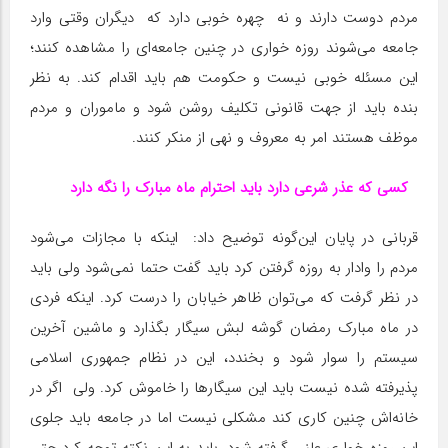
مردم دوست دارند و نه چهره خوبی دارد که دیگران وقتی وارد
جامعه می‌شوند روزه خواری در چنین جامعه‌ای را مشاهده کنند؛
این مسئله خوبی نیست و حکومت هم باید اقدام کند. به نظر
بنده باید از جهت قانونی تکلیف روشن شود و ماموران و مردم
موظف هستند امر به معروف و نهی از منکر کنند.
کسی که عذر شرعی دارد باید احترام ماه مبارک را نگه دارد
قربانی در پایان این‌گونه توضیح داد: اینکه با مجازات می‌شود
مردم را وادار به روزه گرفتن کرد باید گفت حتما نمی‌شود ولی باید
در نظر گرفت که می‌توان ظاهر خیابان را درست کرد. اینکه فردی
در ماه مبارک رمضان گوشه لبش سیگار بگذارد و ماشین آخرین
سیستم را سوار شود و بخندد، این در نظام جمهوری اسلامی
پذیرفته شده نیست باید این سیگار‌ها را خاموش کرد. ولی اگر در
خانه‌اش چنین کاری کند مشکلی نیست اما در جامعه باید جلوی