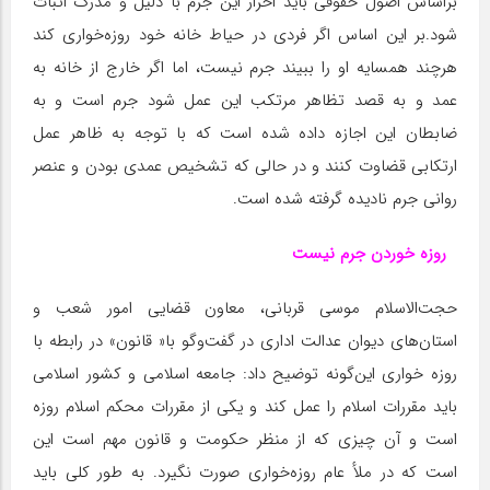
براساس اصول حقوقی باید احراز این جرم با دلیل و مدرک اثبات
شود.بر این اساس اگر فردی در حیاط خانه خود روزه‌خواری کند
هرچند همسایه او را ببیند جرم نیست، اما اگر خارج از خانه به
عمد و به قصد تظاهر مرتکب این عمل شود جرم است و به
ضابطان این اجازه داده شده است که با توجه به ظاهر عمل
ارتکابی قضاوت کنند و در حالی که تشخیص عمدی بودن و عنصر
روانی جرم نادیده گرفته شده است.
روزه خوردن جرم نیست
حجت‌الاسلام موسی قربانی، معاون قضایی امور شعب و
استان‌های دیوان عدالت اداری در گفت‌وگو با« قانون» در رابطه با
روزه خواری این‌گونه توضیح داد: جامعه اسلامی و کشور اسلامی
باید مقررات اسلام را عمل کند و یکی از مقررات محکم اسلام روزه
است و آن چیزی که از منظر حکومت و قانون مهم است این
است که در ملأ عام روزه‌خواری صورت نگیرد. به طور کلی باید