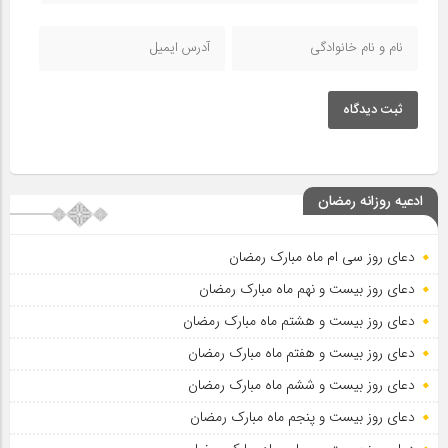
ثبت دیدگاه
ادعیه روزانه رمضان
دعای روز سی ام ماه مبارک رمضان
دعای روز بیست و نهم ماه مبارک رمضان
دعای روز بیست و هشتم ماه مبارک رمضان
دعای روز بیست و هفتم ماه مبارک رمضان
دعای روز بیست و ششم ماه مبارک رمضان
دعای روز بیست و پنجم ماه مبارک رمضان