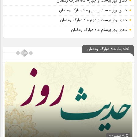
دعای روز بیست و چهارم ماه مبارک رمضان
دعای روز بیست و سوم ماه مبارک رمضان
دعای روز بیست و دوم ماه مبارک رمضان
دعای روز بیستم ماه مبارک رمضان
احادیث ماه مبارک رمضان
۲۹ اسفند ۱۴۰۴