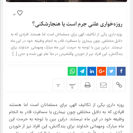
3
روزه‌خواری علنی جرم است یا هنجارشکنی؟
روزه داری یکی از تکالیف الهی برای مسلمانان است اما هستند افرادی که به
دلایل مختلفی چون بیماری یا مسافرت قادر به انجام وظیفه خود در این ماه
نیستند. دراین بین با توجه به حرمت این ماه مبارک ومهمانی خداوند برای
بندگانش، این افراد نیز از خوردن وآشامیدن در ملأ عام نهی شده و حتی […]
پ
پ
روزه داری یکی از تکالیف الهی برای مسلمانان است اما هستند
افرادی که به دلایل مختلفی چون بیماری یا مسافرت قادر به انجام
وظیفه خود در این ماه نیستند. دراین بین با توجه به حرمت این
ماه مبارک ومهمانی خداوند برای بندگانش، این افراد نیز از خوردن