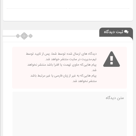
ثبت دیدگاه
دیدگاه های ارسال شده توسط شما، پس از تایید توسط
تیم مدیریت در سایت منتشر خواهد شد.
پیام هایی که حاوی تهمت یا افترا باشد منتشر نخواهد
شد.
پیام هایی که به غیر از زبان فارسی یا غیر مرتبط باشد
منتشر نخواهد شد.