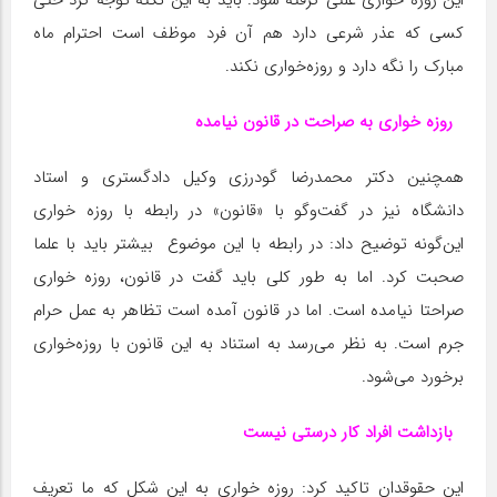
این روزه خواری علنی گرفته شود. باید به این نکته توجه کرد حتی
کسی که عذر شرعی دارد هم آن فرد موظف است احترام ماه
مبارک را نگه دارد و روزه‌خواری نکند.
روزه خواری به صراحت در قانون نیامده
همچنین دکتر محمدرضا گودرزی وکیل دادگستری و استاد
دانشگاه نیز در گفت‌وگو با «قانون» در رابطه با روزه خواری
این‌گونه توضیح داد: در رابطه با این موضوع بیشتر باید با علما
صحبت کرد. اما به طور کلی باید گفت در قانون، روزه خواری
صراحتا نیامده است. اما در قانون آمده است تظاهر به عمل حرام
جرم است. به نظر می‌رسد به استناد به این قانون با روزه‌خواری
برخورد می‌شود.
بازداشت افراد کار درستی نیست
این حقوقدان تاکید کرد: روزه خواری به این شکل که ما تعریف