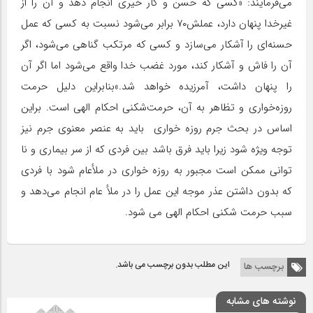
می‌فرمایند: «کسی که حسن و کار خیری انجام دهد و آن را از
غیرخدا پنهان دارد، عملش۷۰ برابر می‌شود نسبت به کسی که عمل
حسنه‌ای را آشکار می‌سازد و کسی که مرتکب گناهی می‌شود، اگر
آن را فاش و آشکار کند، مورد غضب خدا واقع می‌شود اما اگر آن
را پنهان داشت، آمرزیده خواهد شد.»بنابراین دلیل حرمت
روزه‌خواری و تظاهر به آن، حرمت‌شکنی احکام الهی است. براین
اساس در بحث جرم روزه خواری باید به عنصر معنوی جرم نیز
توجه ویژه شود زیرا باید فرق باشد بین فردی که از سر بیماری و نا
توانی ممکن است مجبور به روزه خواری در ملأعام شود با فردی
که بدون داشتن عذر موجه این عمل را در ملأ عام انجام می‌دهد و
سبب حرمت شکنی احکام الهی می شود.
این مطلب بدون برچسب می باشد.
برچسب ها
نوشته های مشابه