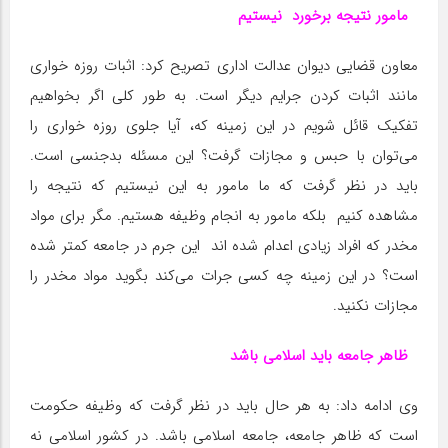
مامور نتیجه برخورد نیستیم
معاون قضایی دیوان عدالت اداری تصریح کرد: اثبات روزه خواری
مانند اثبات کردن جرایم دیگر است. به طور کلی اگر بخواهیم
تفکیک قائل شویم در این زمینه که، آیا جلوی روزه خواری را
می‌توان با حبس و مجازات گرفت؟ این مسئله بدجنسی است.
باید در نظر گرفت که ما مامور به این نیستیم که نتیجه را
مشاهده کنیم بلکه مامور به انجام وظیفه هستیم. مگر برای مواد
مخدر که افراد زیادی اعدام شده اند این جرم در جامعه کمتر شده
است؟ در این زمینه چه کسی جرات می‌کند بگوید مواد مخدر را
مجازات نکنید.
ظاهر جامعه باید اسلامی باشد
وی ادامه داد: به هر حال باید در نظر گرفت که وظیفه حکومت
است که ظاهر جامعه، جامعه اسلامی باشد. در کشور اسلامی نه