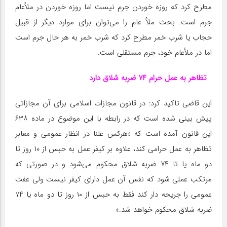
مطرح کرد که روزه خوردن جرم نیست اما روزه خوردن در ملأعام
جرم است. بحث ملأ عام را می‌توان برای موارد دیگر از قبیل
حجاب یا شرب خمر مطرح کرد که شرب خمر به هر حال جرم است
اما در ملأعام خود، جرم مستقلی است.
تظاهر به عمل حرام ۷۴ ضربه شلاق دارد
این قاضی تاکید کرد: در قانون مجازات اسلامی برای آن مجازاتی
پیش بینی شده است که در رابطه با این موضوع در ماده ۶۳۸
این قانون آمده است که «هرکس علنا در انظار عمومی و معابر
تظاهر به عمل حرامی کند، علاوه بر کیفر عمل به حبس از ۱۰ روز تا
دو ماه یا تا ۷۴ ضربه شلاق محکوم می‌شود و در صورتی که
مرتکب عملی شود که نفس آن عمل دارای کیفر نیست ولی عفت
عمومی را جریحه دار کند فقط به حبس از ۱۰ روز تا دو ماه یا ۷۴
ضربه شلاق محکوم خواهد شد.»