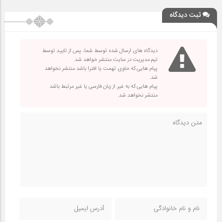
ثبت دیدگاه
دیدگاه های ارسال شده توسط شما، پس از تایید توسط
تیم مدیریت در سایت منتشر خواهد شد.
پیام هایی که حاوی تهمت یا افترا باشد منتشر نخواهد
شد.
پیام هایی که به غیر از زبان فارسی یا غیر مرتبط باشد
منتشر نخواهد شد.