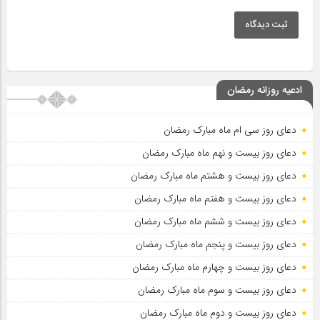
ثبت دیدگاه
ادعیه روزانه رمضان
دعای روز سی ام ماه مبارک رمضان
دعای روز بیست و نهم ماه مبارک رمضان
دعای روز بیست و هشتم ماه مبارک رمضان
دعای روز بیست و هفتم ماه مبارک رمضان
دعای روز بیست و ششم ماه مبارک رمضان
دعای روز بیست و پنجم ماه مبارک رمضان
دعای روز بیست و چهارم ماه مبارک رمضان
دعای روز بیست و سوم ماه مبارک رمضان
دعای روز بیست و دوم ماه مبارک رمضان