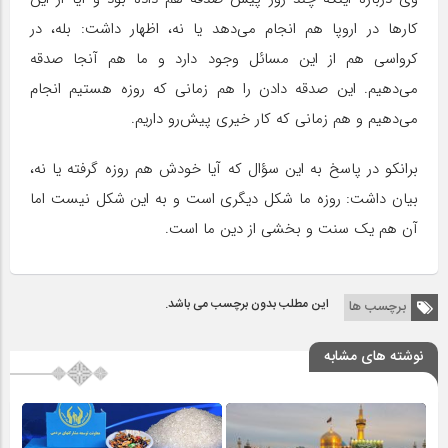
کارها در اروپا هم انجام می‌دهد یا نه، اظهار داشت: بله، در
کرواسی هم از این مسائل وجود دارد و ما هم آنجا صدقه
می‌دهیم. این صدقه دادن را هم زمانی که روزه هستیم انجام
می‌دهیم و هم زمانی که کار خیری پیش‌رو داریم.
برانکو در پاسخ به این سؤال که آیا خودش هم روزه گرفته یا نه،
بیان داشت: روزه ما شکل دیگری است و به این شکل نیست اما
آن هم یک سنت و بخشی از دین ما است.
این مطلب بدون برچسب می باشد.
برچسب ها
نوشته های مشابه