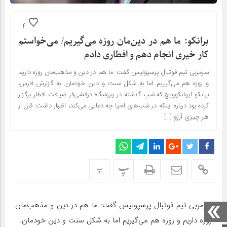
4
برانکو: ما هم در دین‌مان روزه می‌گیریم/ می‌خواستم
کار خیری انجام دهم و افطاری دادم
سرمربی تیم فوتبال پرسپولیس گفت: ما هم در دین و مذهب‌مان روزه‌ داریم
و روزه هم می‌گیریم اما به شکل سنت و دین خودمان. به گزارش فارس،
برانکو ایوانکوویچ که شب گذشته در ورزشگاه درفشی‌فر ضیافت افطار برگزار
کرده بود درباره اینکه در شب‌های احیا چه دعایی می‌کند، اظهار داشت: قبل از
هر چیزی آرزو […]
پ
پ
سرمربی تیم فوتبال پرسپولیس گفت: ما هم در دین و مذهب‌مان
روزه‌ داریم و روزه هم می‌گیریم اما به شکل سنت و دین خودمان.