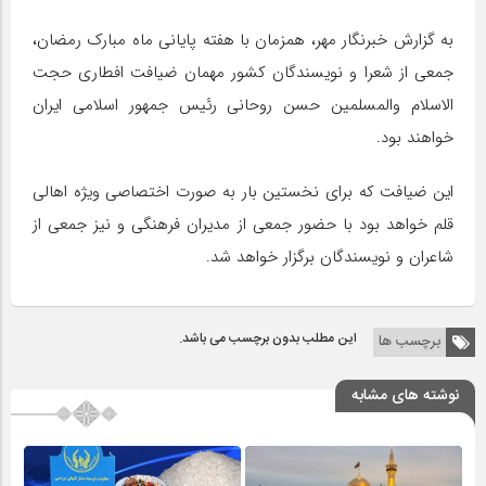
به گزارش خبرنگار مهر، همزمان با هفته پایانی ماه مبارک رمضان،
جمعی از شعرا و نویسندگان کشور مهمان ضیافت افطاری حجت
الاسلام والمسلمین حسن روحانی رئیس جمهور اسلامی ایران
خواهند بود.
این ضیافت که برای نخستین بار به صورت اختصاصی ویژه اهالی
قلم خواهد بود با حضور جمعی از مدیران فرهنگی و نیز جمعی از
شاعران و نویسندگان برگزار خواهد شد.
این مطلب بدون برچسب می باشد.
برچسب ها
نوشته های مشابه