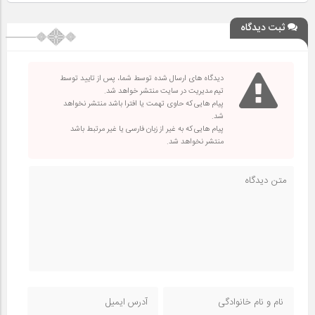
ثبت دیدگاه
دیدگاه های ارسال شده توسط شما، پس از تایید توسط
تیم مدیریت در سایت منتشر خواهد شد.
پیام هایی که حاوی تهمت یا افترا باشد منتشر نخواهد
شد.
پیام هایی که به غیر از زبان فارسی یا غیر مرتبط باشد
منتشر نخواهد شد.