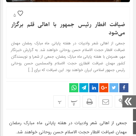
5
ضیافت افطار رئیس جمهور با اهالی قلم برگزار
می‌شود
جمعی از اهالی شعر وادبیات در هفته پایانی ماه مبارک رمضان مهمان
ضیافت افطار حجت الاسلام حسن روحانی خواهند شد. به گزارش خبرنگار
مهر، همزمان با هفته پایانی ماه مبارک رمضان، جمعی از شعرا و نویسندگان
کشور مهمان ضیافت افطاری حجت الاسلام والمسلمین حسن روحانی
رئیس جمهور اسلامی ایران خواهند بود. این ضیافت که برای […]
پ
پ
صفحه اصلی
جمعی از اهالی شعر وادبیات در هفته پایانی ماه مبارک رمضان
اینستاگرام
مهمان ضیافت افطار حجت الاسلام حسن روحانی خواهند شد.