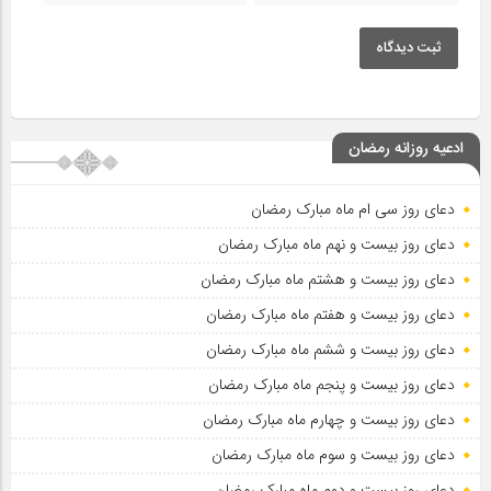
ثبت دیدگاه
ادعیه روزانه رمضان
دعای روز سی ام ماه مبارک رمضان
دعای روز بیست و نهم ماه مبارک رمضان
دعای روز بیست و هشتم ماه مبارک رمضان
دعای روز بیست و هفتم ماه مبارک رمضان
دعای روز بیست و ششم ماه مبارک رمضان
دعای روز بیست و پنجم ماه مبارک رمضان
دعای روز بیست و چهارم ماه مبارک رمضان
دعای روز بیست و سوم ماه مبارک رمضان
دعای روز بیست و دوم ماه مبارک رمضان