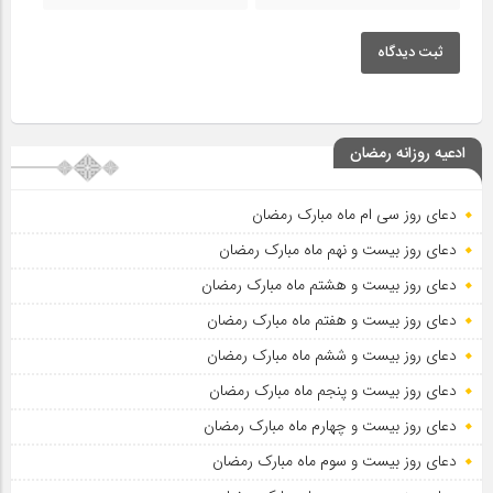
ثبت دیدگاه
ادعیه روزانه رمضان
دعای روز سی ام ماه مبارک رمضان
دعای روز بیست و نهم ماه مبارک رمضان
دعای روز بیست و هشتم ماه مبارک رمضان
دعای روز بیست و هفتم ماه مبارک رمضان
دعای روز بیست و ششم ماه مبارک رمضان
دعای روز بیست و پنجم ماه مبارک رمضان
دعای روز بیست و چهارم ماه مبارک رمضان
دعای روز بیست و سوم ماه مبارک رمضان