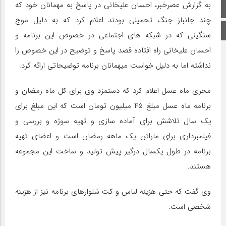
به گزارش عصرخبر، احسان علیخانی در پاسخ به مهمانان خود که
صفحه اصلی
چند جانباز جنگ تحمیلی بودند اعلام کرد که به دلیل موج
اینستاگرام
سنگینی که در شبکه های اجتماعی در خصوص این برنامه و
احسان علیخانی راه افتاده قصد پاسخ و توضیح در این خصوص را
نداشته اما به دلیل خواست میهمانان برنامه توضیحاتی ارائه کرد.
مجری ماه عسل اعلام کرد که دستمزد وی برای کل ماه رمضان و
برنامه ماه عسل مبلغ ۴۵ میلیون تومان است که این مبلغ برای
یک سال تلاشش برای آماده سازی و تهیه سوژه و بررسی و
فیلمبرداری برای ماراتن یک ماهه رمضان است و اعضای تهیه
برنامه در طول یکسال درگیر پیش تولید و ساخت این مجموعه
هستند.
وی گفت که حتی هزینه لباس و کت شلوارهای برنامه نیز از هزینه
شخصی است.