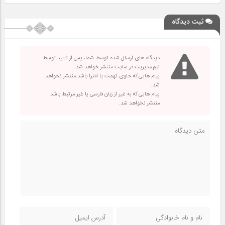
ثبت دیدگاه
دیدگاه های ارسال شده توسط شما، پس از تایید توسط
تیم مدیریت در سایت منتشر خواهد شد.
پیام هایی که حاوی تهمت یا افترا باشد منتشر نخواهد
شد.
پیام هایی که به غیر از زبان فارسی یا غیر مرتبط باشد
منتشر نخواهد شد.