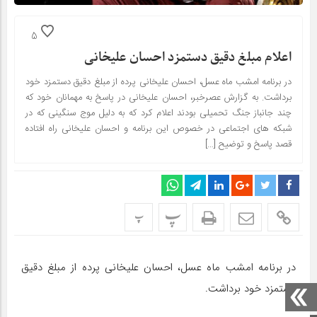
5
اعلام مبلغ دقیق دستمزد احسان علیخانی
در برنامه امشب ماه عسل، احسان علیخانی پرده از مبلغ دقیق دستمزد خود
برداشت. به گزارش عصرخبر، احسان علیخانی در پاسخ به مهمانان خود که
چند جانباز جنگ تحمیلی بودند اعلام کرد که به دلیل موج سنگینی که در
شبکه های اجتماعی در خصوص این برنامه و احسان علیخانی راه افتاده
قصد پاسخ و توضیح […]
پ
پ
در برنامه امشب ماه عسل، احسان علیخانی پرده از مبلغ دقیق
دستمزد خود برداشت.