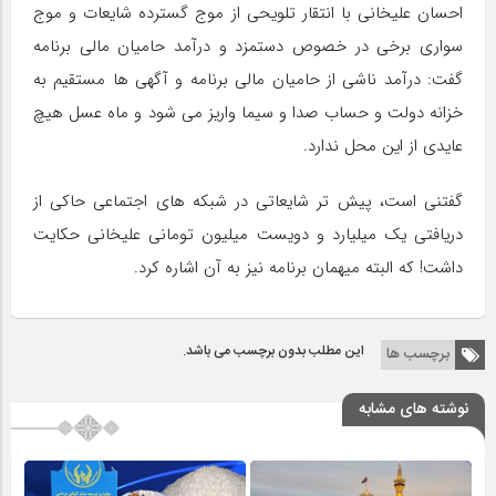
احسان علیخانی با انتقار تلویحی از موج گسترده شایعات و موج
سواری برخی در خصوص دستمزد و درآمد حامیان مالی برنامه
گفت: درآمد ناشی از حامیان مالی برنامه و آگهی ها مستقیم به
خزانه دولت و حساب صدا و سیما واریز می شود و ماه عسل هیچ
عایدی از این محل ندارد.
گفتنی است، پیش تر شایعاتی در شبکه های اجتماعی حاکی از
دریافتی یک میلیارد و دویست میلیون تومانی علیخانی حکایت
داشت! که البته میهمان برنامه نیز به آن اشاره کرد.
این مطلب بدون برچسب می باشد.
برچسب ها
نوشته های مشابه