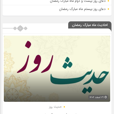
دعای روز بیست و دوم ماه مبارک رمضان
دعای روز بیستم ماه مبارک رمضان
احادیث ماه مبارک رمضان
۲۹ اسفند ۱۴۰۴
حدیث روز