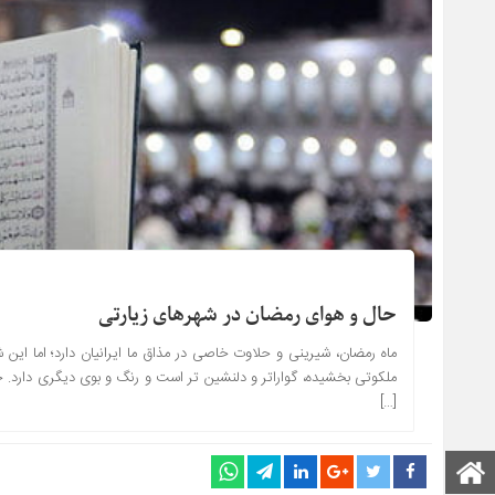
حال و هوای رمضان در شهرهای زیارتی
ماه رمضان، شیرینی و حلاوت خاصی در مذاق ما ایرانیان دارد؛ اما ای
ملکوتی بخشیده، گواراتر و دلنشین تر است و رنگ و بوی دیگری دارد. حالا
[…]
صفحه اصلی