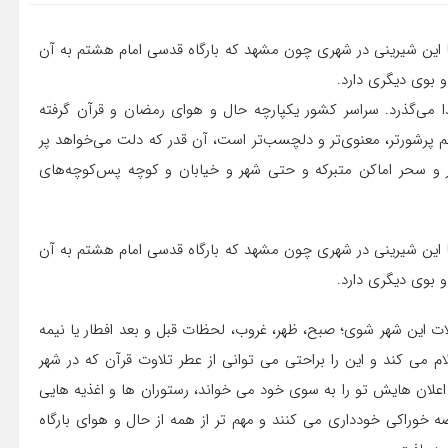
ما این شیرینی در شهری چون مشهد که بارگاه قدسی امام هشتم به آن
 بوی دیگری دارد.
خدا می‌گذرد. سراسر کشور یکپارچه حال و هوای رمضان و قرآن گرفته
پرشورتر، معنوی‌تر و دلچسب‌تر است، آن قدر که دلت می‌خواهد پر
 و سحر اماکن متبرکه و حتی شهر و خیابان و کوچه پس‌کوچه‌های
ما این شیرینی در شهری چون مشهد که بارگاه قدسی امام هشتم به آن
 بوی دیگری دارد.
ات این شهر شوی؛ صبح، ظهر، غروب، لحظات قبل و بعد افطار یا نیمه
می کند و این را براحتی می توانی از عطر تلاوت قرآن که در شهر
علان هایش تو را به سوی خود می خواند، رستوران ها و اغذیه هایی
ضه خوراکی خودداری می کنند و مهم تر از همه از حال و هوای بارگاه