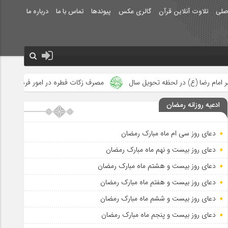
صلی
تلاوت آنلاین قرآن
گالری عکس
پیوندها
تماس با ما
درباره ما
یل سال
مصرف زکات فطره در امور فرهنگی
جلوه‌های بزرگ نصرت ا
ادعیه روزانه رمضان
دعای روز سی ام ماه مبارک رمضان
دعای روز بیست و نهم ماه مبارک رمضان
دعای روز بیست و هشتم ماه مبارک رمضان
دعای روز بیست و هفتم ماه مبارک رمضان
دعای روز بیست و ششم ماه مبارک رمضان
دعای روز بیست و پنجم ماه مبارک رمضان