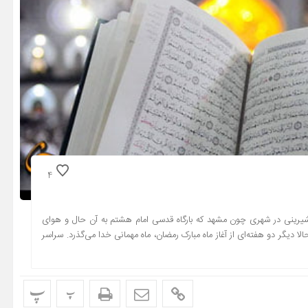
4
ن شیرینی در شهری چون مشهد که بارگاه قدسی امام هشتم به آن حال و هوای
 دیگر دو هفته‌ای از آغاز ماه مبارک رمضان، ماه مهمانی خدا می‌گذرد. سراسر
پ
پ