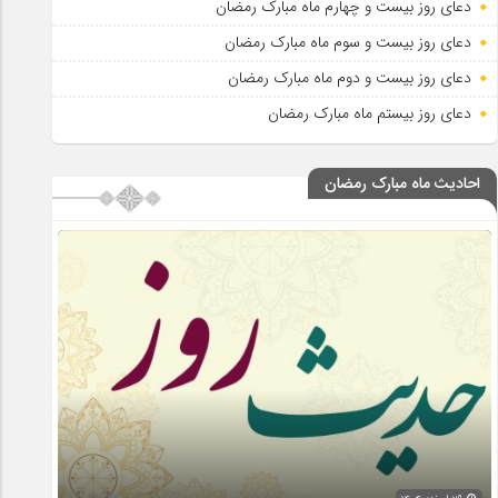
دعای روز بیست و چهارم ماه مبارک رمضان
دعای روز بیست و سوم ماه مبارک رمضان
دعای روز بیست و دوم ماه مبارک رمضان
دعای روز بیستم ماه مبارک رمضان
احادیث ماه مبارک رمضان