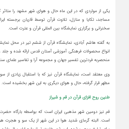
یکی از مواردی که در این ماه حال و هوای شهر مشهد را متاثر ک
مساجد، تکایا و منازل، تلاوت قرآن توسط قاریان برجسته ای
سخنرانی و برگزاری نمایشگاه بین المللی قرآن و عترت است.
به گفته هاشم آبادی، نمایشگاه قرآن از ششم تیر در محل نمایشگ
منحصربه فردترین تفسیر جهان و مجموعه آرا و تفاسیر علمای سن
وی معتقد است، نمایشگاه قرآن نیز که با استقبال زیادی از س
مطهر قرار گرفته، حال و هوای دیگری به این شهر بخشیده است.
طنین روح افزای قرآن در قم و شیراز
قم نیز دومین شهر مذهبی ایران است که بواسطه بارگاه حضرت
است. البته گرمای شدید هوا در این شهر از یک سو و هجرت هز