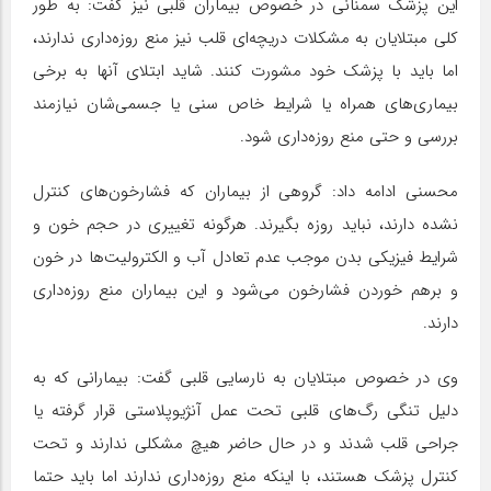
این پزشک سمنانی در خصوص بیماران قلبی نیز گفت: به طور
کلی مبتلایان به مشکلات دریچه‌ای قلب نیز منع روزه‌داری ندارند،
اما باید با پزشک خود مشورت کنند. شاید ابتلای آنها به برخی
بیماری‌های همراه یا شرایط خاص سنی یا جسمی‌شان نیازمند
بررسی و حتی منع روزه‌داری شود.
محسنی ادامه داد: گروهی از بیماران که فشارخون‌های کنترل
نشده دارند، نباید روزه بگیرند. هرگونه تغییری در حجم خون و
شرایط فیزیکی بدن موجب عدم تعادل آب و الکترولیت‌ها در خون
و برهم خوردن فشارخون می‌شود و این بیماران منع روزه‌داری
دارند.
وی در خصوص مبتلایان به نارسایی قلبی گفت: بیمارانی که به
دلیل تنگی رگ‌های قلبی تحت عمل آنژیوپلاستی قرار گرفته یا
جراحی قلب شدند و در حال حاضر هیچ مشکلی ندارند و تحت
کنترل پزشک هستند، با اینکه منع روزه‌داری ندارند اما باید حتما