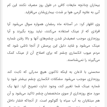
بیماران چنانچه مایعات کافی در طول روز مصرف نکنند این کم
آبی به علاوه گرمی هوا بر شدت بیماری‌شان می‌افزاید.
وی اظهار کرد: در آستانه ماه رمضان همواره سوال می‌شود آیا
افرادی که از عینک استفاده می‌کنند، نباید روزه بگیرند و آیا
روزه‌داری موجب ضعیف‌تر شدن چشم‌های آنها و بالا رفتن شماره
عینک می‌شود و شاید دلیل این پرسش از آنجا ناشی شود که
مردم عیوب انکساری چشم که برای اصلاح آن از عینک کمک
می‌گیرند را نمی‌شناسند.
محسنی با اذعان به اینکه تاکنون هیچ مدرکی که ثابت کند
روزه‌داری موجب می‌شود مشکلات انکساری چشم بیشتر شود یا
شماره عینک شما تغییر کند، وجود ندارد، تصریح کرد: تنها یک
مورد منع روزه‌داری از سوی متخصصان چشم تاکید می‌شود و آن
هم مبتلایان به آب سیاه یا گلوکوم است. از آنجاکه فشار داخل