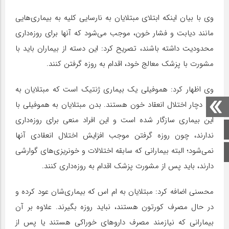
وی با بیان اینکه ابتلای مبتلایان به نارسایی کلیه به بیماری‌هایی
مانند دیابت و فشار خون، موجب می‌شود که آنها برای روزه‌داری
محدودیت داشته باشند، تصریح کرد: این دسته از بیماران باید با
مشورت با پزشک معالج خود، اقدام به روزه گرفتن کنند.
وی اظهار کرد: هموفیلی یک بیماری ژنتیک است که مبتلایان به
آن دچار اختلال انعقاد خون هستند. بدن مبتلایان به هموفیلی با
این بیماری سازگار شده است و این افراد منعی برای روزه‌داری
صفحه اصلی
ندارند، چون روزه گرفتن موجب افزایش اختلال انعقادی آنها
نمی‌شود؛ البته بیمارانی که سابقه اختلالات و خونریزی‌های گوارشی
اینستاگرام
دارند، باید پس از مشورت پزشک اقدام به روزه‌داری کنند.
محسنی اضافه کرد: مبتلایان به ام اس که بیماری‌شان عود کرده و
در حال مصرف کورتون هستند، نباید روزه بگیرند. علاوه بر آن
بیمارانی که نیازمند مصرف داروهای خوراکی هستند یا پس از