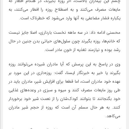
چشم این بیماران بالاست، اگر روزه بگیرند، در هنگام افطار که
مایعات مصرف می‌کنند و به اصطلاح روزه را افطار می‌کنند، به
یکباره فشار مضاعفی به آنها وارد می‌شود که خطرناک است.
محسنی ادامه داد: در سه ماهه نخست بارداری، اصلا جایز نیست
که خانم‌ها، روزه بگیرند چون سلول‌های حیاتی بدن جنین در حال
رشد بوده و نیازمند تغذیه از خون مادر است.
وی در پاسخ به این پرسش که آیا مادران شیرده می‌توانند روزه
بگیرند یا خیر به خبرنگار ایسنا، گفت: روزه‌داری در این مورد بر
عهده خود مادران است، اما قطعا برای افزایش شیر، مادران باید در
طی روز مایعات مصرف کنند و میوه و سبزی در وعده‌های غذایی
خود بگنجانند تا بتوانند کودک‌شان را از نعمت شیر خود برخوردار
کنند. به هر حال مسلم آن است که روزه از حجم شیر مادران
می‌کاهد.