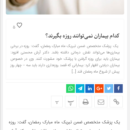
5
کدام بیماران نمی‌توانند روزه بگیرند؟
یک پزشک متخصص ضمن تبریک ماه مبارک رمضان، گفت: روزه در برخی
بیماری‌ها می‌تواند نقش درمانی داشته باشد. دکتر آرش محسنی افزود:
بیماران باید برای روزه گرفتن با پزشک خود مشورت کنند. وی در خصوص
بیماران دیابتی اظهار کرد: بیمارانی که قصد روزه‌داری دارند باید سه – چهار روز
پیش از شروع ماه رمضان قند […]
پ
پ
یک پزشک متخصص ضمن تبریک ماه مبارک رمضان، گفت: روزه