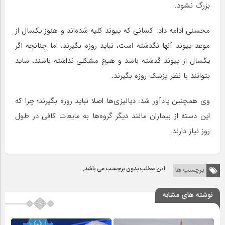
بزرگ نشود.
محسنی ادامه داد: کسانی که پیوند کلیه شده‌اند و هنوز یکسال از
موعد پیوند آنها نگذشته است، نباید روزه بگیرند. اما چنانچه اگر
یکسال از پیوند گذشته باشد و هیچ مشکلی نداشته باشند، شاید
بتوانند با نظر پزشک روزه بگیرند.
وی همچنین یادآور شد: دیالیزی‌ها اصلا نباید روزه بگیرند؛ چرا که
این دسته از بیماران مانند دیگر گروه‌ها به مایعات کافی در طول
روز نیاز دارند.
این مطلب بدون برچسب می باشد.
برچسب ها
نوشته های مشابه