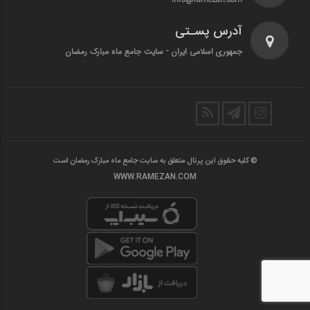
آدرس پسـتی
جمهوری اسلامی ایران - سایت جامع ماه مبارک رمضان
© کلیه حقوق این پرتال متعلق به سایت جامع ماه مبارک رمضان است
WWW.RAMEZAN.COM