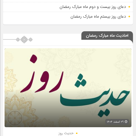
دعای روز بیست و دوم ماه مبارک رمضان
دعای روز بیستم ماه مبارک رمضان
احادیث ماه مبارک رمضان
۲۹ اسفند ۱۴۰۴
حدیث روز