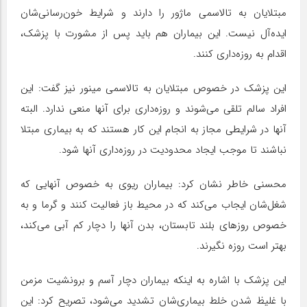
مبتلایان به تالاسمی ماژور را دارند و شرایط خون‌رسانی‌شان
ایده‌آل نیست. این بیماران هم باید پس از مشورت با پزشک،
اقدام به روزه‌داری کنند.
این پزشک در خصوص مبتلایان به تالاسمی مینور نیز گفت: این
افراد سالم تلقی می‌شوند و روزه‌داری برای آنها منعی ندارد. البته
آنها در شرایطی مجاز به انجام این کار هستند که به بیماری مبتلا
نباشند تا موجب ایجاد محدودیت در روزه‌داری آنها شود.
محسنی خاطر نشان کرد: بیماران ریوی به خصوص آنهایی که
شغل‌شان ایجاب می‌کند که در محیط باز فعالیت کنند و گرما و به
خصوص روزهای بلند تابستان، بدن آنها را دچار کم آبی می‌کند،
بهتر است روزه نگیرند.
این پزشک با اشاره به اینکه بیماران دچار آسم و برونشیت مزمن
با غلیظ شدن خلط بیماری‌شان تشدید می‌شود، تصریح کرد: این