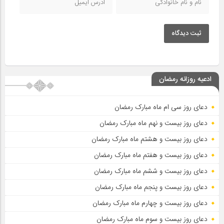
ثبت دیدگاه
ادعیه روزانه رمضان
دعای روز سی ام ماه مبارک رمضان
دعای روز بیست و نهم ماه مبارک رمضان
دعای روز بیست و هشتم ماه مبارک رمضان
دعای روز بیست و هفتم ماه مبارک رمضان
دعای روز بیست و ششم ماه مبارک رمضان
دعای روز بیست و پنجم ماه مبارک رمضان
دعای روز بیست و چهارم ماه مبارک رمضان
دعای روز بیست و سوم ماه مبارک رمضان