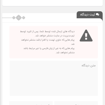
ثبت دیدگاه
دیدگاه های ارسال شده توسط شما، پس از تایید توسط
تیم مدیریت در سایت منتشر خواهد شد.
پیام هایی که حاوی تهمت یا افترا باشد منتشر نخواهد
شد.
پیام هایی که به غیر از زبان فارسی یا غیر مرتبط باشد
منتشر نخواهد شد.