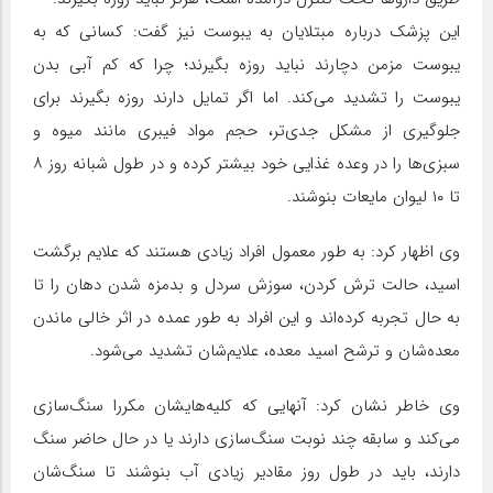
این پزشک درباره مبتلایان به یبوست نیز گفت: کسانی که به
یبوست مزمن دچارند نباید روزه بگیرند؛ چرا که کم آبی بدن
یبوست را تشدید می‌کند. اما اگر تمایل دارند روزه بگیرند برای
جلوگیری از مشکل جدی‌تر، حجم مواد فیبری مانند میوه و
سبزی‌ها را در وعده غذایی خود بیشتر کرده و در طول شبانه روز ۸
تا ۱۰ لیوان مایعات بنوشند.
وی اظهار کرد: به طور معمول افراد زیادی هستند که علایم برگشت
اسید، حالت ترش کردن، سوزش سردل و بدمزه شدن دهان را تا
به حال تجربه کرده‌اند و این افراد به طور عمده در اثر خالی ماندن
معده‌شان و ترشح اسید معده، علایم‌شان تشدید می‌شود.
وی خاطر نشان کرد: آنهایی که کلیه‌هایشان مکررا سنگ‌سازی
می‌کند و سابقه چند نوبت سنگ‌سازی دارند یا در حال حاضر سنگ
دارند، باید در طول روز مقادیر زیادی آب بنوشند تا سنگ‌شان