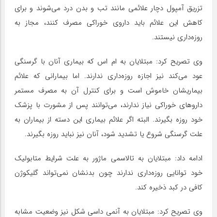
تزریق آمپول‌ دچار علائمی مانند تب و بدن درد می‌شوند و برای
کاهش این علائم باید داروی خوراکی مصرف کنند، مجاز به
روزه‌داری نیستند.
وی تصریح کرد: مبتلایان به ام اس که بیماری آنان با گرسنگی
عود می‌کند نیز اجازه روزه‌داری ندارند. اما بیمارانی که علائم
بیماریشان خاموش است و برای کنترل آن به مصرف مستمر
داروهای خوراکی نیاز ندارند، می‌توانند پس از مشورت با پزشک
خود روزه بگیرند. البته اگر علائم بیماری این دسته از بیماران به
علت گرسنگی شروع یا تشدید شود، آنان نیز نباید روزه بگیرند.
ادامه داد: مبتلایان به تالاسمی ماژور به علت شرایط متابولیک
خود توانایی روزه‌داری ندارند چون بدنشان نمی‌تواند گلیکوژن
کافی در کبد ذخیره کند.
وی تصریح کرد: مبتلایان به آنمی داسی شکل نیز وضعیت مشابه