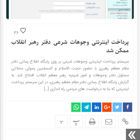
36
پرداخت اینترنتی وجوهات شرعی دفتر رهبر انقلاب
ممکن شد
سیستم پرداخت اینترنتی وجوهات شرعی بر روی پایگاه اطلاع رسانی دفتر
مقام معظم رهبری با حضور حجت الاسلام و المسلمین رسولی محلاتی
مسئول دفتر وجوهات و امور شرعیه رهبر معظم انقلاب افتتاح شد. به
گزارش پایگاه اطلاع رسانی دفتر مقام معظم رهبری، در این سیستم پرداخت
اینترنتی که بنا به درخواست های مردمی راه اندازی […]
پ
پ