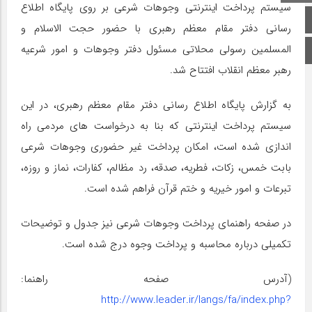
سیستم پرداخت اینترنتی وجوهات شرعی بر روی پایگاه اطلاع
صفحه اصلی
رسانی دفتر مقام معظم رهبری با حضور حجت الاسلام و
المسلمین رسولی محلاتی مسئول دفتر وجوهات و امور شرعیه
اینستاگرام
رهبر معظم انقلاب افتتاح شد.
به گزارش پایگاه اطلاع رسانی دفتر مقام معظم رهبری، در این
سیستم پرداخت اینترنتی که بنا به درخواست های مردمی راه
اندازی شده است، امکان پرداخت غیر حضوری وجوهات شرعی
بابت خمس، زکات، فطریه، صدقه، رد مظالم، کفارات، نماز و روزه،
تبرعات و امور خیریه و ختم قرآن فراهم شده است.
در صفحه راهنمای پرداخت وجوهات شرعی نیز جدول و توضیحات
تکمیلی درباره محاسبه و پرداخت وجوه درج شده است.
(آدرس صفحه راهنما:
http://www.leader.ir/langs/fa/index.php?