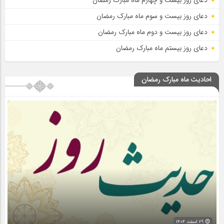
دعای روز بیست و چهارم ماه مبارک رمضان
دعای روز بیست و سوم ماه مبارک رمضان
دعای روز بیست و دوم ماه مبارک رمضان
دعای روز بیستم ماه مبارک رمضان
احادیث ماه مبارک رمضان
۲۹ اسفند ۱۴۰۴