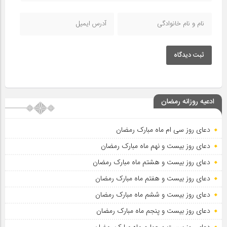
ثبت دیدگاه
ادعیه روزانه رمضان
دعای روز سی ام ماه مبارک رمضان
دعای روز بیست و نهم ماه مبارک رمضان
دعای روز بیست و هشتم ماه مبارک رمضان
دعای روز بیست و هفتم ماه مبارک رمضان
دعای روز بیست و ششم ماه مبارک رمضان
دعای روز بیست و پنجم ماه مبارک رمضان