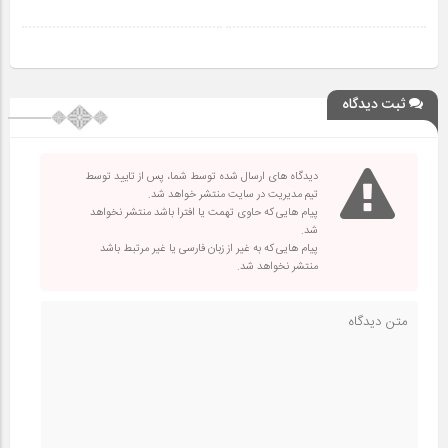
ثبت دیدگاه
دیدگاه های ارسال شده توسط شما، پس از تایید توسط
تیم مدیریت در سایت منتشر خواهد شد.
پیام هایی که حاوی تهمت یا افترا باشد منتشر نخواهد
شد.
پیام هایی که به غیر از زبان فارسی یا غیر مرتبط باشد
منتشر نخواهد شد.