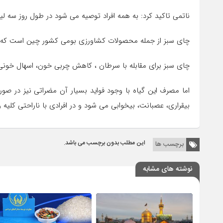
ناتمی تاکید کرد: به همه افراد توصیه می شود در طول روز سه لی
چای سبز از جمله محصولات کشاورزی بومی کشور چین است که از 
چای سبز برای مقابله با سرطان ، کاهش چربی خون، اسهال خونی
اما مصرف این گیاه با وجود فواید بسیار آن مضراتی نیز در صو
بیقراری، عصبانت، بیخوابی می شود و در افرادی با ناراحتی کل
این مطلب بدون برچسب می باشد.
برچسب ها
نوشته های مشابه