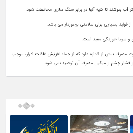
تر آب بنوشند تا کلیه آنها در برابر سنگ سازی محافظت شود.
فواید بسیاری برای سلامتی برخوردار می باشد.
 و سرما خوردگی مفید است.
رت مصرف بیش از اندازه دارد که از جمله افزایش غلظت ادرار، موجب
یه و فشار چشم و میگرن مصرف آن توصیه نمی شود.