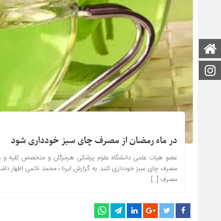
صفحه اصلی
اینستاگرام
در ماه رمضان از مصرف چای سبز خودداری شود
عضو هیات علمی دانشگاه علوم پزشکی هرمزگان و متخصص کلیه و مجار
مصرف چای سبز خودداری کنند. به گزارش ایرنا ، محمد ناتمی اظهار د
مصرف […]