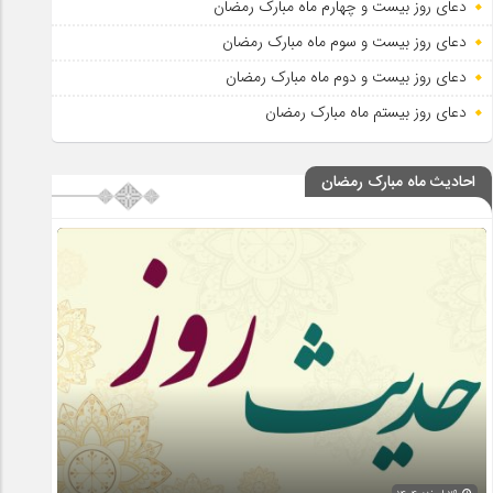
دعای روز بیست و چهارم ماه مبارک رمضان
دعای روز بیست و سوم ماه مبارک رمضان
دعای روز بیست و دوم ماه مبارک رمضان
دعای روز بیستم ماه مبارک رمضان
احادیث ماه مبارک رمضان