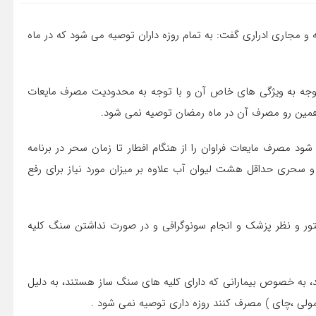
مجاری ادراری گفت: به تمام روزه داران توصیه می شود که در ماه
 توجه به ویژگی های خاص آن و با توجه به محدودیت مصرف مایعات
همین رو مصرف آن در ماه رمضان توصیه نمی شود.
شود مصرف مایعات فراوان را از هنگام افطار تا زمان سحر در برنامه
 و سحری حداقل هشت لیوان آب علاوه بر میزان مورد نیاز برای رفع
ور و نظر پزشک و انجام سونوگرافی و در صورت نداشتن سنگ کلیه
د، به خصوص بیمارانی که دارای کلیه های سنگ ساز هستند، به دلیل
 معمولی ،چای ) مصرف کنند روزه داری توصیه نمی شود .