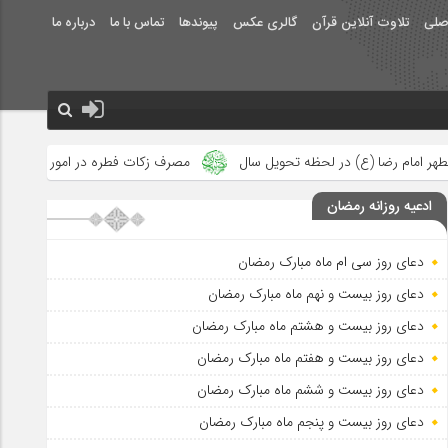
صلی
تلاوت آنلاین قرآن
گالری عکس
پیوندها
تماس با ما
درباره ما
تحویل سال
مصرف زکات فطره در امور فرهنگی
جلوه‌های بزرگ نصر
ادعیه روزانه رمضان
دعای روز سی ام ماه مبارک رمضان
دعای روز بیست و نهم ماه مبارک رمضان
دعای روز بیست و هشتم ماه مبارک رمضان
دعای روز بیست و هفتم ماه مبارک رمضان
دعای روز بیست و ششم ماه مبارک رمضان
دعای روز بیست و پنجم ماه مبارک رمضان