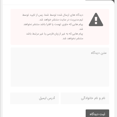
دیدگاه های ارسال شده توسط شما، پس از تایید توسط
تیم مدیریت در سایت منتشر خواهد شد.
پیام هایی که حاوی تهمت یا افترا باشد منتشر نخواهد
شد.
پیام هایی که به غیر از زبان فارسی یا غیر مرتبط باشد
منتشر نخواهد شد.
ثبت دیدگاه