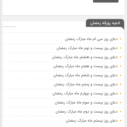
ادعیه روزانه رمضان
دعای روز سی ام ماه مبارک رمضان
دعای روز بیست و نهم ماه مبارک رمضان
دعای روز بیست و هشتم ماه مبارک رمضان
دعای روز بیست و هفتم ماه مبارک رمضان
دعای روز بیست و ششم ماه مبارک رمضان
دعای روز بیست و پنجم ماه مبارک رمضان
دعای روز بیست و چهارم ماه مبارک رمضان
دعای روز بیست و سوم ماه مبارک رمضان
دعای روز بیست و دوم ماه مبارک رمضان
دعای روز بیستم ماه مبارک رمضان