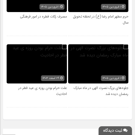
۱ فروردین ۱۴۰۵
۱ فروردین ۱۴۰۵
حرم مطهر امام رضا (ع) در لحظه تحویل
مصرف زکات فطره در امور فرهنگی
سال
۱ فروردین ۱۴۰۵
۲۹ اسفند ۱۴۰۴
جلوه‌های بزرگ نصرت الهی در ماه مبارک
علت حرام بودن روزه ی عید فطر در
رمضان دیده شد
احادیث
ثبت دیدگاه