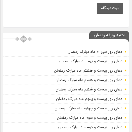
ثبت دیدگاه
ادعیه روزانه رمضان
دعای روز سی ام ماه مبارک رمضان
دعای روز بیست و نهم ماه مبارک رمضان
دعای روز بیست و هشتم ماه مبارک رمضان
دعای روز بیست و هفتم ماه مبارک رمضان
دعای روز بیست و ششم ماه مبارک رمضان
دعای روز بیست و پنجم ماه مبارک رمضان
دعای روز بیست و چهارم ماه مبارک رمضان
دعای روز بیست و سوم ماه مبارک رمضان
دعای روز بیست و دوم ماه مبارک رمضان