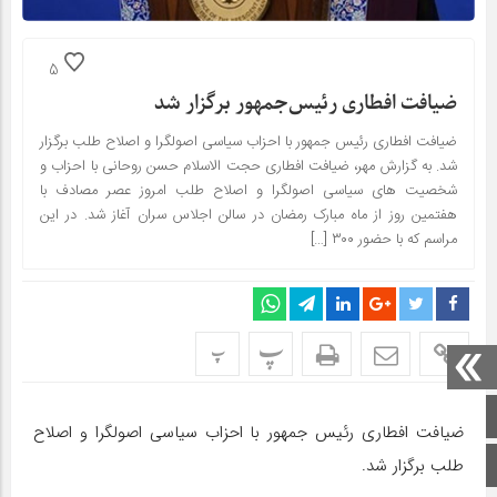
5
ضیافت افطاری رئیس‌جمهور برگزار شد
ضیافت افطاری رئیس جمهور با احزاب سیاسی اصولگرا و اصلاح طلب برگزار
شد. به گزارش مهر، ضیافت افطاری حجت الاسلام حسن روحانی با احزاب و
شخصیت های سیاسی اصولگرا و اصلاح طلب امروز عصر مصادف با
هفتمین روز از ماه مبارک رمضان در سالن اجلاس سران آغاز شد. در این
مراسم که با حضور ۳۰۰ […]
پ
پ
صفحه اصلی
ضیافت افطاری رئیس جمهور با احزاب سیاسی اصولگرا و اصلاح
اینستاگرام
طلب برگزار شد.