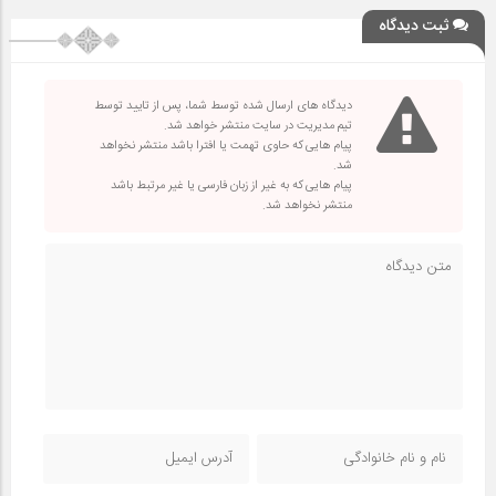
ثبت دیدگاه
دیدگاه های ارسال شده توسط شما، پس از تایید توسط
تیم مدیریت در سایت منتشر خواهد شد.
پیام هایی که حاوی تهمت یا افترا باشد منتشر نخواهد
شد.
پیام هایی که به غیر از زبان فارسی یا غیر مرتبط باشد
منتشر نخواهد شد.