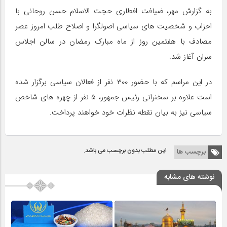
به گزارش مهر، ضیافت افطاری حجت الاسلام حسن روحانی با
احزاب و شخصیت های سیاسی اصولگرا و اصلاح طلب امروز عصر
مصادف با هفتمین روز از ماه مبارک رمضان در سالن اجلاس
سران آغاز شد.
در این مراسم که با حضور ۳۰۰ نفر از فعالان سیاسی برگزار شده
است علاوه بر سخنرانی رئیس جمهور، ۵ نفر از چهره های شاخص
سیاسی نیز به بیان نقطه نظرات خود خواهند پرداخت.
این مطلب بدون برچسب می باشد.
برچسب ها
نوشته های مشابه