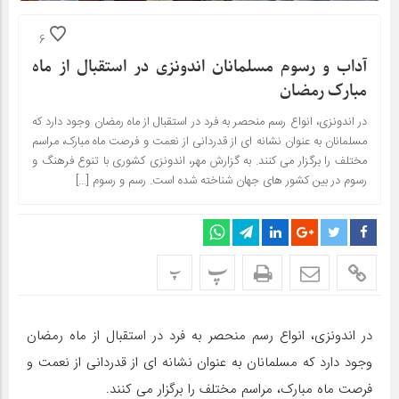
6
آداب و رسوم مسلمانان اندونزی در استقبال از ماه
مبارک رمضان
در اندونزی، انواع رسم منحصر به فرد در استقبال از ماه رمضان وجود دارد که
مسلمانان به عنوان نشانه ای از قدردانی از نعمت و فرصت ماه مبارک، مراسم
مختلف را برگزار می کنند. به گزارش مهر، اندونزی کشوری با تنوع فرهنگ و
رسوم در بین کشور های جهان شناخته شده است. رسم و رسوم […]
پ
پ
در اندونزی، انواع رسم منحصر به فرد در استقبال از ماه رمضان
وجود دارد که مسلمانان به عنوان نشانه ای از قدردانی از نعمت و
فرصت ماه مبارک، مراسم مختلف را برگزار می کنند.