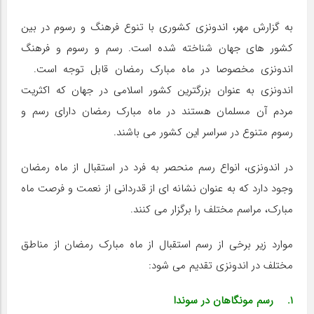
به گزارش مهر، اندونزی کشوری با تنوع فرهنگ و رسوم در بین
کشور های جهان شناخته شده است. رسم و رسوم و فرهنگ
اندونزی مخصوصا در ماه مبارک رمضان قابل توجه است.
اندونزی به عنوان بزرگترین کشور اسلامی در جهان که اکثریت
مردم آن مسلمان هستند در ماه مبارک رمضان دارای رسم و
رسوم متنوع در سراسر این کشور می باشند.
در اندونزی، انواع رسم منحصر به فرد در استقبال از ماه رمضان
وجود دارد که به عنوان نشانه ای از قدردانی از نعمت و فرصت ماه
مبارک، مراسم مختلف را برگزار می کنند.
موارد زیر برخی از رسم استقبال از ماه مبارک رمضان از مناطق
مختلف در اندونزی تقدیم می شود:
۱. رسم مونگاهان در سوندا