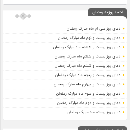
ادعیه روزانه رمضان
دعای روز سی ام ماه مبارک رمضان
دعای روز بیست و نهم ماه مبارک رمضان
دعای روز بیست و هشتم ماه مبارک رمضان
دعای روز بیست و هفتم ماه مبارک رمضان
دعای روز بیست و ششم ماه مبارک رمضان
دعای روز بیست و پنجم ماه مبارک رمضان
دعای روز بیست و چهارم ماه مبارک رمضان
دعای روز بیست و سوم ماه مبارک رمضان
دعای روز بیست و دوم ماه مبارک رمضان
دعای روز بیستم ماه مبارک رمضان