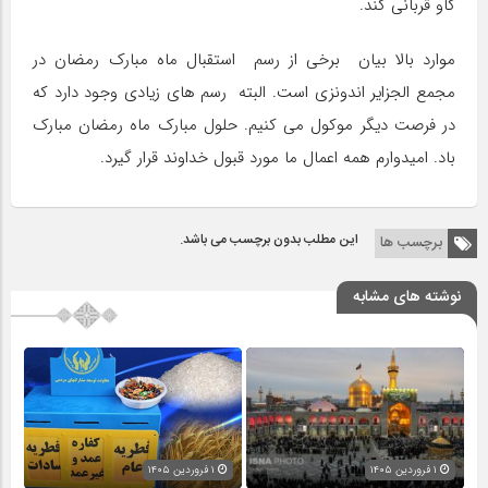
گاو قربانی کند.
موارد بالا بیان برخی از رسم استقبال ماه مبارک رمضان در
مجمع الجزایر اندونزی است. البته رسم های زیادی وجود دارد که
در فرصت دیگر موکول می کنیم. حلول مبارک ماه رمضان مبارک
باد. امیدوارم همه اعمال ما مورد قبول خداوند قرار گیرد.
این مطلب بدون برچسب می باشد.
برچسب ها
نوشته های مشابه
۱ فروردین ۱۴۰۵
۱ فروردین ۱۴۰۵