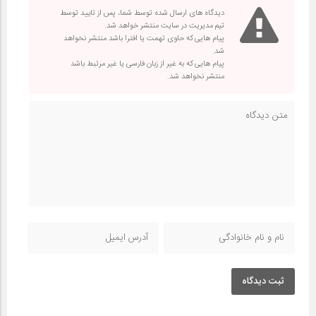
دیدگاه های ارسال شده توسط شما، پس از تایید توسط
تیم مدیریت در سایت منتشر خواهد شد.
پیام هایی که حاوی تهمت یا افترا باشد منتشر نخواهد
شد.
پیام هایی که به غیر از زبان فارسی یا غیر مرتبط باشد
منتشر نخواهد شد.
ثبت دیدگاه