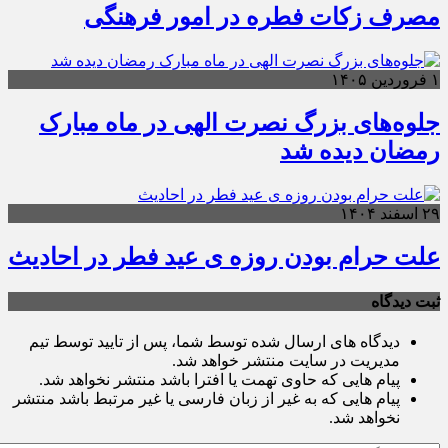
مصرف زکات فطره در امور فرهنگی
۱ فروردین ۱۴۰۵
جلوه‌های بزرگ نصرت الهی در ماه مبارک
رمضان دیده شد
۲۹ اسفند ۱۴۰۴
علت حرام بودن روزه ی عید فطر در احادیث
ثبت دیدگاه
دیدگاه های ارسال شده توسط شما، پس از تایید توسط تیم
مدیریت در سایت منتشر خواهد شد.
پیام هایی که حاوی تهمت یا افترا باشد منتشر نخواهد شد.
پیام هایی که به غیر از زبان فارسی یا غیر مرتبط باشد منتشر
نخواهد شد.