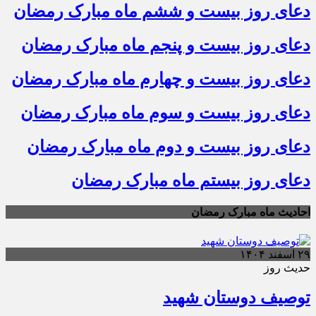
دعای روز بیست و ششم ماه مبارک رمضان
دعای روز بیست و پنجم ماه مبارک رمضان
دعای روز بیست و چهارم ماه مبارک رمضان
دعای روز بیست و سوم ماه مبارک رمضان
دعای روز بیست و دوم ماه مبارک رمضان
دعای روز بیستم ماه مبارک رمضان
احادیث ماه مبارک رمضان
۲۹ اسفند ۱۴۰۴
حدیث روز
توصیف دوستان شهید