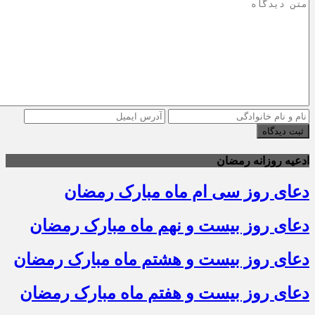
ثبت دیدگاه
ادعیه روزانه رمضان
دعای روز سی ام ماه مبارک رمضان
دعای روز بیست و نهم ماه مبارک رمضان
دعای روز بیست و هشتم ماه مبارک رمضان
دعای روز بیست و هفتم ماه مبارک رمضان