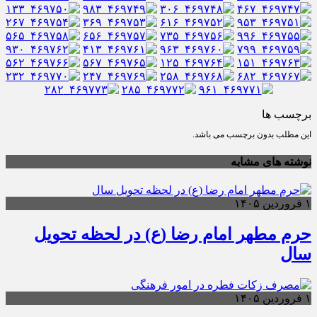
برچسب ها
این مطلب بدون برچسب می باشد.
نوشته های مشابه
۱ فروردین ۱۴۰۵
حرم مطهر امام رضا (ع) در لحظه تحویل
سال
۱ فروردین ۱۴۰۵