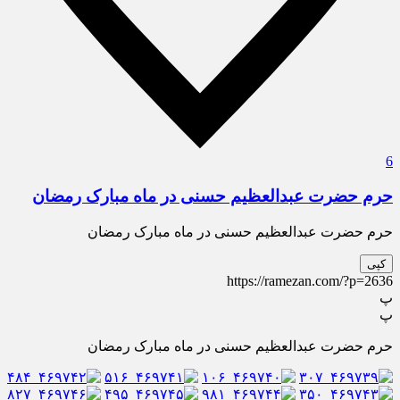
6
حرم حضرت عبدالعظیم حسنی در ماه مبارک رمضان
حرم حضرت عبدالعظیم حسنی در ماه مبارک رمضان
کپی
https://ramezan.com/?p=2636
پ
پ
حرم حضرت عبدالعظیم حسنی در ماه مبارک رمضان