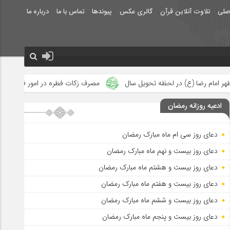
صلی
تلاوت آنلاین قرآن
گالری عکس
پیوندها
تماس با ما
درباره ما
حویل سال
مصرف زکات فطره در امور فرهنگی
جلوه‌های بزرگ نصرت
ادعیه روزانه رمضان
دعای روز سی ام ماه مبارک رمضان
دعای روز بیست و نهم ماه مبارک رمضان
دعای روز بیست و هشتم ماه مبارک رمضان
دعای روز بیست و هفتم ماه مبارک رمضان
دعای روز بیست و ششم ماه مبارک رمضان
دعای روز بیست و پنجم ماه مبارک رمضان