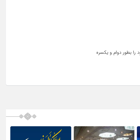
د را بطور دوام و یکسره