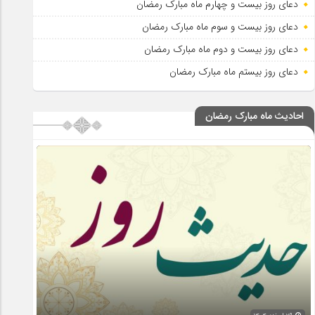
دعای روز بیست و چهارم ماه مبارک رمضان
دعای روز بیست و سوم ماه مبارک رمضان
دعای روز بیست و دوم ماه مبارک رمضان
دعای روز بیستم ماه مبارک رمضان
احادیث ماه مبارک رمضان