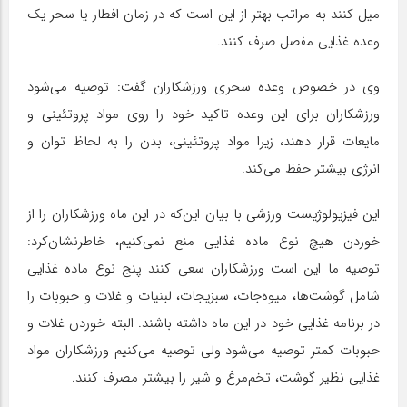
میل کنند به مراتب بهتر از این است که در زمان افطار یا سحر یک
وعده غذایی مفصل صرف کنند.
وی در خصوص وعده سحری ورزشکاران گفت: توصیه می‌شود
ورزشکاران برای این وعده تاکید خود را روی مواد پروتئینی و
مایعات قرار دهند، زیرا مواد پروتئینی، بدن را به لحاظ توان و
انرژی بیشتر حفظ می‌کند.
این فیزیولوژیست ورزشی با بیان این‌که در این ماه ورزشکاران را از
خوردن هیچ نوع ماده غذایی منع نمی‌کنیم، خاطرنشان‌کرد:
توصیه ما این است ورزشکاران سعی کنند پنج نوع ماده غذایی
شامل گوشت‌ها، میوه‌جات، سبزیجات، لبنیات و غلات و حبوبات را
در برنامه غذایی خود در این ماه داشته باشند. البته خوردن غلات و
حبوبات کمتر توصیه می‌شود ولی توصیه می‌کنیم ورزشکاران مواد
غذایی نظیر گوشت، تخم‌مرغ و شیر را بیشتر مصرف کنند.