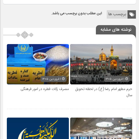
این مطلب بدون برچسب می باشد.
برچسب ها
نوشته های مشابه
۱ فروردین ۱۴۰۵
۱ فروردین ۱۴۰۵
حرم مطهر امام رضا (ع) در لحظه تحویل
مصرف زکات فطره در امور فرهنگی
سال