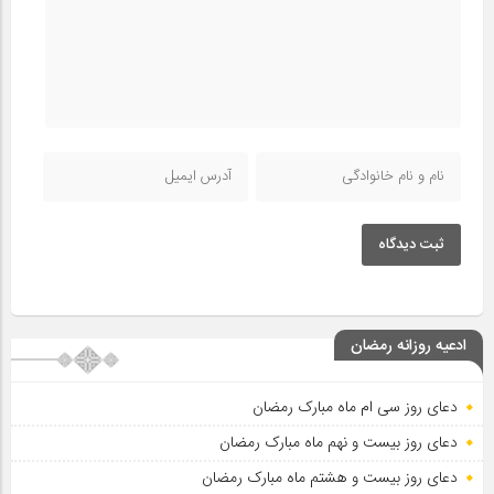
ثبت دیدگاه
ادعیه روزانه رمضان
دعای روز سی ام ماه مبارک رمضان
دعای روز بیست و نهم ماه مبارک رمضان
دعای روز بیست و هشتم ماه مبارک رمضان