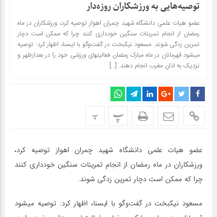
توصیه‌هایی به ورزشکاران روزه‌دار
عضو هیات علمی دانشگاه شهید چمران اهواز توصیه کرد، ورزشکاران در ماه
رمضان از انجام تمرینات سنگین خودداری کنند چرا که ممکن است دچار
تمرین زدگی شوند. مسعود نیکبخت در گفت‌وگو با ایسنا، اظهار کرد: توصیه
می​شود قهرمانان در ماه مبارک رمضان فعالیت​های ورزشی خود را در بعدازظهر و
نزدیک به اذان مغرب انجام دهند. […]
پ
پ
عضو هیات علمی دانشگاه شهید چمران اهواز توصیه کرد،
ورزشکاران در ماه رمضان از انجام تمرینات سنگین خودداری کنند
چرا که ممکن است دچار تمرین زدگی شوند.
مسعود نیکبخت در گفت‌وگو با ایسنا، اظهار کرد: توصیه می​شود