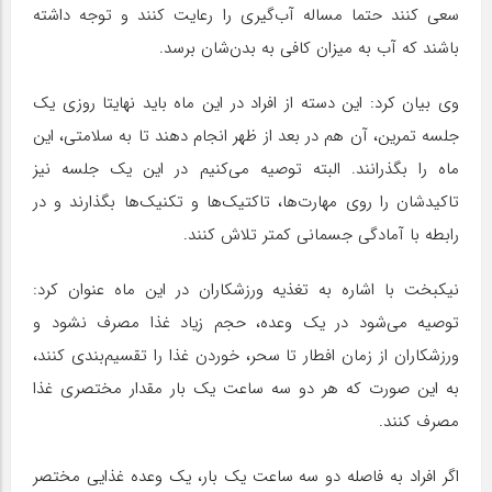
سعی کنند حتما مساله آب‌گیری را رعایت کنند و توجه داشته
باشند که آب به میزان کافی به بدن‌شان برسد.
وی بیان کرد: این دسته از افراد در این ماه باید نهایتا روزی یک
جلسه تمرین، آن هم در بعد از ظهر انجام دهند تا به سلامتی، این
ماه را بگذرانند. البته توصیه می‌کنیم در این یک جلسه نیز
تاکیدشان را روی مهارت‌ها، تاکتیک‌ها و تکنیک‌ها بگذارند و در
رابطه با آمادگی جسمانی کمتر تلاش کنند.
نیکبخت با اشاره به تغذیه ورزشکاران در این ماه عنوان کرد:
توصیه می‌شود در یک وعده، حجم زیاد غذا مصرف نشود و
ورزشکاران از زمان افطار تا سحر، خوردن غذا را تقسیم‌بندی کنند،
به این صورت که هر دو سه ساعت یک بار مقدار مختصری غذا
مصرف کنند.
اگر افراد به فاصله دو سه ساعت یک بار، یک وعده غذایی مختصر