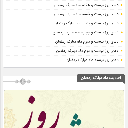
دعای روز بیست و هفتم ماه مبارک رمضان
دعای روز بیست و ششم ماه مبارک رمضان
دعای روز بیست و پنجم ماه مبارک رمضان
دعای روز بیست و چهارم ماه مبارک رمضان
دعای روز بیست و سوم ماه مبارک رمضان
دعای روز بیست و دوم ماه مبارک رمضان
دعای روز بیستم ماه مبارک رمضان
احادیث ماه مبارک رمضان