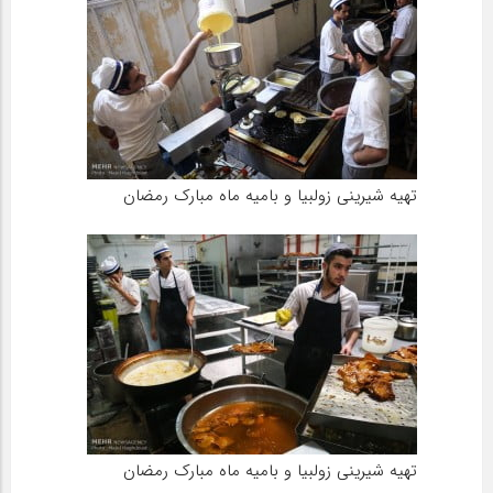
تهیه شیرینی زولبیا و بامیه ماه مبارک رمضان
تهیه شیرینی زولبیا و بامیه ماه مبارک رمضان