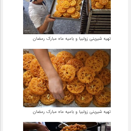
تهیه شیرینی زولبیا و بامیه ماه مبارک رمضان
تهیه شیرینی زولبیا و بامیه ماه مبارک رمضان