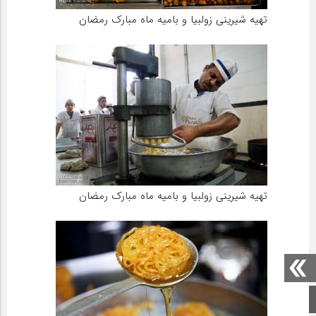
تهیه شیرینی زولبیا و بامیه ماه مبارک رمضان
تهیه شیرینی زولبیا و بامیه ماه مبارک رمضان
صفحه اصلی