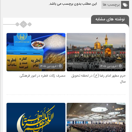
این مطلب بدون برچسب می باشد.
برچسب ها
نوشته های مشابه
۱ فروردین ۱۴۰۵
۱ فروردین ۱۴۰۵
حرم مطهر امام رضا (ع) در لحظه تحویل
مصرف زکات فطره در امور فرهنگی
سال