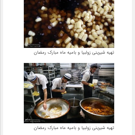
تهیه شیرینی زولبیا و بامیه ماه مبارک رمضان
تهیه شیرینی زولبیا و بامیه ماه مبارک رمضان