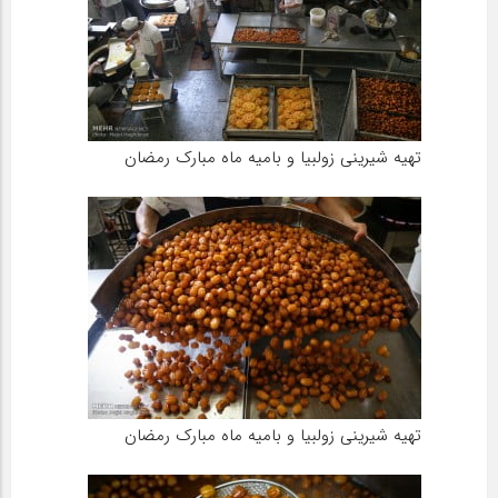
تهیه شیرینی زولبیا و بامیه ماه مبارک رمضان
تهیه شیرینی زولبیا و بامیه ماه مبارک رمضان