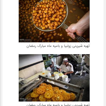
تهیه شیرینی زولبیا و بامیه ماه مبارک رمضان
تهیه شیرینی زولبیا و بامیه ماه مبارک رمضان