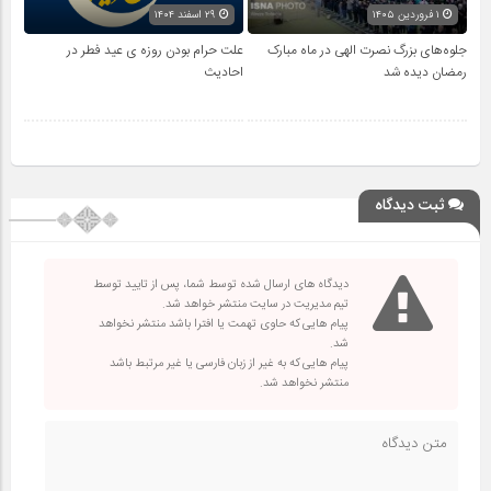
۱ فروردین ۱۴۰۵
۲۹ اسفند ۱۴۰۴
جلوه‌های بزرگ نصرت الهی در ماه مبارک
علت حرام بودن روزه ی عید فطر در
رمضان دیده شد
احادیث
ثبت دیدگاه
دیدگاه های ارسال شده توسط شما، پس از تایید توسط
تیم مدیریت در سایت منتشر خواهد شد.
پیام هایی که حاوی تهمت یا افترا باشد منتشر نخواهد
شد.
پیام هایی که به غیر از زبان فارسی یا غیر مرتبط باشد
منتشر نخواهد شد.