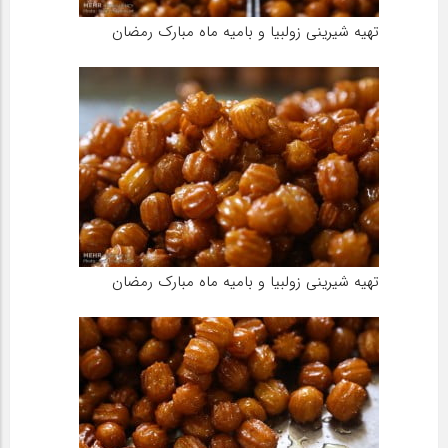
تهیه شیرینی زولبیا و بامیه ماه مبارک رمضان
تهیه شیرینی زولبیا و بامیه ماه مبارک رمضان