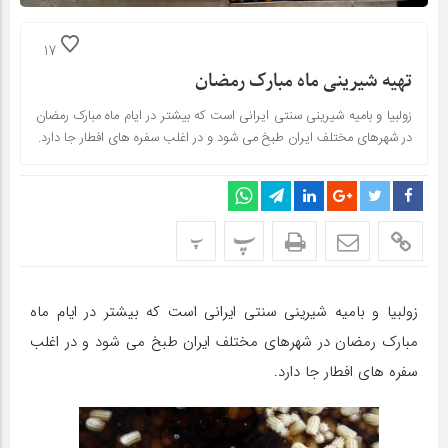
17
تهیه شیرینی ماه مبارک رمضان
زولبیا و بامیه شیرینی سنتی ایرانی است که بیشتر در ایام ماه مبارک رمضان
در شهرهای مختلف ایران طبخ می شود و در اغلب سفره های افطار جا دارد.
پ
پ
زولبیا و بامیه شیرینی سنتی ایرانی است که بیشتر در ایام ماه
مبارک رمضان در شهرهای مختلف ایران طبخ می شود و در اغلب
سفره های افطار جا دارد.