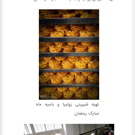
تهیه شیرینی زولبیا و بامیه ماه
مبارک رمضان