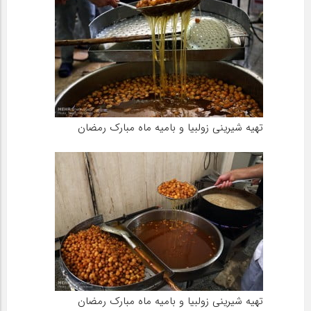
تهیه شیرینی زولبیا و بامیه ماه مبارک رمضان
تهیه شیرینی زولبیا و بامیه ماه مبارک رمضان