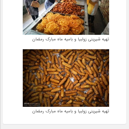
تهیه شیرینی زولبیا و بامیه ماه مبارک رمضان
تهیه شیرینی زولبیا و بامیه ماه مبارک رمضان