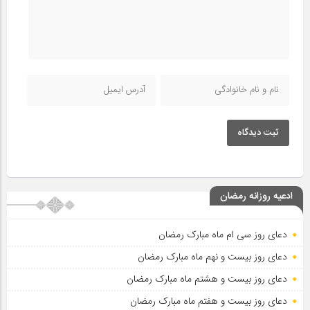
ثبت دیدگاه
ادعیه روزانه رمضان
دعای روز سی ام ماه مبارک رمضان
دعای روز بیست و نهم ماه مبارک رمضان
دعای روز بیست و هشتم ماه مبارک رمضان
دعای روز بیست و هفتم ماه مبارک رمضان