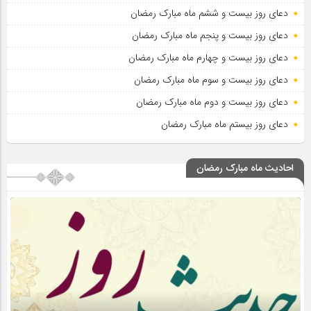
دعای روز بیست و ششم ماه مبارک رمضان
دعای روز بیست و پنجم ماه مبارک رمضان
دعای روز بیست و چهارم ماه مبارک رمضان
دعای روز بیست و سوم ماه مبارک رمضان
دعای روز بیست و دوم ماه مبارک رمضان
دعای روز بیستم ماه مبارک رمضان
احادیث ماه مبارک رمضان