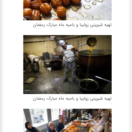
تهیه شیرینی زولبیا و بامیه ماه مبارک رمضان
تهیه شیرینی زولبیا و بامیه ماه مبارک رمضان