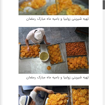
اینستاگرام
تهیه شیرینی زولبیا و بامیه ماه مبارک رمضان
تهیه شیرینی زولبیا و بامیه ماه مبارک رمضان