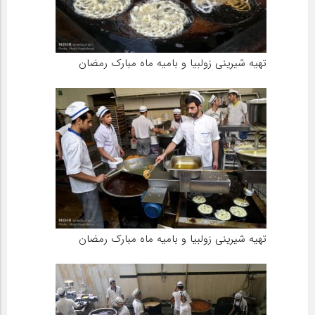
تهیه شیرینی زولبیا و بامیه ماه مبارک رمضان
تهیه شیرینی زولبیا و بامیه ماه مبارک رمضان