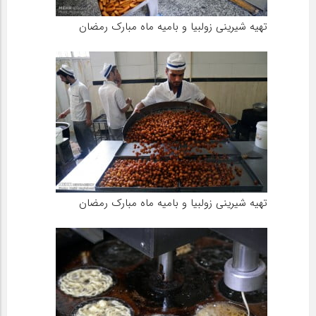
تهیه شیرینی زولبیا و بامیه ماه مبارک رمضان
تهیه شیرینی زولبیا و بامیه ماه مبارک رمضان