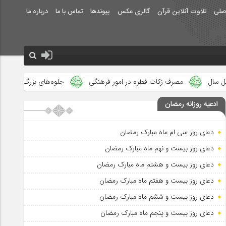
صلی
تلاوت آنلاین قرآن
گالری عکس
پیوندها
تماس با ما
درباره ما
ت فطره در امور فرهنگی
جلوه‌های بزرگ نصرت الهی در ماه مبارک رمضا
ادعیه روزانه رمضان
دعای روز سی ام ماه مبارک رمضان
دعای روز بیست و نهم ماه مبارک رمضان
دعای روز بیست و هشتم ماه مبارک رمضان
دعای روز بیست و هفتم ماه مبارک رمضان
دعای روز بیست و ششم ماه مبارک رمضان
دعای روز بیست و پنجم ماه مبارک رمضان