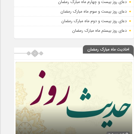
دعای روز بیست و چهارم ماه مبارک رمضان
دعای روز بیست و سوم ماه مبارک رمضان
دعای روز بیست و دوم ماه مبارک رمضان
دعای روز بیستم ماه مبارک رمضان
احادیث ماه مبارک رمضان