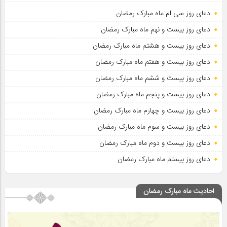
دعای روز سی ام ماه مبارک رمضان
دعای روز بیست و نهم ماه مبارک رمضان
دعای روز بیست و هشتم ماه مبارک رمضان
دعای روز بیست و هفتم ماه مبارک رمضان
دعای روز بیست و ششم ماه مبارک رمضان
دعای روز بیست و پنجم ماه مبارک رمضان
دعای روز بیست و چهارم ماه مبارک رمضان
دعای روز بیست و سوم ماه مبارک رمضان
دعای روز بیست و دوم ماه مبارک رمضان
دعای روز بیستم ماه مبارک رمضان
احادیث ماه مبارک رمضان