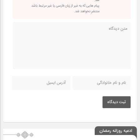
شد.
پیام هایی که به غیر از زبان فارسی یا غیر مرتبط باشد
منتشر نخواهد شد.
ثبت دیدگاه
ادعیه روزانه رمضان