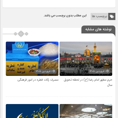
این مطلب بدون برچسب می باشد.
برچسب ها
نوشته های مشابه
۱ فروردین ۱۴۰۵
۱ فروردین ۱۴۰۵
حرم مطهر امام رضا (ع) در لحظه تحویل
مصرف زکات فطره در امور فرهنگی
سال