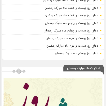
دعای روز بیست و هشتم ماه مبارک رمضان
دعای روز بیست و هفتم ماه مبارک رمضان
دعای روز بیست و ششم ماه مبارک رمضان
دعای روز بیست و پنجم ماه مبارک رمضان
دعای روز بیست و چهارم ماه مبارک رمضان
دعای روز بیست و سوم ماه مبارک رمضان
دعای روز بیست و دوم ماه مبارک رمضان
دعای روز بیستم ماه مبارک رمضان
احادیث ماه مبارک رمضان