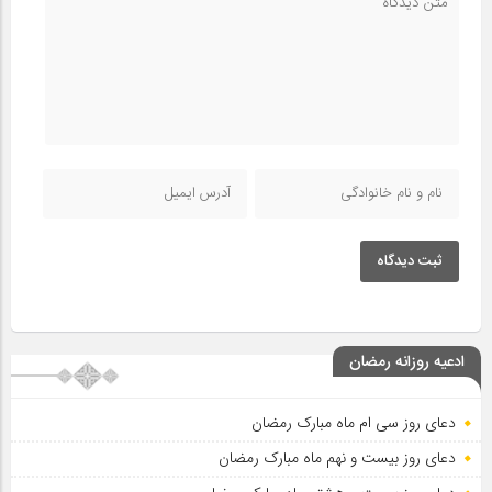
ثبت دیدگاه
ادعیه روزانه رمضان
دعای روز سی ام ماه مبارک رمضان
دعای روز بیست و نهم ماه مبارک رمضان