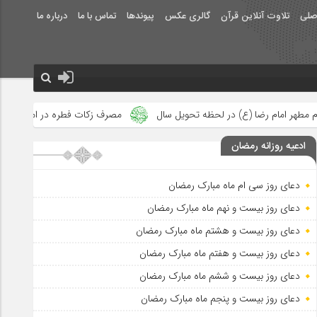
صلی
تلاوت آنلاین قرآن
گالری عکس
پیوندها
تماس با ما
درباره ما
لحظه تحویل سال
مصرف زکات فطره در امور فرهنگی
جلوه‌های بزر
ادعیه روزانه رمضان
دعای روز سی ام ماه مبارک رمضان
دعای روز بیست و نهم ماه مبارک رمضان
دعای روز بیست و هشتم ماه مبارک رمضان
دعای روز بیست و هفتم ماه مبارک رمضان
دعای روز بیست و ششم ماه مبارک رمضان
دعای روز بیست و پنجم ماه مبارک رمضان