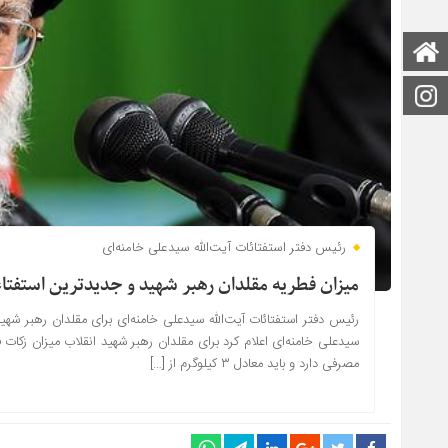
صفحه اصلی
اینستاگرام
رئیس دفتر استفتائات آیت‌الله سیدعلی خامنه‌ای
میزان فطریه مقلدان رهبر شهید و جدیدترین استفتا
رئیس دفتر استفتائات آیت‌الله سیدعلی خامنه‌ای برای مقلدان رهبر شهید 
مصرفی دارد و باید معادل ۳ کیلوگرم از […]