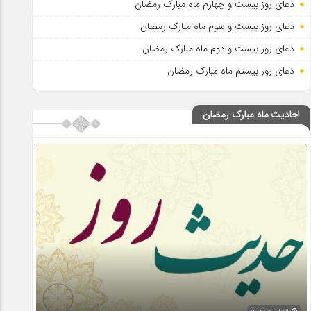
دعای روز بیست و چهارم ماه مبارک رمضان
دعای روز بیست و سوم ماه مبارک رمضان
دعای روز بیست و دوم ماه مبارک رمضان
دعای روز بیستم ماه مبارک رمضان
احادیث ماه مبارک رمضان