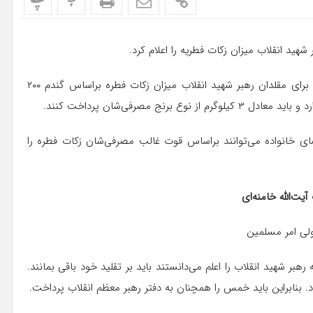
پ
پ
شهید انقلاب میزان زکات فطریه را اعلام کرد.
رئیس دفتر استفتائات شهید آیت‌الله سیدعلی خامنه‌ای اعلام کرد برای مقلدان رهبر شهید انقلاب میزان زکات فطره براساس گندم ۲۰۰
 مصرفی‌شان پرداخت کنند.
ای خانواده می‌توانند براساس قوت غالب مصرفی‌شان زکات فطره را
یت‌الله خامنه‌ای
لی امر مسلمین
 شهید انقلاب را اعلم می‌دانستند باید بر تقلید خود باقی بمانند.
. بنابراین باید خمس را همچنان به دفتر رهبر معظم انقلاب پرداخت.