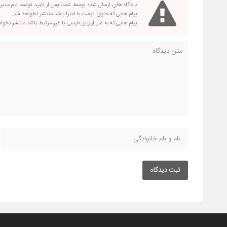
دیدگاه های ارسال شده توسط شما، پس از تایید توسط تیم مدی
پیام هایی که حاوی تهمت یا افترا باشد منتشر نخواهد شد.
پیام هایی که به غیر از زبان فارسی یا غیر مرتبط باشد منتشر نخو
ثبت دیدگاه