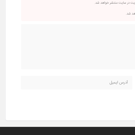
ریت در سایت منتشر خواهد شد.
اهد شد.