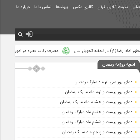
صلی
تلاوت آنلاین قرآن
گالری عکس
پیوندها
تماس با ما
درباره ما
ظه تحویل سال
مصرف زکات فطره در امور فرهنگی
جلوه‌های بزرگ 
ادعیه روزانه رمضان
دعای روز سی ام ماه مبارک رمضان
دعای روز بیست و نهم ماه مبارک رمضان
دعای روز بیست و هشتم ماه مبارک رمضان
دعای روز بیست و هفتم ماه مبارک رمضان
دعای روز بیست و ششم ماه مبارک رمضان
دعای روز بیست و پنجم ماه مبارک رمضان