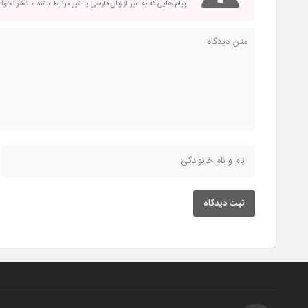
پیام هایی که به غیر از زبان فارسی یا غیر مرتبط باشد منتشر نخو
ثبت دیدگاه