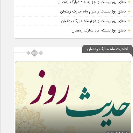
دعای روز بیست و چهارم ماه مبارک رمضان
دعای روز بیست و سوم ماه مبارک رمضان
دعای روز بیست و دوم ماه مبارک رمضان
دعای روز بیستم ماه مبارک رمضان
احادیث ماه مبارک رمضان