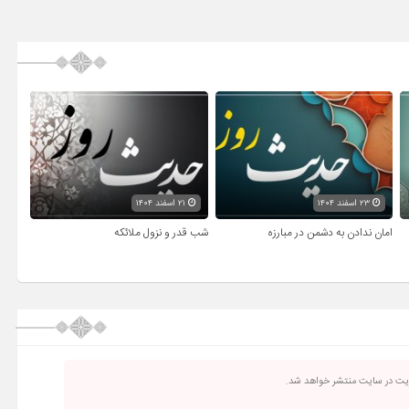
۲۳ اسفند ۱۴۰۴
۲۱ اسفند ۱۴۰۴
امان ندادن به دشمن در مبارزه
شب قدر و نزول ملائکه
ریت در سایت منتشر خواهد شد.