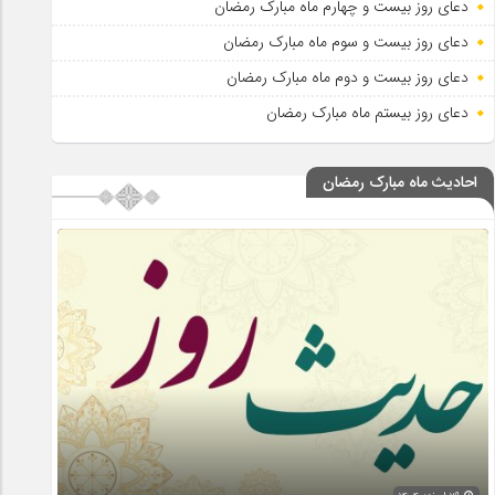
دعای روز بیست و چهارم ماه مبارک رمضان
دعای روز بیست و سوم ماه مبارک رمضان
دعای روز بیست و دوم ماه مبارک رمضان
دعای روز بیستم ماه مبارک رمضان
احادیث ماه مبارک رمضان