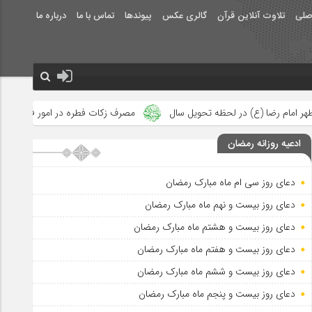
صلی
تلاوت آنلاین قرآن
گالری عکس
پیوندها
تماس با ما
درباره ما
لحظه تحویل سال
مصرف زکات فطره در امور فرهنگی
جلوه‌های بزر
ادعیه روزانه رمضان
دعای روز سی ام ماه مبارک رمضان
دعای روز بیست و نهم ماه مبارک رمضان
دعای روز بیست و هشتم ماه مبارک رمضان
دعای روز بیست و هفتم ماه مبارک رمضان
دعای روز بیست و ششم ماه مبارک رمضان
دعای روز بیست و پنجم ماه مبارک رمضان