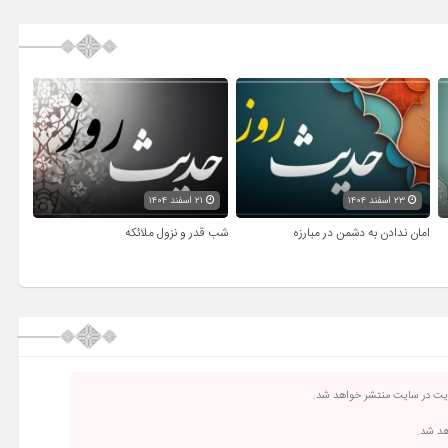
۲۳ اسفند ۱۴۰۴
۲۱ اسفند ۱۴۰۴
امان ندادن به دشمن در مبارزه
شب قدر و نزول ملائکه
ریت در سایت منتشر خواهد شد.
اهد شد.