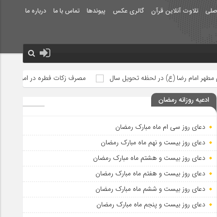
صلی
تلاوت آنلاین قرآن
گالری عکس
پیوندها
تماس با ما
درباره ما
حظه تحویل سال
مصرف زکات فطره در امور فرهنگی
جلوه‌های بزرگ
ادعیه روزانه رمضان
دعای روز سی ام ماه مبارک رمضان
دعای روز بیست و نهم ماه مبارک رمضان
دعای روز بیست و هشتم ماه مبارک رمضان
دعای روز بیست و هفتم ماه مبارک رمضان
دعای روز بیست و ششم ماه مبارک رمضان
دعای روز بیست و پنجم ماه مبارک رمضان