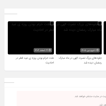
۱ فروردین ۱۴۰۵
۲۹ اسفند ۱۴۰۴
جلوه‌های بزرگ نصرت الهی در ماه مبارک
علت حرام بودن روزه ی عید فطر در
رمضان دیده شد
احادیث
ریت در سایت منتشر خواهد شد.
اهد شد.