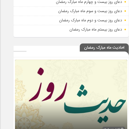
دعای روز بیست و چهارم ماه مبارک رمضان
دعای روز بیست و سوم ماه مبارک رمضان
دعای روز بیست و دوم ماه مبارک رمضان
دعای روز بیستم ماه مبارک رمضان
احادیث ماه مبارک رمضان