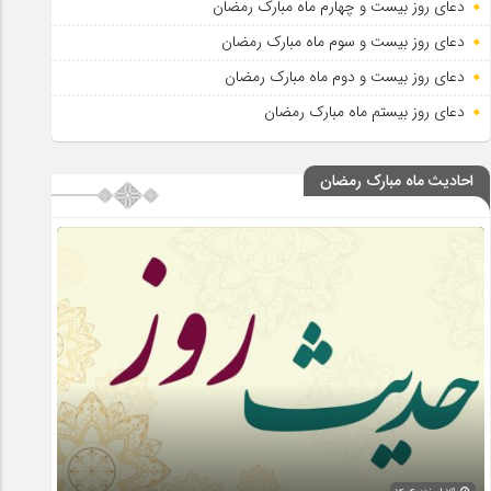
دعای روز بیست و چهارم ماه مبارک رمضان
دعای روز بیست و سوم ماه مبارک رمضان
دعای روز بیست و دوم ماه مبارک رمضان
دعای روز بیستم ماه مبارک رمضان
احادیث ماه مبارک رمضان