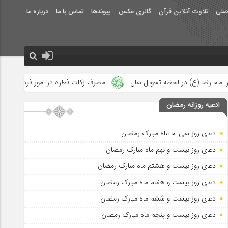
صلی
تلاوت آنلاین قرآن
گالری عکس
پیوندها
تماس با ما
درباره ما
یل سال
مصرف زکات فطره در امور فرهنگی
جلوه‌های بزرگ نصرت ا
ادعیه روزانه رمضان
دعای روز سی ام ماه مبارک رمضان
دعای روز بیست و نهم ماه مبارک رمضان
دعای روز بیست و هشتم ماه مبارک رمضان
دعای روز بیست و هفتم ماه مبارک رمضان
دعای روز بیست و ششم ماه مبارک رمضان
دعای روز بیست و پنجم ماه مبارک رمضان