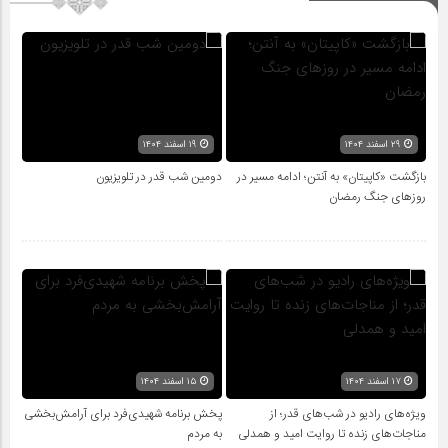
۲۹ اسفند ۱۴۰۴
۱۹ اسفند ۱۴۰۴
بازگشت «کاپیتان» به آنتن؛ ادامه مسیر در
دومین شب قدر در تلویزیون
روزهای جنگ رمضان
۱۷ اسفند ۱۴۰۴
۱۵ اسفند ۱۴۰۴
ویژه‌های رادیو در شب‌های قدر؛ از
پخش برنامه شهیدی‌فرد برای آرامش‌بخشی
مناجات‌های زنده تا روایت امید و همدلی
به مردم