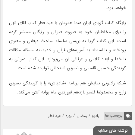
خواهد بود.
پایگاه کتاب گویای ایران صدا همزمان با عید فطر کتاب لقای الهی
را برای مخاطبان خود به صورت صوتی و رایگان منتشر کرده
است. این کتاب گویا به بررسی سلسله مباحث عرفانی و معنوی
پرداخته و با استناد به آموزه‌های قرآن و ادعیه، به مسئله ملاقات
با خدا و ابعاد کلامی و عرفانی آن می‌پردازد. این کتاب صوتی به
گویندگی حسین قاسمی و نسرین اسنجانی تولیده شده است.
شبکه رادیویی نمایش هم برنامه «شادباش» را با گویندگی نسرین
زارع و محمدرضا قلمبر یازدهم فروردین ماه روانه آنتن می‌کند.
/
/
/
برچسب ها
رادیو
رمضان
روزه
عید فطر
نوشته های مشابه