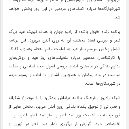
شیرخوارگاه‌ها درباره کمک‌های مردمی در این روز پخش خواهد
شد.
برنامه زنده «قبول باشه» از رادیو جوان با هدف تبریک عید بزرگ
فطر و بررسی ابعاد مختلف آن به روی آنتن می‌رود. این برنامه
شامل پخش مراسم نماز عید به امامت مقام معظم رهبری، گفتگو
با کارشناسان مذهبی درباره فضیلت‌های روز عید و روش‌های
تداوم بندگی در ماه‌های آینده، بررسی اصول طب اسلامی و تغذیه
مناسب در ماه رمضان و همچنین آشنایی با آداب و رسوم مردم
در شهرستان‌ها است.
شبکه رادیویی فرهنگ برنامه «پاداش بندگی» را با موضوع شکرانه
و قدردانی از توفیق یکماه بندگی روی آنتن می‌برد. بخش هایی از
این برنامه به اهمیت روز عید فطر و نماز عید فطر، فطریه و …
اختصاص دارد. گزارش از برگزاری نماز عید فطر در تهران و