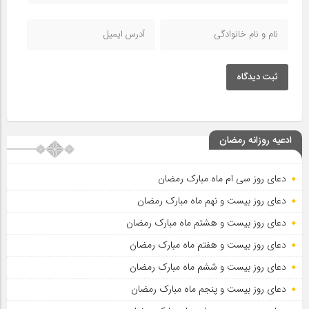
ثبت دیدگاه
ادعیه روزانه رمضان
دعای روز سی ام ماه مبارک رمضان
دعای روز بیست و نهم ماه مبارک رمضان
دعای روز بیست و هشتم ماه مبارک رمضان
دعای روز بیست و هفتم ماه مبارک رمضان
دعای روز بیست و ششم ماه مبارک رمضان
دعای روز بیست و پنجم ماه مبارک رمضان