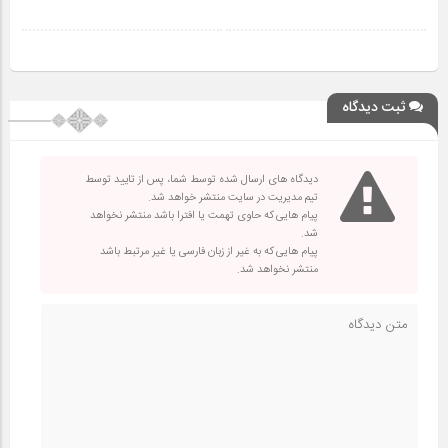
ثبت دیدگاه
دیدگاه های ارسال شده توسط شما، پس از تایید توسط
تیم مدیریت در سایت منتشر خواهد شد.
پیام هایی که حاوی تهمت یا افترا باشد منتشر نخواهد
شد.
پیام هایی که به غیر از زبان فارسی یا غیر مرتبط باشد
منتشر نخواهد شد.