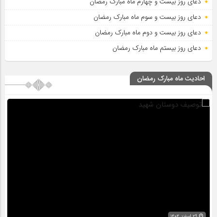
دعای روز بیست و چهارم ماه مبارک رمضان
دعای روز بیست و سوم ماه مبارک رمضان
دعای روز بیست و دوم ماه مبارک رمضان
دعای روز بیستم ماه مبارک رمضان
احادیث ماه مبارک رمضان
۲۹ اسفند ۱۴۰۴