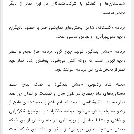
شهرستان‌ها و گفتگو با شرکت‌کنندگان در این نماز از دیگر
بخش‌هاست.
برنامه «گلستانه» شامل بخش‌های نمایشی طنز با حضور بازیگران
رادیو منوچهرآذری و عباس محبی است.
برنامه «جشن بندگی» تولید چهار گروه برنامه ساز صبح و عصر
رادیو تهران است که روانه آنتن می‌شود. پوشش زنده نماز عید
فطر از بخش‌های این برنامه خواهد بود.
مجله شاد رادیویی «جشن بندگی» با هدف بیان حفظ
دستاوردهای ماه رمضان در طول سال و فضیلت و اعمال روز عید
فطر نسبت با کارشناسی حجت السلام نادم و محمدهادی فلاح از
رادیو معارف پخش می‌شود. برنامه «شکرانه» با موضوع شکرگزاری
و شادی و نشاط حاصل از روزه داری در ماه رمضان از این شبکه
پخش می‌شود. «باران مهربانی» از دیگر تولیدات این شبکه است