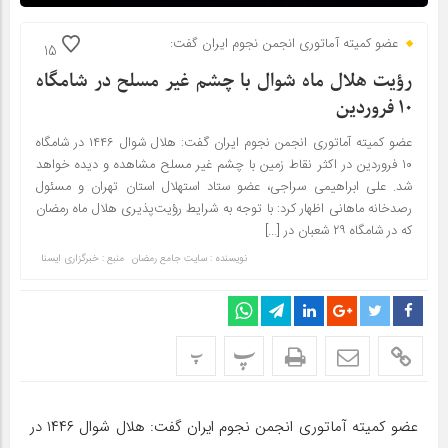
عضو کمیته آماتوری انجمن نجوم ایران گفت:
15
رؤیت هلال ماه شوال با چشم غیر مسلح در شامگاه
۱۰ فروردین
عضو کمیته آماتوری انجمن نجوم ایران گفت: هلال شوال ۱۴۴۶ در شامگاه
۱۰ فروردین در اکثر نقاط زمین با چشم غیر مسلح مشاهده و دیده خواهد
شد. علی ابراهیمی سراجی، عضو ستاد استهلال استان تهران و مسئول
رصدخانه ماهانی اظهار کرد: با توجه به شرایط رؤیت‌پذیری هلال ماه رمضان
که در شامگاه ۲۹ شعبان در […]
نویسنده : سایت جامع رمضان
منبع : خبرگزاری ایسنا
پ
پ
عضو کمیته آماتوری انجمن نجوم ایران گفت: هلال شوال ۱۴۴۶ در