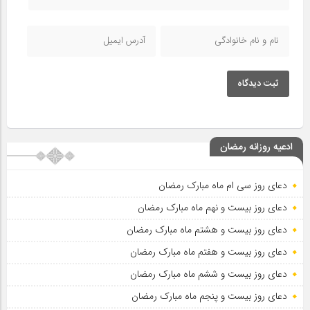
ثبت دیدگاه
ادعیه روزانه رمضان
دعای روز سی ام ماه مبارک رمضان
دعای روز بیست و نهم ماه مبارک رمضان
دعای روز بیست و هشتم ماه مبارک رمضان
دعای روز بیست و هفتم ماه مبارک رمضان
دعای روز بیست و ششم ماه مبارک رمضان
دعای روز بیست و پنجم ماه مبارک رمضان