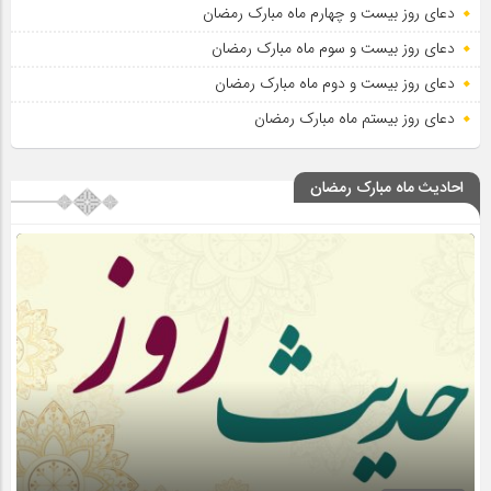
دعای روز بیست و چهارم ماه مبارک رمضان
دعای روز بیست و سوم ماه مبارک رمضان
دعای روز بیست و دوم ماه مبارک رمضان
دعای روز بیستم ماه مبارک رمضان
احادیث ماه مبارک رمضان