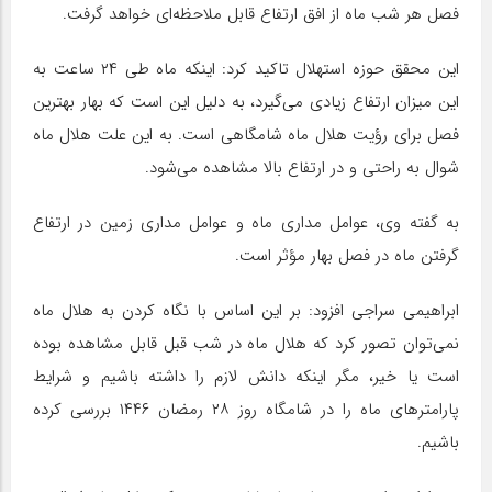
فصل هر شب ماه از افق ارتفاع قابل ملاحظه‌ای خواهد گرفت.
این محقق حوزه استهلال تاکید کرد: اینکه ماه طی ۲۴ ساعت به
این میزان ارتفاع زیادی می‌گیرد، به دلیل این است که بهار بهترین
فصل برای رؤیت هلال ماه شامگاهی است. به این علت هلال ماه
شوال به راحتی و در ارتفاع بالا مشاهده می‌شود.
به گفته وی، عوامل مداری ماه و عوامل مداری زمین در ارتفاع
گرفتن ماه در فصل بهار مؤثر است.
ابراهیمی سراجی افزود: بر این اساس با نگاه کردن به هلال ماه
نمی‌توان تصور کرد که هلال ماه در شب قبل قابل مشاهده بوده
است یا خیر، مگر اینکه دانش لازم را داشته باشیم و شرایط
پارامترهای ماه را در شامگاه روز ۲۸ رمضان ۱۴۴۶ بررسی کرده
باشیم.