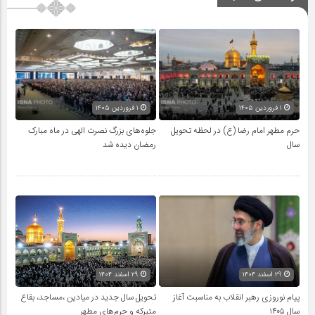
۱ فروردین ۱۴۰۵
۱ فروردین ۱۴۰۵
حرم مطهر امام رضا (ع) در لحظه تحویل
جلوه‌های بزرگ نصرت الهی در ماه مبارک
سال
رمضان دیده شد
۲۹ اسفند ۱۴۰۴
۲۹ اسفند ۱۴۰۴
پیام نوروزی رهبر انقلاب به مناسبت آغاز
تحویل سال‌ جدید در میادین ،مساجد، بقاع
سال ۱۴۰۵
متبرکه‌ و حرم‌های‌ مطهر