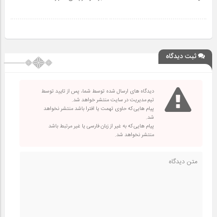
ثبت دیدگاه
دیدگاه های ارسال شده توسط شما، پس از تایید توسط
تیم مدیریت در سایت منتشر خواهد شد.
پیام هایی که حاوی تهمت یا افترا باشد منتشر نخواهد
شد.
پیام هایی که به غیر از زبان فارسی یا غیر مرتبط باشد
منتشر نخواهد شد.