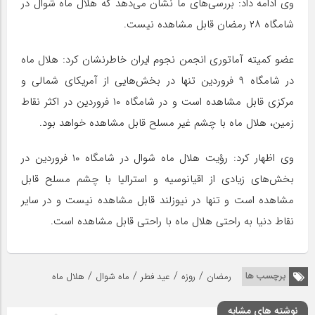
وی ادامه داد: بررسی‌های ما نشان می‌دهد که هلال ماه شوال در
شامگاه ۲۸ رمضان قابل مشاهده نیست.
عضو کمیته آماتوری انجمن نجوم ایران خاطرنشان کرد: هلال ماه
در شامگاه ۹ فروردین تنها در بخش‌هایی از آمریکای شمالی و
مرکزی قابل مشاهده است و در شامگاه ۱۰ فروردین در اکثر نقاط
زمین، هلال ماه با چشم غیر مسلح قابل مشاهده خواهد بود.
وی اظهار کرد: رؤیت هلال ماه شوال در شامگاه ۱۰ فروردین در
بخش‌های زیادی از اقیانوسیه و استرالیا با چشم مسلح قابل
مشاهده است و تنها در نیوزلند قابل مشاهده نیست و در سایر
نقاط دنیا به راحتی هلال ماه با راحتی قابل مشاهده است.
/
/
/
/
برچسب ها
رمضان
روزه
عید فطر
ماه شوال
هلال ماه
نوشته های مشابه