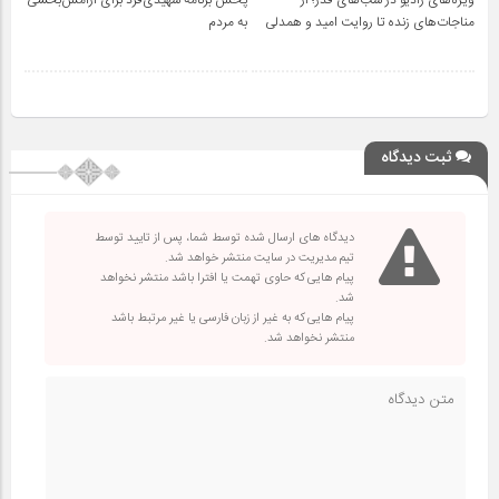
مناجات‌های زنده تا روایت امید و همدلی
به مردم
ثبت دیدگاه
دیدگاه های ارسال شده توسط شما، پس از تایید توسط
تیم مدیریت در سایت منتشر خواهد شد.
پیام هایی که حاوی تهمت یا افترا باشد منتشر نخواهد
شد.
پیام هایی که به غیر از زبان فارسی یا غیر مرتبط باشد
منتشر نخواهد شد.