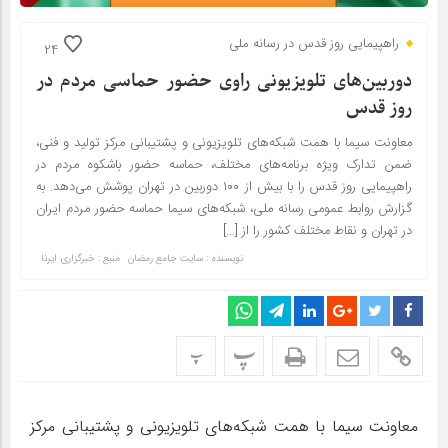
راهپیمایی روز قدس در رسانه ملی
24
دوربین‌های تلویزیونی راوی حضور حماسی مردم در
روز قدس
معاونت سیما با همت شبکه‌های تلویزیونی و پشتیبانی مرکز تولید و فنی،
ضمن تدارک ویژه برنامه‌های مختلف، حماسه حضور باشکوه مردم در
راهپیمایی روز قدس را با بیش از ۱۰۰ دوربین در تهران پوشش می‌دهد. به
گزارش روابط عمومی رسانه ملی، شبکه‌های سیما حماسه حضور مردم ایران
در تهران و نقاط مختلف کشور را از […]
نویسنده : سایت جامع رمضان
منبع : خبرگزاری ایرنا
پ
پ
معاونت سیما با همت شبکه‌های تلویزیونی و پشتیبانی مرکز