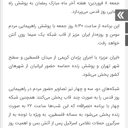
جمعه ۸ فروردین؛ هفته آخر ماه مبارک رمضان به پوشش راه
پیمایی روز قدس می‌پردازد.
این برنامه از ساعت ۸:۳۰ روز جمعه با پوشش راهپیمایی مردم
صفحه اصلی
مومن و روزه‌دار ایران عزیز از قاب شبکه یک سیما روی آنتن
اینستاگرام
خواهد رفت.
«ایران عزیز» با اجرای پژمان کریمی از میدان فلسطین و سطح
شهر تهران و پوشش زنده حماسه حضور ایرانیان از شهرهای
کشور پخش می‌شود.
شبکه‌های دو، سه و چهار نیز تصاویر حضور مردم در راهپیمایی
روز قدس را به صورت چند قاب پخش می‌کنند همچنین شبکه
چهار با برنامه «نصرالله» که این شب‌ها ساعت ۲۲ به صورت
زنده پخش می‌شود به مساله فلسطین، به ویژه با توجه به از
سرگیری حملات نظامی اسرائیل پس از آتش بس و اهمیت روز