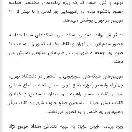
تولید و فنی، ضمن تدارک ویژه برنامه‌های مختلف، حماسه
حضور باشکوه مردم در راهپیمایی روز قدس را با بیش از ۱۰۰
دوربین در تهران پوشش می‌دهد.
به گزارش روابط عمومی رسانه ملی، شبکه‌های سیما حماسه
حضور مردم ایران در تهران و نقاط مختلف کشور را از ساعت ۱۰
صبح روز جمعه ۸ فروردین، در قاب‌های متنوعی نمایش می
دهند.
دوربین‌های شبکه‌های تلویزیونی با استقرار در دانشگاه تهران،
چهارراه ولیعصر (عج)، ضلع غربی میدان انقلاب، ضلع شمالی
میدان انقلاب، مسیر راهپیمایی، میدان فلسطین و خیابان
انقلاب نبش خیابان فلسطین ضلع جنوب شرقی و نقاط دیگر
راهپیمایی روز قدس را به تصویر می‌کشند.
ویژه برنامه «ایران عزیز» به تهیه کنندگی
مقداد مومن نژاد