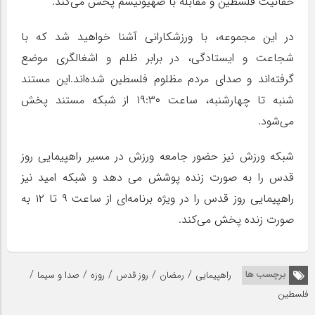
حقانیت فلسطین و مقابله با صهیونیسم پخش می‌کند.
در این مجموعه، با ورزشکارانی آشنا خواهید شد که با
شجاعت و ایستادگی، در برابر ظلم و اشغالگری موضع
گرفته‌اند و صدای مردم مظلوم فلسطین شده‌اند.این مستند
شنبه تا چهارشنبه، ساعت ۱۹:۳۰ از شبکه مستند پخش
می‌شود.
شبکه ورزش نیز حضور جامعه ورزش در مسیر راهپیمایی روز
قدس را به صورت زنده پوشش می دهد و شبکه امید نیز
راهپیمایی روز قدس را در ویژه برنامه‌ای از ساعت ۹ تا ۱۲ به
صورت زنده پخش می‌کند.
/
/
/
/
/
برچسب ها
راهپیمایی
رمضان
روز قدس
روزه
صدا و سیما
فلسطین