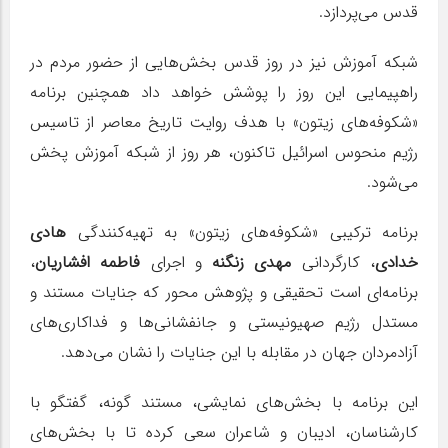
قدس می‌پردازد.
شبکه آموزش نیز در روز قدس بخش‌هایی از حضور مردم در
راهپیمایی این روز را پوشش خواهد داد همچنین برنامه
«شکوفه‌های زیتون» با هدف روایت تاریخ معاصر از تاسیس
رژیم منحوس اسرائیل تاکنون، هر روز از شبکه آموزش پخش
می‌شود.
برنامه ترکیبی «شکوفه‌های زیتون» به تهیه‌کنندگی
هادی
خدادی
، کارگردانی
مهدی زنگنه
و اجرای
فاطمه افشاریان
،
برنامه‌ای است تحقیقی و پژوهش محور که جنایات مستند و
مستدل رژیم صهیونیستی و جانفشانی‌ها و فداکاری‌های
آزادمردان جهان در مقابله با این جنایات را نشان می‌دهد.
این برنامه با بخش‌های نمایشی، مستند گونه، گفتگو با
کارشناسان، ادیبان و شاعران سعی کرده تا با بخش‌های