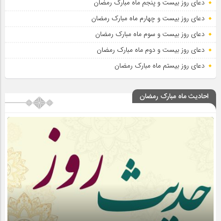
دعای روز بیست و پنجم ماه مبارک رمضان
دعای روز بیست و چهارم ماه مبارک رمضان
دعای روز بیست و سوم ماه مبارک رمضان
دعای روز بیست و دوم ماه مبارک رمضان
دعای روز بیستم ماه مبارک رمضان
احادیث ماه مبارک رمضان