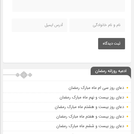
ثبت دیدگاه
ادعیه روزانه رمضان
دعای روز سی ام ماه مبارک رمضان
دعای روز بیست و نهم ماه مبارک رمضان
دعای روز بیست و هشتم ماه مبارک رمضان
دعای روز بیست و هفتم ماه مبارک رمضان
دعای روز بیست و ششم ماه مبارک رمضان