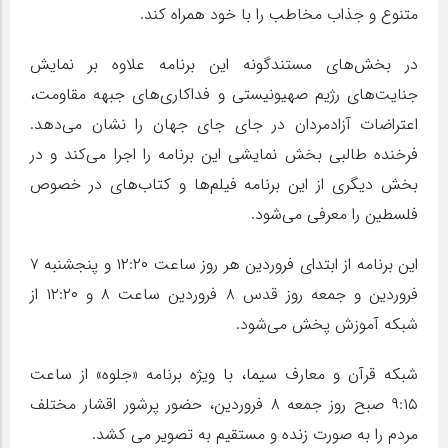
متنوع و جذاب مخاطب را با خود همراه کند.
در بخش‌های مستندگونه این برنامه علاوه بر نمایش
جنایت‌های رژیم صهیونیستی و فداکاری‌های جبهه مقاومت،
اعتراضات آزادمردان در جای جای جهان را نشان می‌دهد.
فرخنده طالبی بخش نمایشی این برنامه را اجرا می‌کند و در
بخش دیگری از این برنامه فیلم‌ها و کتاب‌های در خصوص
فلسطین را معرفی می‌شود.
این برنامه از ابتدای فروردین هر روز ساعت ۱۲:۲۰ و پنجشنبه ۷
فروردین و جمعه روز قدس ۸ فروردین ساعت ۸ و ۱۲:۲۰ از
شبکه آموزش پخش می‌شود.
شبکه قرآن و معارف سیما، با ویژه برنامه «جلوه» از ساعت
۹:۱۵ صبح روز جمعه ۸ فروردین، حضور پرشور اقشار مختلف
مردم را به صورت زنده و مستقیم به تصویر می کشد.