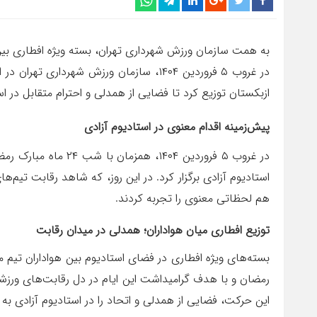
به همت سازمان ورزش شهرداری تهران، بسته ویژه افطاری بین 
در غروب ۵ فروردین ۱۴۰۴، سازمان ورزش شهردا
ازبکستان توزیع کرد تا فضایی از همدلی و احترام متقابل در اس
پیش‌زمینه اقدام معنوی در استادیوم آزادی
در غروب ۵ فروردین ۴۰۴
استادیوم آزادی برگزار کرد. در این روز، که شاهد رقابت تیم‌ها
هم لحظاتی معنوی را تجربه کردند.
توزیع افطاری میان هواداران؛ همدلی در میدان رقابت
بسته‌های ویژه افطاری در فضای استادیوم بین هواداران تیم 
رمضان و با هدف گرامیداشت این ایام در دل رقابت‌های ورزشی ا
این حرکت، فضایی از همدلی و اتحاد را در استادیوم آزادی به 