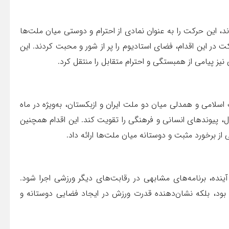
دند، این حرکت را به عنوان نمادی از احترام و دوستی میان ملت‌ها
ت در این اقدام، فضای استادیوم را پر از شور و محبت کردند. این
نیز پیامی از همبستگی و احترام متقابل را منتقل کرد.
 اسلامی و همدلی میان دو ملت ایران و ازبکستان، به‌ویژه در ماه
ول، پیوندهای انسانی و فرهنگی را تقویت کند. این اقدام همچنین
از برخورد مثبت و دوستانه میان ملت‌ها ارائه داد.
 آینده، برنامه‌های مشابهی در رقابت‌های دیگر ورزشی اجرا شود.
 بود، بلکه نشان‌دهنده قدرت ورزش در ایجاد فضایی دوستانه و