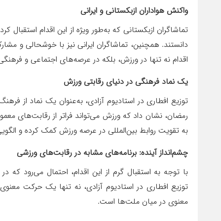
واکنش هواداران ازبکستانی و ایرانی
تماشاگران ازبکستانی که به‌طور ویژه از این اقدام استقبال کر
دانستند. همچنین، تماشاگران ایرانی نیز با خوشحالی و مشارک
اقدام نه تنها در ورزش، بلکه در عرصه‌های اجتماعی و فرهنگی 
یک نماد فرهنگی در دنیای رقابتی ورزش
توزیع افطاری در استادیوم آزادی، به‌عنوان یک نماد از فرهنگ
رمضان، نشان داد که ورزش می‌تواند فراتر از رقابت‌های معم
به تقویت روابط بین‌المللی در عرصه ورزش کمک کرده و الگویی 
چشم‌انداز آینده: برنامه‌های مشابه در رقابت‌های ورزشی
با توجه به استقبال گرم از این اقدام، احتمال می‌رود که در
توزیع افطاری در استادیوم آزادی، نه تنها یک حرکت معنوی
معنوی در میان ملت‌ها است.