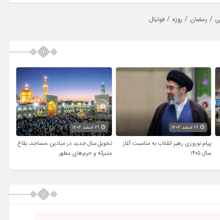
/
/
/
ی
رمضان
روزه
فوتبال
۲۹ اسفند ۱۴۰۴
۲۹ اسفند ۱۴۰۴
پیام نوروزی رهبر انقلاب به مناسبت آغاز
تحویل سال‌ جدید در میادین ،مساجد، بقاع
سال ۱۴۰۵
متبرکه‌ و حرم‌های‌ مطهر