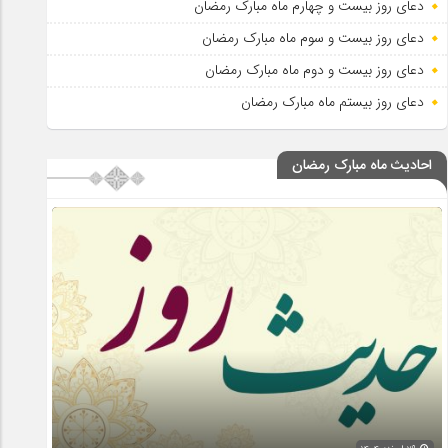
دعای روز بیست و چهارم ماه مبارک رمضان
دعای روز بیست و سوم ماه مبارک رمضان
دعای روز بیست و دوم ماه مبارک رمضان
دعای روز بیستم ماه مبارک رمضان
احادیث ماه مبارک رمضان