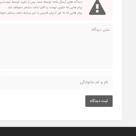
دیدگاه های ارسال شده توسط شما، پس از تایید توسط تیم مدی
پیام هایی که حاوی تهمت یا افترا باشد منتشر نخواهد شد.
پیام هایی که به غیر از زبان فارسی یا غیر مرتبط باشد منتشر نخو
ثبت دیدگاه