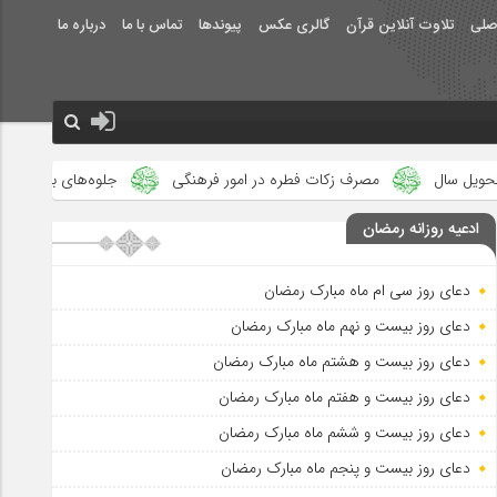
صلی
تلاوت آنلاین قرآن
گالری عکس
پیوندها
تماس با ما
درباره ما
مصرف زکات فطره در امور فرهنگی
جلوه‌های بزرگ نصرت الهی در ماه مب
ادعیه روزانه رمضان
دعای روز سی ام ماه مبارک رمضان
دعای روز بیست و نهم ماه مبارک رمضان
دعای روز بیست و هشتم ماه مبارک رمضان
دعای روز بیست و هفتم ماه مبارک رمضان
دعای روز بیست و ششم ماه مبارک رمضان
دعای روز بیست و پنجم ماه مبارک رمضان