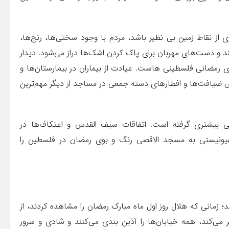
ز نقاط زمین بی نظیر باشد، مردم با وجود سختی‌ها، رنج‌ها،
ند و دست‌های مهربان برای پاک کردن اشک‌ها دراز می‌شود. دیدار
ی رمضانی فلسطینی هاست. عیادت از بیماران در بیمارستان‌ها و
 ضیافت‌ها و افطارهای دسته جمعی در مساجد از دیگر مهم‌ترین
ی بیشتری گرفته است. اتفاقات سیف القدس و اعتکاف‌ها در
هیونیستی به مسجد الاقصی رنگ و بوی رمضان در فلسطین را
؛ زمانی که هلال روز اول ماه مبارک رمضان را مشاهده کردند، از
 می‌کند، همه خیابان‌ها را آذین بندی می‌کنند و شادی و سرور