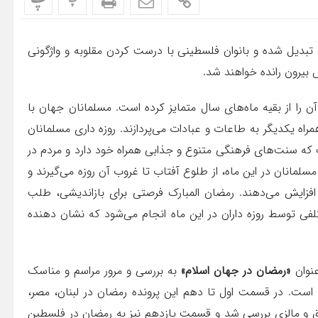
پ
پ
تبدیل شده و بانوان فلسطینی با درست کردن مقلوبه و واژگونی
 بیرون رانده خواهند شد.
را از بقیه ماه‌های سال متمایز کرده است. مسلمانان جهان با
اه یکدیگر به طاعات و عبادات می‌پردازند. روزه داری مسلمانان
که سنت‌های فرهنگی متنوع و جذابی همراه خود دارد و مردم در
مسلمانان در این ماه، از طلوع آفتاب تا غروب آن روزه می‌گیرند و
افزایش می‌دهند. رمضان المبارک فرصتی برای بازاندیشی، طلب
 توسط روزه داران در این ماه انجام می‌شود که نشان دهنده
نوان
«رمضان در جهان اسلام»
به بررسی و مرور مراسم و مناسک
است. در قسمت اول تا دهم این پرونده رمضان در لبنان، مصر،
ق و مالزی بررسی شد و قسمت یازدهم نیز به رمضان در فلسطین