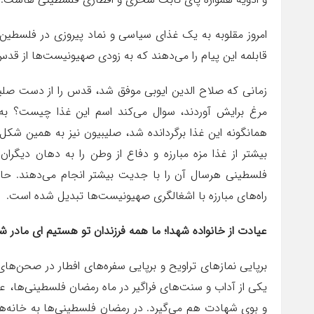
امروز مقلوبه به یک غذای سیاسی و نماد پیروزی در فلسطین 
قابلمه این پیام را می‌دهند که به زودی صهیونیست‌ها از قدس
زمانی که صلاح الدین ایوبی موفق شد، قدس را از دست صلیب
مرغ برایش آوردند، سوال می‌کند اسم این غذا چیست؟ به شو
همانگونه این غذا برگردانده شد، صلیبیون نیز به همین شکل 
بیشتر از غذا مزه مبارزه و دفاع از وطن را به دهان دیگرا
فلسطینی هرسال آن را با جدیت بیشتر انجام می‌دهند. حالا
راه‌های مبارزه با اشغالگری صهیونیست‌ها تبدیل شده است.
عیادت از خانواده شهدا؛ ما همه فرزندان تو هستیم ای مادر ش
برپایی نمازهای تراویح و برپایی سفره‌های افطار در صحن‌ه
یکی از آداب و سنت‌های فراگیر در ماه رمضان فلسطینی‌ها
و بوی شهادت هم می‌گیرد. در رمضان فلسطینی‌ها به خانه‌ها