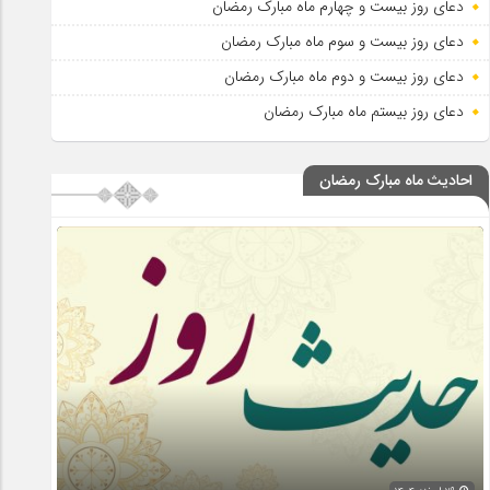
دعای روز بیست و چهارم ماه مبارک رمضان
دعای روز بیست و سوم ماه مبارک رمضان
دعای روز بیست و دوم ماه مبارک رمضان
دعای روز بیستم ماه مبارک رمضان
احادیث ماه مبارک رمضان