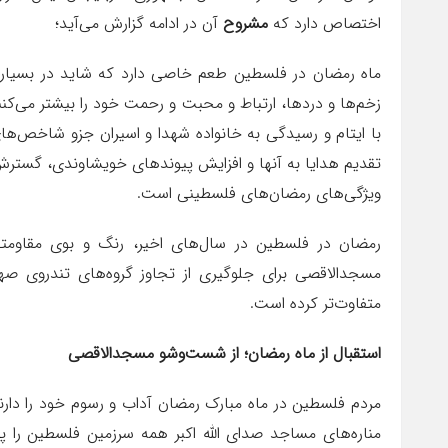
اختصاص دارد که
مشروح
آن در ادامه گزارش می‌آید؛
ماه رمضان در فلسطین طعم خاصی دارد که شاید در بسیاری ا
زخم‌ها و دردها، ارتباط و محبت و رحمت خود را بیشتر می‌کن
با ایتام و رسیدگی به خانواده شهدا و اسیران جزو شاخص‌ها
تقدیم هدایا به آنها و افزایش پیوندهای خویشاوندی، گسترش
ویژگی‌های رمضان‌های فلسطینی است.
رمضان در فلسطین در سال‌های اخیر، رنگ و بوی مقاومت
مسجدالاقصی برای جلوگیری از تجاوز گروه‌های تندروی ص
متفاوت‌تر کرده است.
استقبال از ماه رمضان؛ از شست‌وشو مسجدالاقصی
مردم فلسطین در ماه مبارک رمضان آداب و رسوم خود را دارند
مناره‌های مساجد صدای الله اکبر همه سرزمین فلسطین را پر