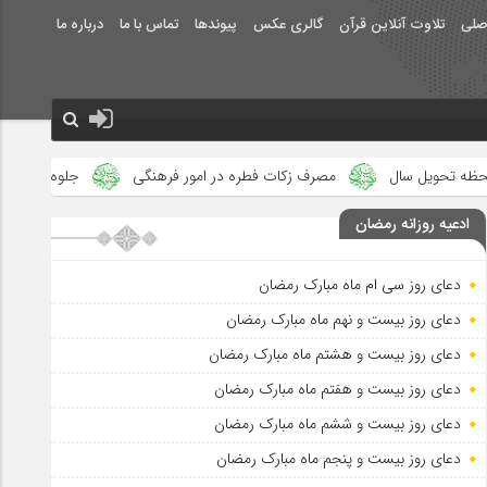
صلی
تلاوت آنلاین قرآن
گالری عکس
پیوندها
تماس با ما
درباره ما
ات فطره در امور فرهنگی
جلوه‌های بزرگ نصرت الهی در ماه مبارک رمض
ادعیه روزانه رمضان
دعای روز سی ام ماه مبارک رمضان
دعای روز بیست و نهم ماه مبارک رمضان
دعای روز بیست و هشتم ماه مبارک رمضان
دعای روز بیست و هفتم ماه مبارک رمضان
دعای روز بیست و ششم ماه مبارک رمضان
دعای روز بیست و پنجم ماه مبارک رمضان