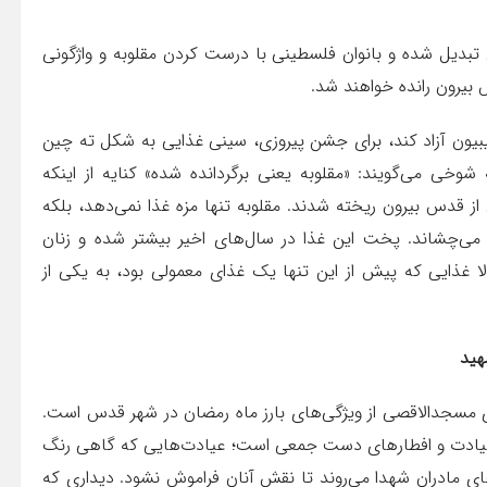
تبدیل شده و بانوان فلسطینی با درست کردن مقلوبه و واژگونی
 بیرون رانده خواهند شد.
یون آزاد کند، برای جشن پیروزی، سینی غذایی به شکل ته چین
خی می‌گویند: «مقلوبه یعنی برگردانده شده» کنایه از اینکه
از قدس بیرون ریخته شدند. مقلوبه تنها مزه غذا نمی‌دهد، بلکه
ن می‌چشاند. پخت این غذا در سال‌های اخیر بیشتر شده و زنان
 غذایی که پیش از این تنها یک غذای معمولی بود، به یکی از
هید
ای مسجدالاقصی از ویژگی‌های بارز ماه رمضان در شهر قدس است.
، عیادت و افطارهای دست جمعی است؛ عیادت‌هایی که گاهی رنگ
ی مادران شهدا می‌روند تا نقش آنان فراموش نشود. دیداری که