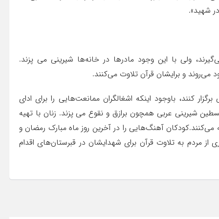
ر شهید».
رند، ولی با این وجود مادرها در خانه‌ها شیرینی می پزند.
 می‌روند و برایشان قرآن تلاوت می‌کنند.
رگزار کنند، باوجود اینکه اشغالگران ممانعت‌هایی را برای ادای
طین شیرینی عربی همچون برازق و نقوع می پزند. زنان با تهیه
‌کنند.کودکان آهنگ‌هایی را در آخرین روز ماه مبارک رمضان و
از مردم به تلاوت قرآن برای شهدایشان در قبرستان‌های اقدام