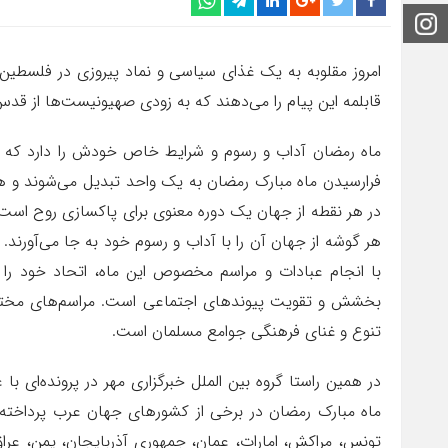
اینستاگرام
امروز مقلوبه به یک غذای سیاسی و نماد پیروزی در فلسطین 
قابلمه این پیام را می‌دهند که به زودی صهیونیست‌ها از قدس
ماه رمضان آداب و رسوم و شرایط خاص خودش را دارد که آن 
فرارسیدن ماه مبارک رمضان به یک واحد تبدیل می‌شوند و همر
در هر نقطه از جهان یک دوره معنوی برای پاکسازی روح است 
هر گوشه از جهان آن را با آداب و رسوم خود به جا می‌آورند. 
با انجام عبادات و مراسم مخصوص این ماه، اتحاد خود را 
بخشش و تقویت پیوندهای اجتماعی است. مراسم‌های مختلفی
تنوع و غنای فرهنگی جوامع مسلمان است.
در همین راستا گروه بین الملل خبرگزاری مهر در پرونده‌ای با ع
ماه مبارک رمضان در برخی از کشورهای جهان عرب پرداخته 
تونس، مراکش، امارات، عمان، جمهوری آذربایجان، یمن، عرا