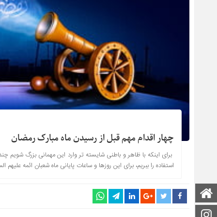
چهار اقدام مهم قبل از رسیدن ماه مبارک رمضان
برای اینکه با ظاهر و باطنی شایسته تر وارد این مهمانی بزرگ شویم چند
استفاده را ببریم، برای این روزها و ساعات پایانی ماه شعبان ائمه علیهم ال
صفحه اصلی
اینستاگرام