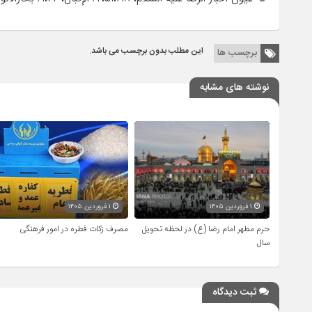
این مطلب بدون برچسب می باشد.
برچسب ها
نوشته های مشابه
۱ فروردین ۱۴۰۵
۱ فروردین ۱۴۰۵
حرم مطهر امام رضا (ع) در لحظه تحویل
مصرف زکات فطره در امور فرهنگی
سال
ثبت دیدگاه