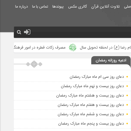
صلی
تلاوت آنلاین قرآن
گالری عکس
پیوندها
تماس با ما
درباره ما
سال
مصرف زکات فطره در امور فرهنگی
جلوه‌های بزرگ نصرت الهی
ادعیه روزانه رمضان
دعای روز سی ام ماه مبارک رمضان
دعای روز بیست و نهم ماه مبارک رمضان
دعای روز بیست و هشتم ماه مبارک رمضان
دعای روز بیست و هفتم ماه مبارک رمضان
دعای روز بیست و ششم ماه مبارک رمضان
دعای روز بیست و پنجم ماه مبارک رمضان