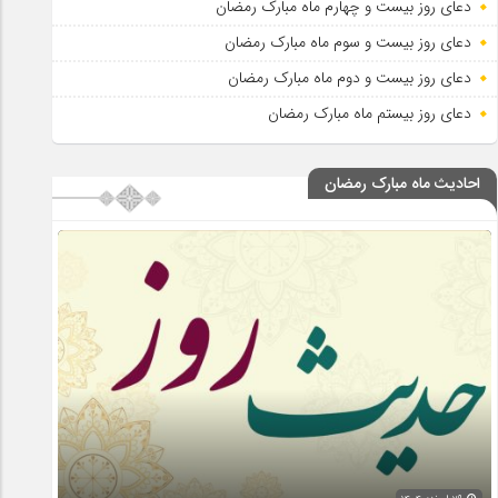
دعای روز بیست و چهارم ماه مبارک رمضان
دعای روز بیست و سوم ماه مبارک رمضان
دعای روز بیست و دوم ماه مبارک رمضان
دعای روز بیستم ماه مبارک رمضان
احادیث ماه مبارک رمضان