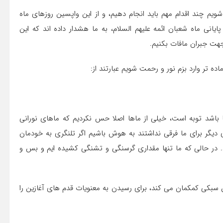
شویم چند اقدام مهم باید انجام دهیم، و از این واپسین روزهای ماه
ایانی ماه شعبان ائمه علیهم السلام، به ما هشدار داده اند که این
هت جبران مافات بکنیم.
ده تر وارد بزم نور و رحمت شویم عبارتند از:‌
ما باشد توبه است، خیلی از ماها اصلا حس نکردیم که ماهای نورانی
 دیگر برای ما فرقی نداشتند به هوش باشیم اگر تلنگری به خودمان
در حالی که ما تنها مقداری گرسنگی و تشنگی کشیده ایم و بس و
بکی کمکمان می کند، برای رسیدن به معنویات قدم های آغازین را