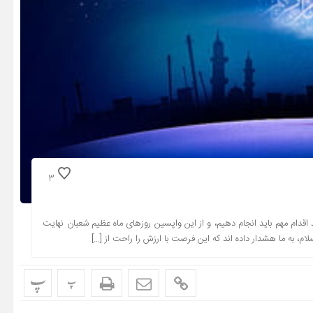
3
 اقدام مهم باید انجام دهیم، و از این واپسین روزهای ماه عظیم شعبان نهایت
سلام، به ما هشدار داده اند که این فرصت با ارزش را راحت از […]
پ
پ