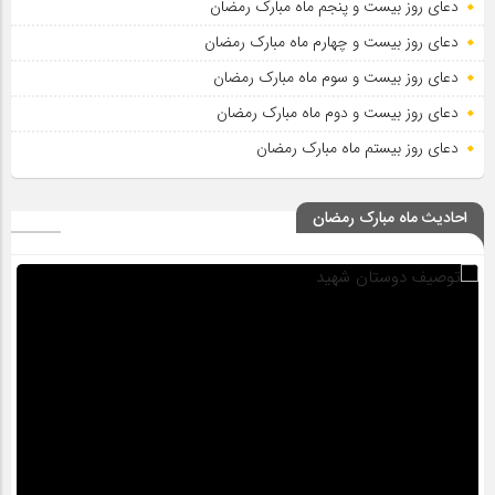
دعای روز بیست و پنجم ماه مبارک رمضان
دعای روز بیست و چهارم ماه مبارک رمضان
دعای روز بیست و سوم ماه مبارک رمضان
دعای روز بیست و دوم ماه مبارک رمضان
دعای روز بیستم ماه مبارک رمضان
احادیث ماه مبارک رمضان