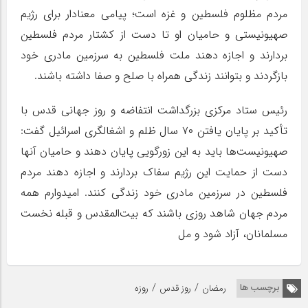
مردم مظلوم فلسطین و غزه است؛ پیامی معنادار برای رژیم
صهیونیستی و حامیان او تا دست از کشتار مردم فلسطین
بردارند و اجازه دهند ملت فلسطین به سرزمین مادری خود
بازگردند و بتوانند زندگی همراه با صلح و صفا داشته باشند.
رئیس ستاد مرکزی بزرگداشت انتفاضه و روز جهانی قدس با
تأکید بر پایان یافتن ۷۰ سال ظلم و اشغالگری اسرائیل گفت:
صهیونیست‌ها باید به این زورگویی پایان دهند و حامیان آنها
دست از حمایت این رژیم سفاک بردارند و اجازه دهند مردم
فلسطین در سرزمین مادری خود زندگی کنند. امیدوارم همه
مردم جهان شاهد روزی باشند که بیت‌المقدس و قبله نخست
مسلمانان، آزاد شود و مل
/
/
برچسب ها
رمضان
روز قدس
روزه