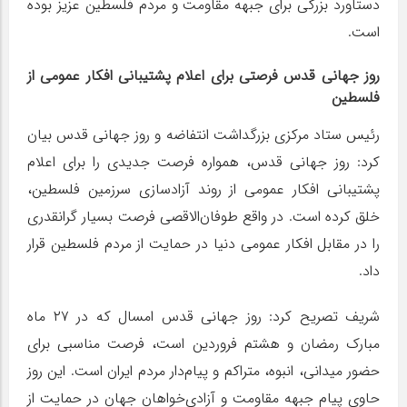
دستاورد بزرگی برای جبهه مقاومت و مردم فلسطین عزیز بوده
است.
روز جهانی قدس فرصتی برای اعلام پشتیبانی افکار عمومی از
فلسطین
رئیس ستاد مرکزی بزرگداشت انتفاضه و روز جهانی قدس بیان
کرد: روز جهانی قدس، همواره فرصت جدیدی را برای اعلام
پشتیبانی افکار عمومی از روند آزادسازی سرزمین فلسطین،
خلق کرده است. در واقع طوفان‌الاقصی فرصت بسیار گرانقدری
را در مقابل افکار عمومی دنیا در حمایت از مردم فلسطین قرار
داد.
شریف تصریح کرد: روز جهانی قدس امسال که در ۲۷ ماه
مبارک رمضان و هشتم فروردین است، فرصت مناسبی برای
حضور میدانی، انبوه، متراکم و پیام‌دار مردم ایران است. این روز
حاوی پیام جبهه مقاومت و آزادی‌خواهان جهان در حمایت از