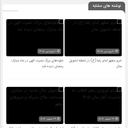
نوشته های مشابه
۱ فروردین ۱۴۰۵
۱ فروردین ۱۴۰۵
حرم مطهر امام رضا (ع) در لحظه تحویل
جلوه‌های بزرگ نصرت الهی در ماه مبارک
سال
رمضان دیده شد
۲۹ اسفند ۱۴۰۴
۲۹ اسفند ۱۴۰۴