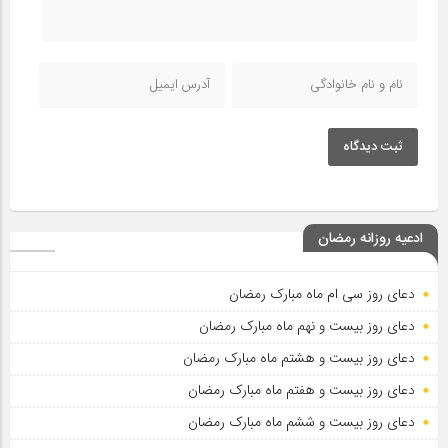
ثبت دیدگاه
ادعیه روزانه رمضان
دعای روز سی ام ماه مبارک رمضان
دعای روز بیست و نهم ماه مبارک رمضان
دعای روز بیست و هشتم ماه مبارک رمضان
دعای روز بیست و هفتم ماه مبارک رمضان
دعای روز بیست و ششم ماه مبارک رمضان