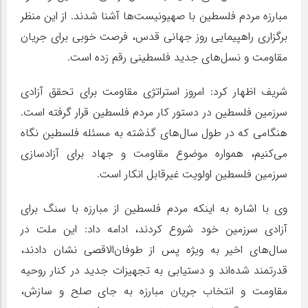
مبارزه مردم فلسطین با صهیونیست‌ها آشنا شدند. از این منظر
برگزاری راهپیمایی روز جهانی قدس، فرصت خوبی برای جریان
مقاومت و نسل‌های جدید فلسطینی رقم زده است.
شریف اظهار کرد: امروز استراتژی مقاومت برای تحقق آزادی
سرزمین فلسطین در دستور کار مردم فلسطین قرار گرفته است.
هنگامی که در طول سال‌های گذشته به مسئله فلسطین نگاه
می‌کنیم، همواره موضوع مقاومت و جهاد برای آزادسازی
سرزمین فلسطین اولویت غیرقابل انکار است.
وی با اشاره به اینکه مردم فلسطین از مبارزه با سنگ برای
آزادی سرزمین خود شروع کردند، ادامه داد: این ملت در
سال‌های اخیر به ویژه پس از طوفان‌الاقصی نشان دادند،
قدرتمند شده‌اند و دستیابی به تجهیزات جدید در کنار روحیه
مقاومت و انتخاب جریان مبارزه به جای صلح و سازش،