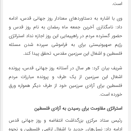
است.
وی با اشاره به دستاوردهای معنادار روز جهانی قدس، ادامه
داد: نامگذاری آخرین جمعه ماه رمضان به نام روز قدس و
حضور گسترده مردم در راهپیمایی این روز اجازه نداد استراتژی
رژیم صهیونیستی برای به فراموشی سپرده شدن مسئله
فلسطین و اشغال این سرزمین مقدس، تحقق پیدا کند.
شریف بیان کرد: هر سال در آستانه روز جهانی قدس، پرونده
اشغال این سرزمین از یک طرف و پرونده مبارزات مردم
فلسطین برای آزادی سرزمین خود از طرف دیگر همواره ورق
خورده است.
استراتژی مقاومت برای رسیدن به آزادی فلسطین
رئیس ستاد مرکزی بزرگداشت انتفاضه و روز جهانی قدس
ادامه داد: نسل‌های جدید با اشغال اراضی فلسطین و نحوه