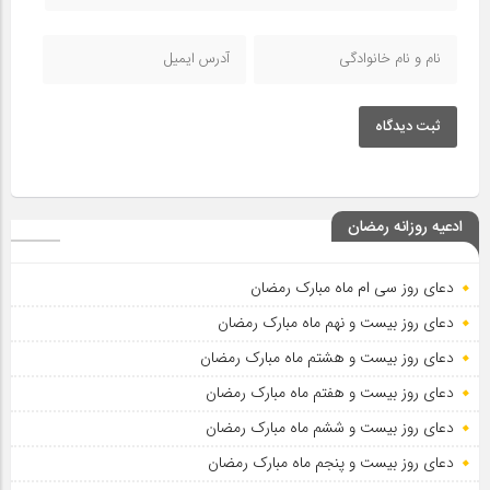
ثبت دیدگاه
ادعیه روزانه رمضان
دعای روز سی ام ماه مبارک رمضان
دعای روز بیست و نهم ماه مبارک رمضان
دعای روز بیست و هشتم ماه مبارک رمضان
دعای روز بیست و هفتم ماه مبارک رمضان
دعای روز بیست و ششم ماه مبارک رمضان
دعای روز بیست و پنجم ماه مبارک رمضان