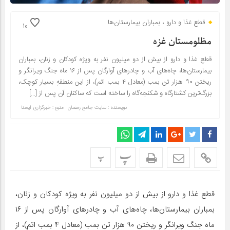
قطع غذا و دارو ، بمباران بیمارستان‌ها
10
مظلومستان غزه
قطع غذا و دارو از بیش از دو میلیون نفر به ویژه کودکان و زنان، بمباران
بیمارستان‌ها، چاه‌های آب و چادرهای آوارگان پس از ۱۶ ماه جنگ ویرانگر و
ریختن ۹۰ هزار تن بمب (معادل ۴ بمب اتم)، از این منطقهِ بسیار کوچک،
بزرگ‌ترین کشتارگاه و شکنجه‌گاه را ساخته است که ساکنان آن پس از […]
نویسنده : سایت جامع رمضان
منبع : خبرگزاری ایسنا
پ
پ
قطع غذا و دارو از بیش از دو میلیون نفر به ویژه کودکان و زنان،
بمباران بیمارستان‌ها، چاه‌های آب و چادرهای آوارگان پس از ۱۶
ماه جنگ ویرانگر و ریختن ۹۰ هزار تن بمب (معادل ۴ بمب اتم)، از