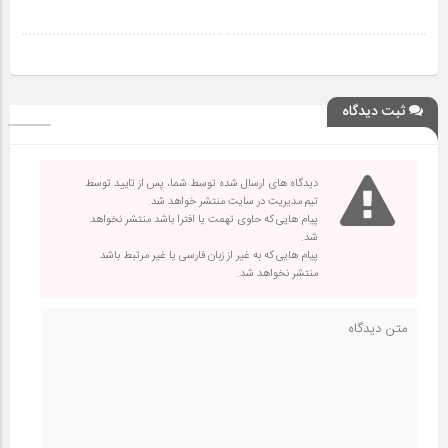
ثبت دیدگاه
دیدگاه های ارسال شده توسط شما، پس از تایید توسط
تیم مدیریت در سایت منتشر خواهد شد.
پیام هایی که حاوی تهمت یا افترا باشد منتشر نخواهد
شد.
پیام هایی که به غیر از زبان فارسی یا غیر مرتبط باشد
منتشر نخواهد شد.