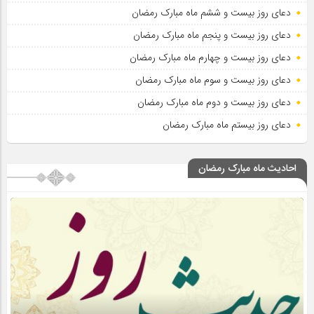
دعای روز بیست و ششم ماه مبارک رمضان
دعای روز بیست و پنجم ماه مبارک رمضان
دعای روز بیست و چهارم ماه مبارک رمضان
دعای روز بیست و سوم ماه مبارک رمضان
دعای روز بیست و دوم ماه مبارک رمضان
دعای روز بیستم ماه مبارک رمضان
احادیث ماه مبارک رمضان