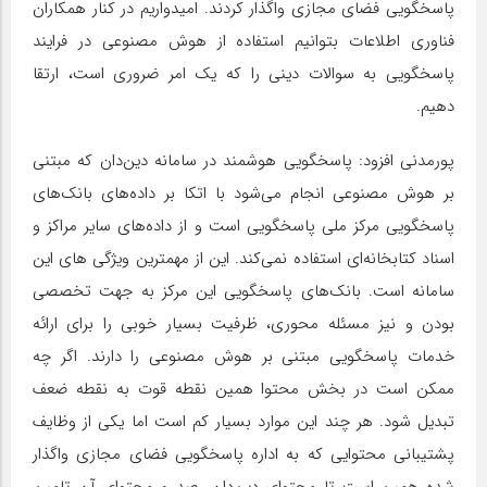
پاسخگویی فضای مجازی واگذار کردند. امیدواریم در کنار همکاران
فناوری اطلاعات بتوانیم استفاده از هوش مصنوعی در فرایند
پاسخگویی به سوالات دینی را که یک امر ضروری است، ارتقا
دهیم.
پورمدنی افزود: پاسخگویی هوشمند در سامانه دین‌دان که مبتنی
بر هوش مصنوعی انجام می‌شود با اتکا بر داده‌های بانک‌های
پاسخگویی مرکز ملی پاسخگویی است و از داده‌های سایر مراکز و
اسناد کتابخانه‌ای استفاده نمی‌کند. این از مهمترین ویژگی های این
سامانه است. بانک‌های پاسخگویی این مرکز به جهت تخصصی
بودن و نیز مسئله محوری، ظرفیت بسیار خوبی را برای ارائه
خدمات پاسخگویی مبتنی بر هوش مصنوعی را دارند. اگر چه
ممکن است در بخش محتوا همین نقطه قوت به نقطه ضعف
تبدیل شود. هر چند این موارد بسیار کم است اما یکی از وظایف
پشتیبانی محتوایی که به اداره پاسخگویی فضای مجازی واگذار