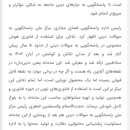
است تا پاسخگویی به نیازهای دینی جامعه به شکلی مؤثرتر و
سریع‌تر انجام شود.
رئیس اداره پاسخگویی فضای مجازی مرکز ملی پاسخگویی به
سوالات دینی اظهار کرد: تلاش برای استفاده از فناوری هوش
مصنوعی در پاسخگویی به سوالات دینی از حدود ۵ سال پیش
آغاز شد و بعد از مدتی تلاش و کوشش در آبان ۱۴۰۳ به
مخاطبین ارائه شد و معرفی شد. این سامانه یعنی «دین‌دان» در
نقطه‌های آغازین راه هست و اگر چه در برخی موارد به نقطه قابل
قبولی رسیده اما یک محصول نوپایی است، اما تمام تلاش این
مرکز بر این است با استفاده از فناوری‌های نوین در حوزه فناوری و
همچنین تولید و تهیه محتواهای مناسب این سامانه را به بلوغ
کامل خودش برساند. حجت‌الاسلام والمسلمین اصغری رئیس مرکز
ملی پاسخگویی به سوالات دینی هم بعد از رونمایی از این سامانه
مسئولیت پشتیبانی محتوایی، نظارت و تولید محتوا را به اداره