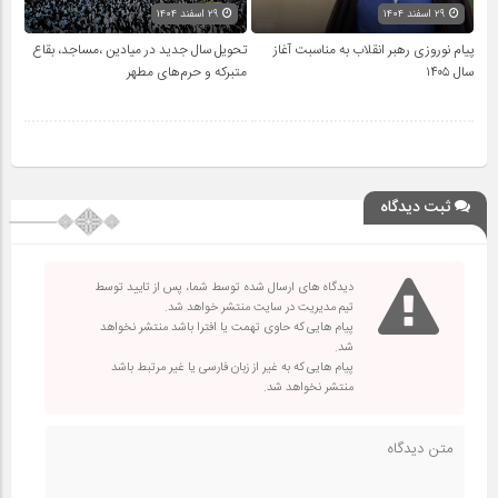
۲۹ اسفند ۱۴۰۴
۲۹ اسفند ۱۴۰۴
پیام نوروزی رهبر انقلاب به مناسبت آغاز
تحویل سال‌ جدید در میادین ،مساجد، بقاع
سال ۱۴۰۵
متبرکه‌ و حرم‌های‌ مطهر
ثبت دیدگاه
دیدگاه های ارسال شده توسط شما، پس از تایید توسط
تیم مدیریت در سایت منتشر خواهد شد.
پیام هایی که حاوی تهمت یا افترا باشد منتشر نخواهد
شد.
پیام هایی که به غیر از زبان فارسی یا غیر مرتبط باشد
منتشر نخواهد شد.