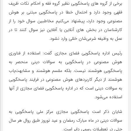
برخی از گروه های پاسخگویی نظیر گروه فقه و احکام نکات ظریف
فقهی وجود دارد و احتمال خطا در پاسخگویی مبتنی بر هوش
مصنوعی وجود دارد، پیشنهاد می‌کنیم مخاطبین سوال خود را از
کارشناسان در بخش های آنلاین یا آفلاین نیز سوال کنند تا در
عمل به وظیفه شرعی‌شان خللی وارد نشود.
رئیس اداره پاسخگویی فضای مجازی گفت: استفاده از فناوری
هوش مصنوعی در پاسخگویی به سوالات دینی منحصر به
پاسخگویی هوشمند نیست. بلکه مقسم هوشمند و مشابهت‌یاب
هوشمند از دیگر کاربردهای هوش مصنوعی در فرایند پاسخگویی
به سوالات دینی است که در اداره پاسخگویی فضای مجازی از آنها
استفاده می‌شود.
شایان ذکر است پاسخگویی مجازی مرکز ملی پاسخگویی به
سوالات دینی در ماه مبارک رمضان و عید نوروز طبق روال هر سال
حتی در تعطیلات رسمی دایر است.