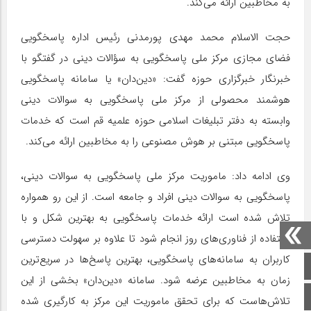
به مخاطبین ارائه می‌کند.
حجت الاسلام محمد مهدی پورمدنی رئیس اداره پاسخگویی
فضای مجازی مرکز ملی پاسخگویی به سؤالات دینی در گفتگو با
خبرنگار خبرگزاری حوزه گفت: «دین‌دان» یا سامانه پاسخگویی
هوشمند محصولی از مرکز ملی پاسخگویی به سوالات دینی
وابسته به دفتر تبلیغات اسلامی حوزه علمیه قم است که خدمات
پاسخگویی مبتنی بر هوش مصنوعی را به مخاطبین ارائه می‌کند.
وی ادامه داد: ماموریت مرکز ملی پاسخگویی به سوالات دینی،
پاسخگویی به سوالات دینی افراد و جامعه است. از این رو همواره
تلاش شده است ارائه خدمات پاسخگویی به بهترین شکل و با
استفاده از فناوری‌های روز انجام شود تا علاوه بر سهولت دسترسی
کاربران به سامانه‌های پاسخگویی، بهترین پاسخ‌ها در سریع‌ترین
صفحه اصلی
زمان به مخاطبین عرضه شود. سامانه «دین‌دان» بخشی از این
اینستاگرام
تلاش‌هاست که برای تحقق ماموریت این مرکز به کارگیری شده