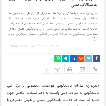
به سؤالات دینی
«دین‌دان» سامانه پاسخگویی هوشمند، محصولی از مرکز ملی پاسخگویی به
سوالات دینی وابسته به دفتر تبلیغات اسلامی حوزه علمیه قم است که
خدمات پاسخگویی مبتنی بر هوش مصنوعی را به مخاطبین ارائه می‌کند.
حجت الاسلام محمد مهدی پورمدنی رئیس اداره پاسخگویی فضای مجازی
مرکز ملی پاسخگویی به سؤالات دینی در گفتگو با خبرنگار خبرگزاری حوزه
[…]
نویسنده : سایت جامع رمضان
منبع : خبرگزاری حوزه
پ
پ
«دین‌دان» سامانه پاسخگویی هوشمند، محصولی از مرکز ملی
پاسخگویی به سوالات دینی وابسته به دفتر تبلیغات اسلامی حوزه
علمیه قم است که خدمات پاسخگویی مبتنی بر هوش مصنوعی را