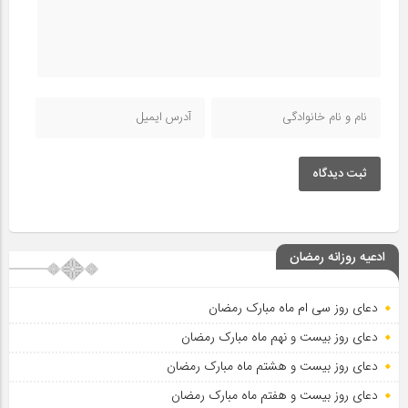
ثبت دیدگاه
ادعیه روزانه رمضان
دعای روز سی ام ماه مبارک رمضان
دعای روز بیست و نهم ماه مبارک رمضان
دعای روز بیست و هشتم ماه مبارک رمضان
دعای روز بیست و هفتم ماه مبارک رمضان