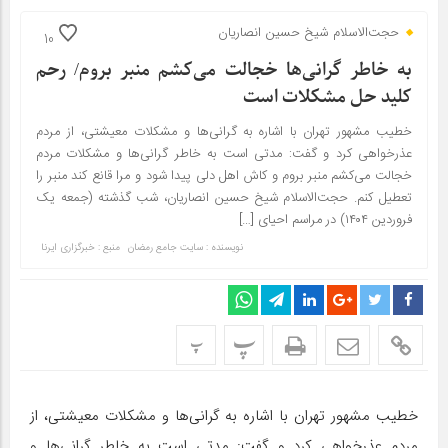
حجت‌الاسلام شیخ حسین انصاریان
10
به خاطر گرانی‌ها خجالت می‌کشم منبر بروم/ رحم
کلید حل مشکلات است
خطیب مشهور تهران با اشاره به گرانی‌ها و مشکلات معیشتی، از مردم
عذرخواهی کرد و گفت: مدتی است به خاطر گرانی‌ها و مشکلات مردم
خجالت می‌کشم منبر بروم و کاش اهل دلی پیدا شود و مرا قانع کند منبر را
تعطیل کنم. حجت‌الاسلام شیخ حسین انصاریان، شب گذشته (جمعه یک
فروردین ۱۴۰۴) در مراسم احیای […]
نویسنده : سایت جامع رمضان
منبع : خبرگزاری ایرنا
پ
پ
خطیب مشهور تهران با اشاره به گرانی‌ها و مشکلات معیشتی، از
مردم عذرخواهی کرد و گفت: مدتی است به خاطر گرانی‌ها و