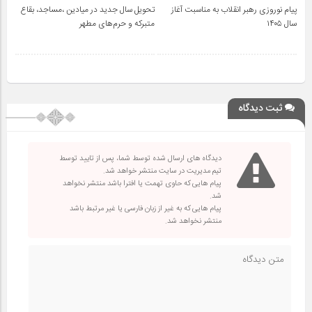
پیام نوروزی رهبر انقلاب به مناسبت آغاز
تحویل سال‌ جدید در میادین ،مساجد، بقاع
سال ۱۴۰۵
متبرکه‌ و حرم‌های‌ مطهر
ثبت دیدگاه
دیدگاه های ارسال شده توسط شما، پس از تایید توسط
تیم مدیریت در سایت منتشر خواهد شد.
پیام هایی که حاوی تهمت یا افترا باشد منتشر نخواهد
شد.
پیام هایی که به غیر از زبان فارسی یا غیر مرتبط باشد
منتشر نخواهد شد.