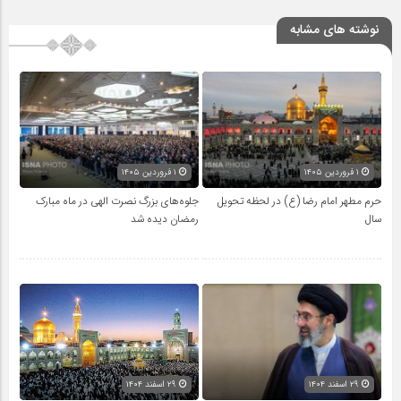
نوشته های مشابه
۱ فروردین ۱۴۰۵
۱ فروردین ۱۴۰۵
حرم مطهر امام رضا (ع) در لحظه تحویل
جلوه‌های بزرگ نصرت الهی در ماه مبارک
سال
رمضان دیده شد
۲۹ اسفند ۱۴۰۴
۲۹ اسفند ۱۴۰۴