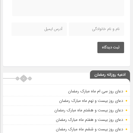
ثبت دیدگاه
ادعیه روزانه رمضان
دعای روز سی ام ماه مبارک رمضان
دعای روز بیست و نهم ماه مبارک رمضان
دعای روز بیست و هشتم ماه مبارک رمضان
دعای روز بیست و هفتم ماه مبارک رمضان
دعای روز بیست و ششم ماه مبارک رمضان