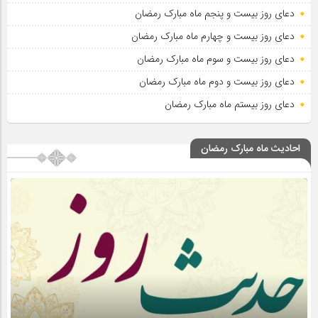
دعای روز بیست و پنجم ماه مبارک رمضان
دعای روز بیست و چهارم ماه مبارک رمضان
دعای روز بیست و سوم ماه مبارک رمضان
دعای روز بیست و دوم ماه مبارک رمضان
دعای روز بیستم ماه مبارک رمضان
احادیث ماه مبارک رمضان