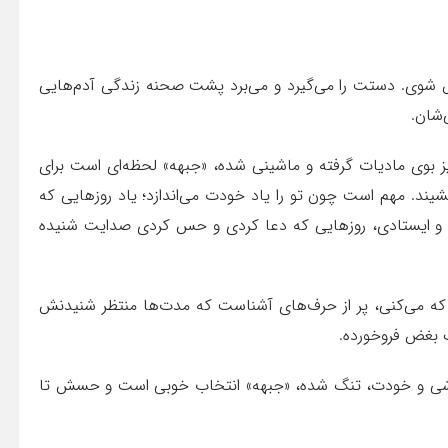
شوی. دستت را می‌گیرد و می‌برد پشت صحنه زندگی آدم‌هایی
‌شان.
ز بوی مادیات گرفته و ماشینی شده، «جبهه» لحظه‌ای است برای
یند. مهم است چون تو را یاد خودت می‌اندازد؛ یاد روزهایی که
ی و ایستادی، روزهایی که دعا کردی و حس کردی صدایت شنیده
که می‌کنی، پر از حرف‌های آشناست که مدت‌ها منتظر شنیدنش
 بغض فروخورده.
 باشی و خودت، تنگ شده، «جبهه» انتخاب خوبی است و حسش تا