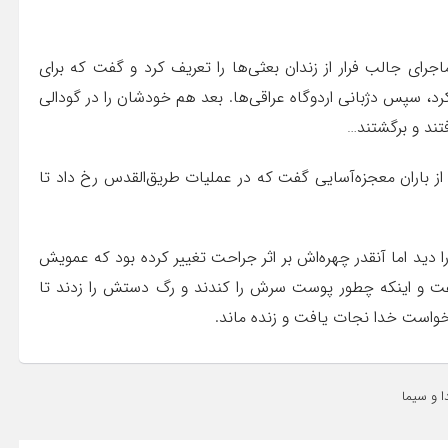
ای جالب فرار از زندان بعثی‌ها را تعریف کرد و گفت که برای
ز بیمارستان فرار کرد، سپس دژبانی اردوگاه عراقی‌ها. بعد هم خودشان را در گودالی
فتند و برگشتند…
 از باران معجزه‌آسایی گفت که در عملیات طریق‌القدس رخ داد تا
 دید اما آنقدر چهره‌اش بر اثر جراحت تغییر کرده بود که عمویش
گفت و اینکه چطور پوست سرش را کندند و رگ دستش را زدند تا
 خواست خدا نجات یافت و زنده ماند.
 و سیما