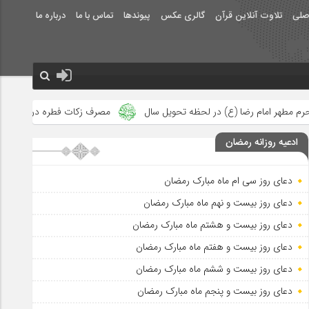
صلی
تلاوت آنلاین قرآن
گالری عکس
پیوندها
تماس با ما
درباره ما
حظه تحویل سال
مصرف زکات فطره در امور فرهنگی
جلوه‌های بزرگ
ادعیه روزانه رمضان
دعای روز سی ام ماه مبارک رمضان
دعای روز بیست و نهم ماه مبارک رمضان
دعای روز بیست و هشتم ماه مبارک رمضان
دعای روز بیست و هفتم ماه مبارک رمضان
دعای روز بیست و ششم ماه مبارک رمضان
دعای روز بیست و پنجم ماه مبارک رمضان