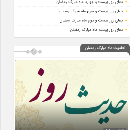
دعای روز بیست و چهارم ماه مبارک رمضان
دعای روز بیست و سوم ماه مبارک رمضان
دعای روز بیست و دوم ماه مبارک رمضان
دعای روز بیستم ماه مبارک رمضان
احادیث ماه مبارک رمضان