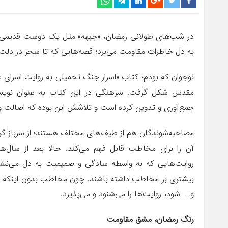
در شب‌های طولانی رمضان، «جبهه» مثل یک دوست قدیمی کنار 
به دل خاطرات مقاومت می‌برد؛ قصه‌هایی که تا سحر در دلت م
نوجوان که بودم؛ کتاب «اسرار جنگ تحمیلی به روایت اسرای 
مقدس شکل گرفت. سرهنگی در این کتاب به عنوان نویسن
جمع‌آوری و تدوین کرده است و تلاشش این بوده که اصالت و 
مصاحبه‌شوندگان هم از طیف‌های مختلف هستند؛ از سرباز گرفت
آن را برای مخاطب قابل فهم می‌کند. حالا بعد از سال‌ها، 
روایت‌هایی که به واسطه سادگی و صمیمیت به دل می‌نشینند
بیشتری بر مخاطب داشته باشند. چون مخاطب بدون اینکه 
و … شود، روایت‌ها را می‌شنود و می‌پذیرد.
رنگ رمضان، مشق مقاومت