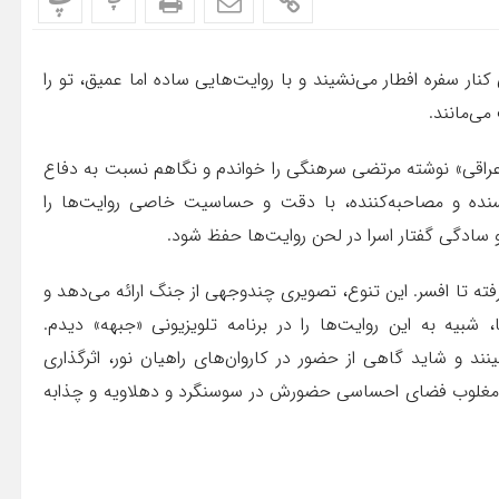
پ
پ
سفره افطار می‌نشیند و با روایت‌هایی ساده اما عمیق، تو را
ی‌مانند.
عراقی» نوشته مرتضی سرهنگی را خواندم و نگاهم نسبت به دفاع
ده و مصاحبه‌کننده، با دقت و حساسیت خاصی روایت‌ها را
سادگی گفتار اسرا در لحن روایت‌ها حفظ شود.
ه تا افسر. این تنوع، تصویری چندوجهی از جنگ ارائه می‌دهد و
شبیه به این روایت‌ها را در برنامه تلویزیونی «جبهه» دیدم.
 و شاید گاهی از حضور در کاروان‌های راهیان نور، اثرگذاری
مغلوب فضای احساسی حضورش در سوسنگرد و دهلاویه و چذابه