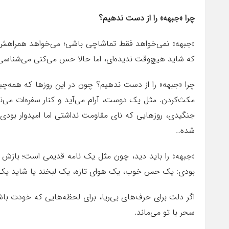
چرا «جبهه» را از دست ندهیم؟
«جبهه» نمی‌خواهد فقط تماشاچی باشی؛ می‌خواهد همراهش 
که شاید هیچ‌وقت ندیده‌ای، اما حالا حس می‌کنی می‌شناسی
چرا «جبهه» را از دست ندهیم؟ چون در این روزها که همه‌چی
مکث‌کردن. مثل یک دوست، آرام می‌آید و کنار سفره‌ات می‌نش
جنگیدی، روزهایی که نای مقاومت نداشتی اما امیدوار بود
شده…
«جبهه» را باید دید، چون مثل یک نامه قدیمی است؛ بازش 
بودی: یک حس خوب، یک هوای تازه، یک لبخند یا شاید یک
اگر دلت برای حرف‌های بی‌ریا، برای لحظه‌هایی که خودت
سحر با تو می‌ماند.