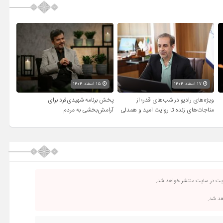
۱۷ اسفند ۱۴۰۴
۱۵ اسفند ۱۴۰۴
ویژه‌های رادیو در شب‌های قدر؛ از
پخش برنامه شهیدی‌فرد برای
مناجات‌های زنده تا روایت امید و همدلی
آرامش‌بخشی به مردم
ریت در سایت منتشر خواهد شد.
اهد شد.