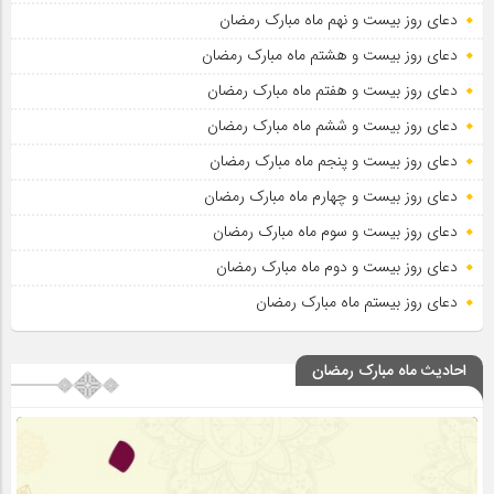
دعای روز بیست و نهم ماه مبارک رمضان
دعای روز بیست و هشتم ماه مبارک رمضان
دعای روز بیست و هفتم ماه مبارک رمضان
دعای روز بیست و ششم ماه مبارک رمضان
دعای روز بیست و پنجم ماه مبارک رمضان
دعای روز بیست و چهارم ماه مبارک رمضان
دعای روز بیست و سوم ماه مبارک رمضان
دعای روز بیست و دوم ماه مبارک رمضان
دعای روز بیستم ماه مبارک رمضان
احادیث ماه مبارک رمضان