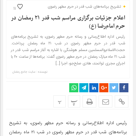
تشریح برنامه‌های شب قدر در حرم مطهر رضوی
11
اعلام جزئیات برگزاری مراسم شب‌ قدر ۲۱ رمضان در
حرم امام‌رضا (ع)
رئیس اداره اطلاع‌رسانی و رسانه حرم مطهر رضوی، به تشریح برنامه‌های
شب قدر در حرم مطهر رضوی در شب ۲۱ ماه رمضان پرداخت.
حجت‌الاسلام‌والمسلمین مسلم هوشنگی با اشاره به آغاز مراسم شب قدر در
شب ۲۱ ماه مبارک رمضان در حرم مطهر رضوی گفت: برنامه‌ها از ساعت ۲۰ با
اجرای مجری توانمند، هادی صلح‌جو، اجرا […]
نویسنده : سایت جامع رمضان
پ
پ
رئیس اداره اطلاع‌رسانی و رسانه حرم مطهر رضوی، به تشریح
برنامه‌های شب قدر در حرم مطهر رضوی در شب ۲۱ ماه رمضان