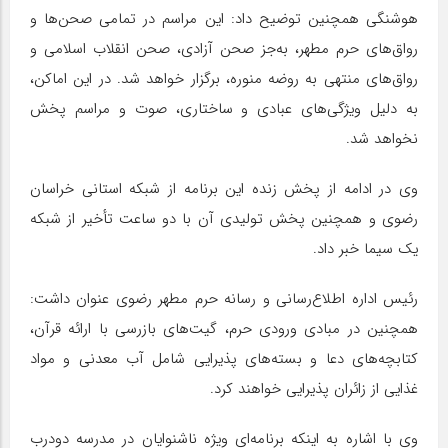
هوشنگی همچنین توضیح داد: این مراسم در تمامی صحن‌ها و
رواق‌های حرم مطهر، به‌جز صحن آزادی، صحن انقلاب اسلامی و
رواق‌های منتهی به روضه منوره، برگزار خواهد شد. در این اماکن،
به دلیل ویژگی‌های عبادی و ساختاری، صوت و مراسم پخش
نخواهد شد.
وی در ادامه از پخش زنده این برنامه از شبکه استانی خراسان
رضوی و همچنین پخش تولیدی آن با دو ساعت تأخیر از شبکه
یک سیما خبر داد.
رئیس اداره اطلاع‌رسانی و رسانه حرم مطهر رضوی عنوان داشت:
همچنین در مبادی ورودی حرم، گیت‌های بازرسی با ارائه قرآن،
کتابچه‌های دعا و بسته‌های پذیرایی شامل آب معدنی و مواد
غذایی از زائران پذیرایی خواهند کرد.
وی با اشاره به اینکه برنامه‌ای ویژه ناشنوایان در مدرسه دودرب