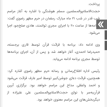
پرداخت.
حجت‌الاسلام‌والمسلمین مسلم هوشنگی با اشاره به آغاز مراسم
شب قدر در شب ۲۱ ماه مبارک رمضان در حرم مطهر رضوی گفت:
برنامه‌ها از ساعت ۲۰ با اجرای مجری توانمند، هادی صلح‌جو، اجرا
می‌شود.
صفحه اصلی
وی ادامه داد: برنامه با قرائت قرآن توسط قاری برجسته،
اینستاگرام
حمیدرضا احمدی، آغاز خواهد شد و پس از آن، اجرای برنامه‌ها
توسط مجری برنامه ادامه می‌یابد.
رئیس اداره اطلاع‌رسانی و رسانه حرم مطهر رضوی اشاره کرد:
همچنین، قرائت دعای جوشن‌کبیر توسط امیر عارف قرائت می‌شود
و احمد واعظی مداح این مراسم خواهد بود. برگزاری آیین
قرآن‌به‌سر با نوای حجت‌الاسلام‌والمسلمین علی علیزاده از
دیگربخش‌های این مراسم معنوی خواهد بود.