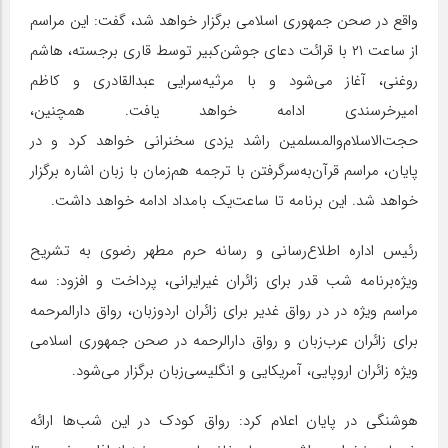
واقع در صحن جمهوری اسلامی برگزار خواهد شد، گفت: این مراسم
از ساعت ۲۱ با قرائت دعای جوشن‌کبیر توسط قاری برجسته، هاشم
روغنی، آغاز می‌شود و با مرثیه‌سرایی عبدالقادری و کاظم
امیرخرسندی ادامه خواهد یافت. همچنین،
حجت‌الاسلام‌والمسلمین راشد یزدی سخنرانی خواهد کرد و در
پایان، مراسم قرآن‌به‌سرگرفتن با ترجمه هم‌زمان با زبان اشاره برگزار
خواهد شد. این برنامه تا ساعت‌یک بامداد ادامه خواهد داشت.
رئیس اداره اطلاع‌رسانی و رسانه حرم مطهر رضوی به تشریح
ویژه‌برنامه شب قدر برای زائران غیرایرانی، پرداخت و افزود: سه
مراسم ویژه در در رواق غدیر برای زائران اردو‌زبان، رواق دارالمرحمه
برای زائران عرب‌زبان و رواق دارالرحمه در صحن جمهوری اسلامی
ویژه زائران اروپایی، آمریکایی و انگلیسی‌زبان برگزار می‌شود.
هوشنگی در پایان اعلام کرد: رواق کودک در این شب‌ها ارائه