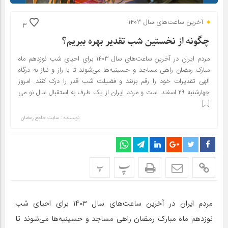
آخرین ساعت‌های سال ۱۴۰۳
3
چگونه از نخستین شب تقدیر بهره ببریم؟
مردم ایران در آخرین ساعت‌های سال ۱۴۰۳ برای احیای شب نوزدهم ماه
مبارک رمضان راهی مساجد و حسینیه‌ها می‌شوند تا با راز و نیاز به درگاه
الهی تقدیرات خود را رقم بزنند و فضیلت شب قدر را درک کنند. امروز
چهارشنبه ۲۹ اسفند است و مردم ایران از یک طرف به استقبال سال نو می
[…]
نویسنده : سایت جامع رمضان
پ
پ
مردم ایران در آخرین ساعت‌های سال ۱۴۰۳ برای احیای شب
نوزدهم ماه مبارک رمضان راهی مساجد و حسینیه‌ها می‌شوند تا