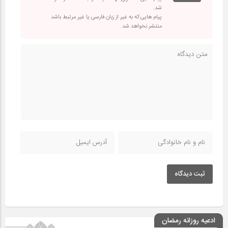
شد.
پیام هایی که به غیر از زبان فارسی یا غیر مرتبط باشد
منتشر نخواهد شد.
ثبت دیدگاه
ادعیه روزانه رمضان