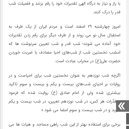
با راز و نیاز به درگاه الهی تقدیرات خود را رقم بزنند و فضیلت شب
قدر را درک کنند.
امروز چهارشنبه ۲۹ اسفند است و مردم ایران از یک طرف به
استقبال سال نو می روند و از طرف دیگر برای رقم زدن تقدیرات
خود آماده می شوند؛ شب قدر و شب تعیین سرنوشت ها که
امشب نخستین شب از شب‌های احیا مصادف با ضربت خوردن
حضرت علی(ع) در محراب عبادت است.
اگرچه شب نوزدهم به عنوان نخستین شب برای احیاست و در
روایات بر احیای شب‌های بیست و یکم و بیست و سوم تاکید
بیشتری شده ولی از امام صادق (ع) روایت شده که فرمود
«مقدّرات هر کس، در شب نوزدهم تعیین، در شب بیست و یکم
تایید و در شب بیست و سوم امضا می شود.»
صفحه اصلی
برخی برای استفاده بهتر از این شب راهی مساجد و هیات ها می