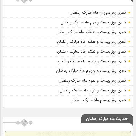
دعای روز سی ام ماه مبارک رمضان
دعای روز بیست و نهم ماه مبارک رمضان
دعای روز بیست و هشتم ماه مبارک رمضان
دعای روز بیست و هفتم ماه مبارک رمضان
دعای روز بیست و ششم ماه مبارک رمضان
دعای روز بیست و پنجم ماه مبارک رمضان
دعای روز بیست و چهارم ماه مبارک رمضان
دعای روز بیست و سوم ماه مبارک رمضان
دعای روز بیست و دوم ماه مبارک رمضان
دعای روز بیستم ماه مبارک رمضان
احادیث ماه مبارک رمضان