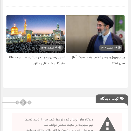
۲۹ اسفند ۱۴۰۴
۲۹ اسفند ۱۴۰۴
پیام نوروزی رهبر انقلاب به مناسبت آغاز
تحویل سال‌ جدید در میادین ،مساجد، بقاع
سال ۱۴۰۵
متبرکه‌ و حرم‌های‌ مطهر
ثبت دیدگاه
دیدگاه های ارسال شده توسط شما، پس از تایید توسط
تیم مدیریت در سایت منتشر خواهد شد.
پیام هایی که حاوی تهمت یا افترا باشد منتشر نخواهد